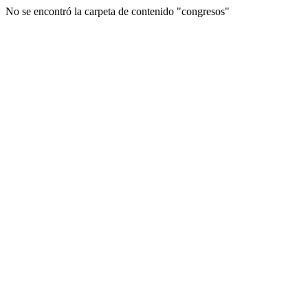
No se encontró la carpeta de contenido "congresos"