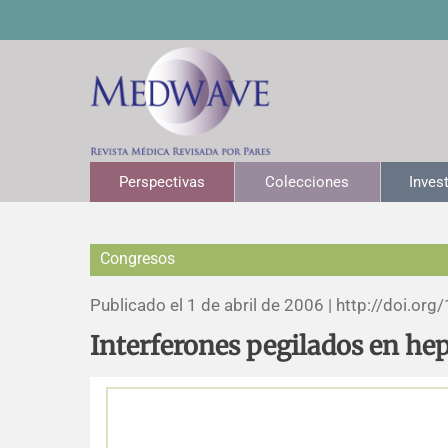
Perspectivas
Colecciones
Inves
Congresos
Publicado el 1 de abril de 2006 |
http://doi.org/
Interferones pegilados en hep