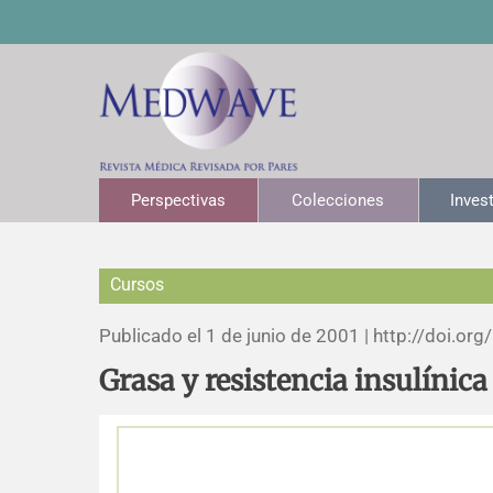
Perspectivas
Colecciones
Inves
Cursos
Publicado el 1 de junio de 2001 |
http://doi.org/
Grasa y resistencia insulínica