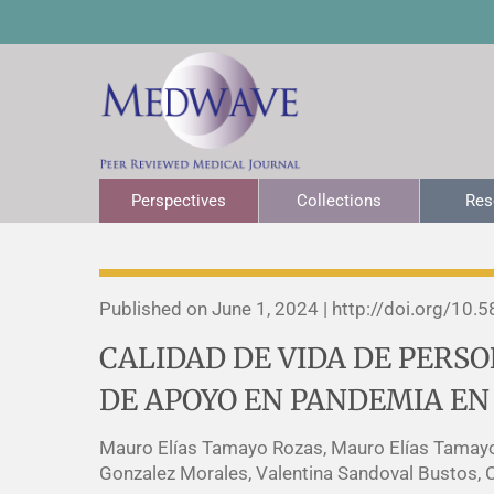
Perspectives
Collections
Res
Published on June 1, 2024 |
http://doi.org/
10.5
CALIDAD DE VIDA DE PER
DE APOYO EN PANDEMIA EN
Mauro Elías Tamayo Rozas, Mauro Elías Tamayo
Gonzalez Morales, Valentina Sandoval Bustos, C