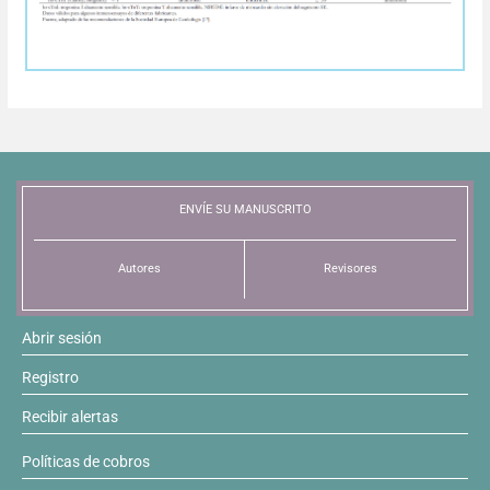
Resúmenes de congresos
Noticias
ENVÍE SU MANUSCRITO
Autores
Revisores
Abrir sesión
Registro
Recibir alertas
Políticas de cobros