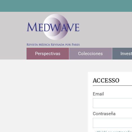
Perspectivas
Colecciones
Inves
ACCESSO
Email
Contraseña