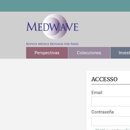
Perspectivas
Colecciones
Inves
ACCESSO
Email
Contraseña