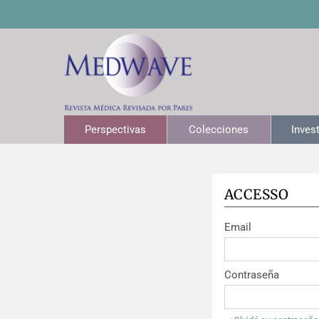
Perspectivas
Colecciones
Inves
ACCESSO
Email
Contraseña