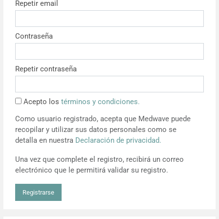
Repetir email
Resúmenes de congresos
Contraseña
Noticias
Repetir contraseña
Acepto los
términos y condiciones.
Como usuario registrado, acepta que Medwave puede
recopilar y utilizar sus datos personales como se
detalla en nuestra
Declaración de privacidad.
Una vez que complete el registro, recibirá un correo
electrónico que le permitirá validar su registro.
Registrarse