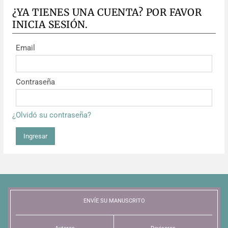
¿YA TIENES UNA CUENTA? POR FAVOR
INICIA SESIÓN.
Email
Contraseña
¿Olvidó su contraseña?
Ingresar
ENVÍE SU MANUSCRITO