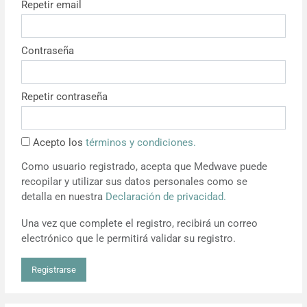
Repetir email
Resúmenes de congresos
Contraseña
Noticias
Repetir contraseña
Acepto los
términos y condiciones.
Como usuario registrado, acepta que Medwave puede
recopilar y utilizar sus datos personales como se
detalla en nuestra
Declaración de privacidad.
Una vez que complete el registro, recibirá un correo
electrónico que le permitirá validar su registro.
Registrarse