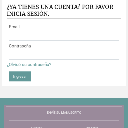
¿YA TIENES UNA CUENTA? POR FAVOR
INICIA SESIÓN.
Email
Contraseña
¿Olvidó su contraseña?
Ingresar
ENVÍE SU MANUSCRITO