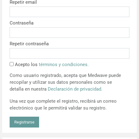
Repetir email
Resúmenes de congresos
Contraseña
Noticias
Repetir contraseña
Acepto los
términos y condiciones.
Como usuario registrado, acepta que Medwave puede
recopilar y utilizar sus datos personales como se
detalla en nuestra
Declaración de privacidad.
Una vez que complete el registro, recibirá un correo
electrónico que le permitirá validar su registro.
Registrarse