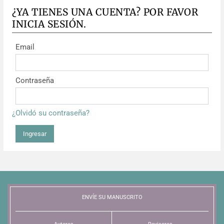
¿YA TIENES UNA CUENTA? POR FAVOR
INICIA SESIÓN.
Email
Contraseña
¿Olvidó su contraseña?
Ingresar
ENVÍE SU MANUSCRITO