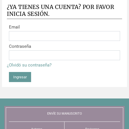
¿YA TIENES UNA CUENTA? POR FAVOR
INICIA SESIÓN.
Email
Contraseña
¿Olvidó su contraseña?
Ingresar
ENVÍE SU MANUSCRITO