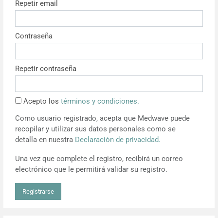
Repetir email
Resúmenes de congresos
Contraseña
Noticias
Repetir contraseña
Acepto los
términos y condiciones.
Como usuario registrado, acepta que Medwave puede
recopilar y utilizar sus datos personales como se
detalla en nuestra
Declaración de privacidad.
Una vez que complete el registro, recibirá un correo
electrónico que le permitirá validar su registro.
Registrarse