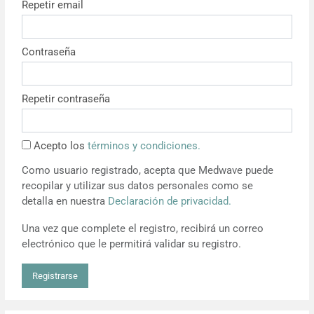
Repetir email
Resúmenes de congresos
Contraseña
Noticias
Repetir contraseña
Acepto los
términos y condiciones.
Como usuario registrado, acepta que Medwave puede
recopilar y utilizar sus datos personales como se
detalla en nuestra
Declaración de privacidad.
Una vez que complete el registro, recibirá un correo
electrónico que le permitirá validar su registro.
Registrarse