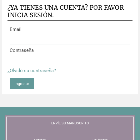
¿YA TIENES UNA CUENTA? POR FAVOR
INICIA SESIÓN.
Email
Contraseña
¿Olvidó su contraseña?
Ingresar
ENVÍE SU MANUSCRITO