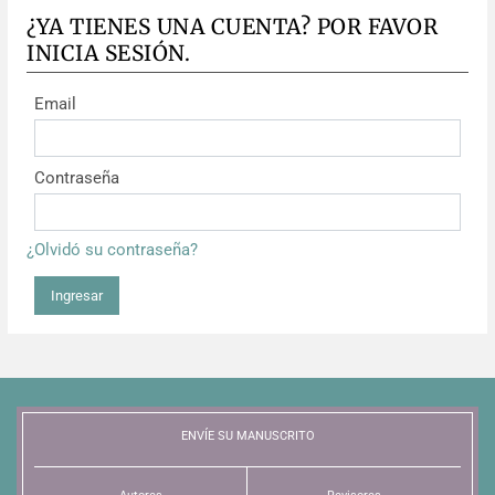
¿YA TIENES UNA CUENTA? POR FAVOR
INICIA SESIÓN.
Email
Contraseña
¿Olvidó su contraseña?
Ingresar
ENVÍE SU MANUSCRITO