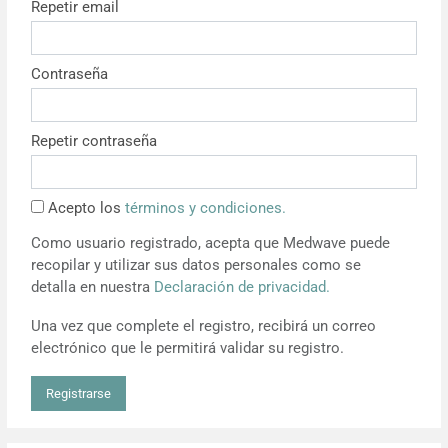
Repetir email
Resúmenes de congresos
Contraseña
Noticias
Repetir contraseña
Acepto los
términos y condiciones.
Como usuario registrado, acepta que Medwave puede
recopilar y utilizar sus datos personales como se
detalla en nuestra
Declaración de privacidad.
Una vez que complete el registro, recibirá un correo
electrónico que le permitirá validar su registro.
Registrarse