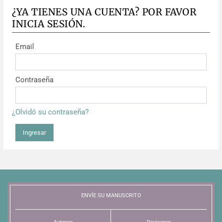
¿YA TIENES UNA CUENTA? POR FAVOR
INICIA SESIÓN.
Email
Contraseña
¿Olvidó su contraseña?
Ingresar
ENVÍE SU MANUSCRITO