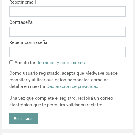
Repetir email
Resúmenes de congresos
Contraseña
Noticias
Repetir contraseña
Acepto los
términos y condiciones.
Como usuario registrado, acepta que Medwave puede
recopilar y utilizar sus datos personales como se
detalla en nuestra
Declaración de privacidad.
Una vez que complete el registro, recibirá un correo
electrónico que le permitirá validar su registro.
Registrarse