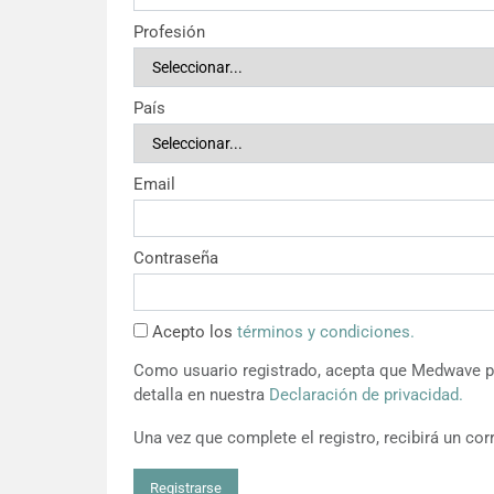
Profesión
País
Email
Contraseña
Acepto los
términos y condiciones.
Como usuario registrado, acepta que Medwave pu
detalla en nuestra
Declaración de privacidad.
Una vez que complete el registro, recibirá un corr
Registrarse