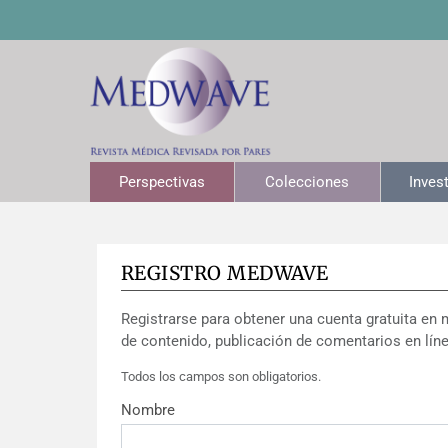
Perspectivas
Colecciones
Inves
REGISTRO MEDWAVE
Registrarse para obtener una cuenta gratuita en 
de contenido, publicación de comentarios en líne
Todos los campos son obligatorios.
Nombre