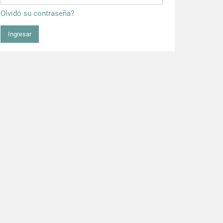
¿Olvidó su contraseña?
Ingresar