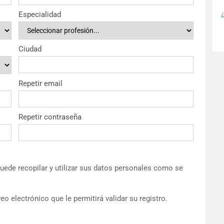
Especialidad
Ciudad
Repetir email
Repetir contraseña
ede recopilar y utilizar sus datos personales como se
eo electrónico que le permitirá validar su registro.