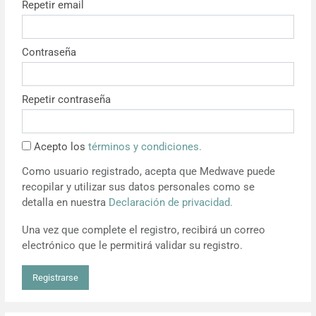
Repetir email
Resúmenes de congresos
Contraseña
Noticias
Repetir contraseña
Acepto los
términos y condiciones.
Como usuario registrado, acepta que Medwave puede
recopilar y utilizar sus datos personales como se
detalla en nuestra
Declaración de privacidad.
Una vez que complete el registro, recibirá un correo
electrónico que le permitirá validar su registro.
Registrarse