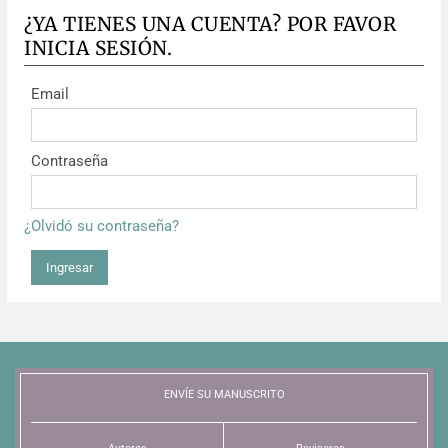
¿YA TIENES UNA CUENTA? POR FAVOR
INICIA SESIÓN.
Email
Contraseña
¿Olvidó su contraseña?
Ingresar
ENVÍE SU MANUSCRITO