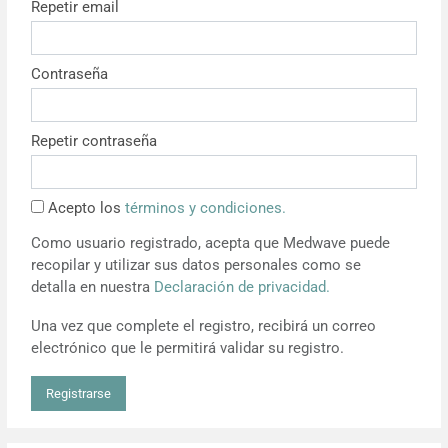
Repetir email
Resúmenes de congresos
Contraseña
Noticias
Repetir contraseña
Acepto los
términos y condiciones.
Como usuario registrado, acepta que Medwave puede
recopilar y utilizar sus datos personales como se
detalla en nuestra
Declaración de privacidad.
Una vez que complete el registro, recibirá un correo
electrónico que le permitirá validar su registro.
Registrarse