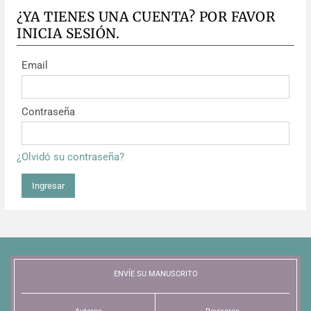
¿YA TIENES UNA CUENTA? POR FAVOR
INICIA SESIÓN.
Email
Contraseña
¿Olvidó su contraseña?
Ingresar
ENVÍE SU MANUSCRITO