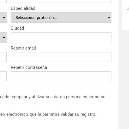
Especialidad
Ciudad
Repetir email
Repetir contraseña
ede recopilar y utilizar sus datos personales como se
eo electrónico que le permitirá validar su registro.