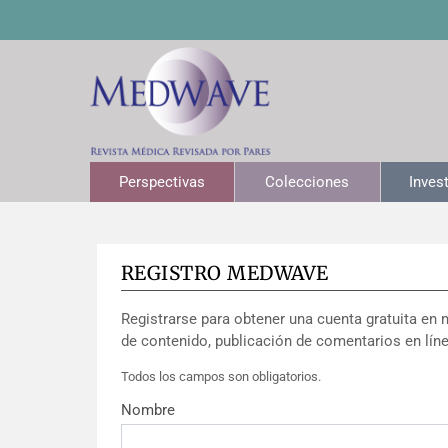
Perspectivas
Colecciones
Inves
REGISTRO MEDWAVE
Registrarse para obtener una cuenta gratuita en 
de contenido, publicación de comentarios en líne
Todos los campos son obligatorios.
Nombre