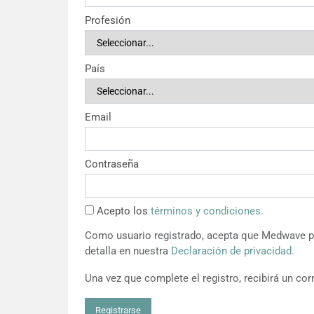
Profesión
País
Email
Contraseña
Acepto los
términos y condiciones.
Como usuario registrado, acepta que Medwave pu
detalla en nuestra
Declaración de privacidad.
Una vez que complete el registro, recibirá un corr
Registrarse