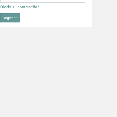
¿Olvidó su contraseña?
Ingresar