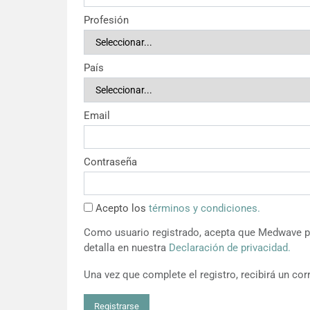
Profesión
País
Email
Contraseña
Acepto los
términos y condiciones.
Como usuario registrado, acepta que Medwave pu
detalla en nuestra
Declaración de privacidad.
Una vez que complete el registro, recibirá un corr
Registrarse