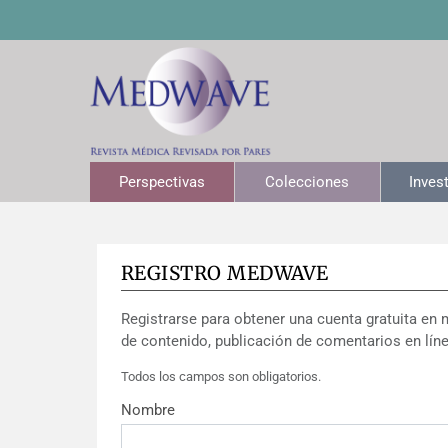
Perspectivas
Colecciones
Inves
REGISTRO MEDWAVE
Registrarse para obtener una cuenta gratuita en 
de contenido, publicación de comentarios en líne
Todos los campos son obligatorios.
Nombre