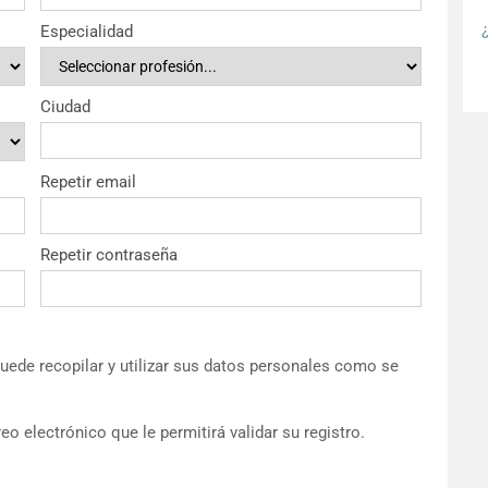
Especialidad
Ciudad
Repetir email
Repetir contraseña
ede recopilar y utilizar sus datos personales como se
eo electrónico que le permitirá validar su registro.