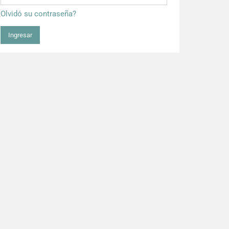
¿Olvidó su contraseña?
Ingresar