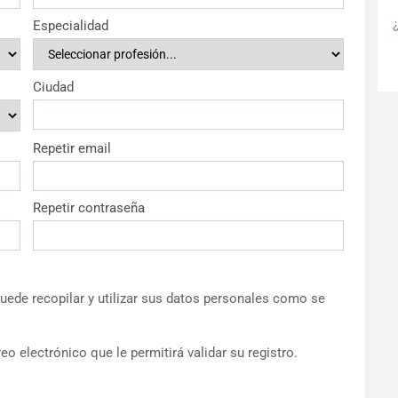
Especialidad
Ciudad
Repetir email
Repetir contraseña
ede recopilar y utilizar sus datos personales como se
eo electrónico que le permitirá validar su registro.