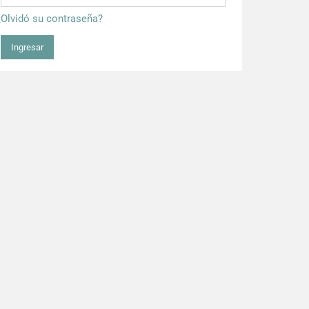
¿Olvidó su contraseña?
Ingresar