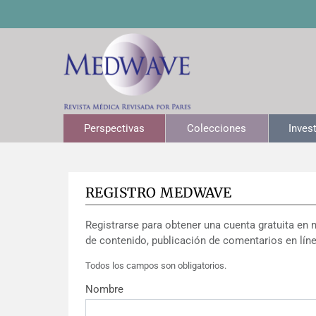
Perspectivas
Colecciones
Inves
REGISTRO MEDWAVE
Registrarse para obtener una cuenta gratuita en 
de contenido, publicación de comentarios en líne
Todos los campos son obligatorios.
Nombre