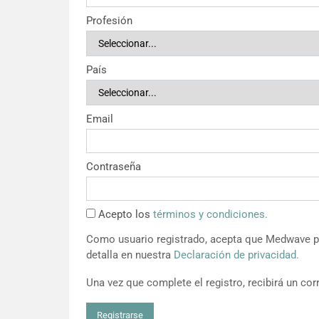
Profesión
País
Email
Contraseña
Acepto los
términos y condiciones.
Como usuario registrado, acepta que Medwave pu
detalla en nuestra
Declaración de privacidad.
Una vez que complete el registro, recibirá un corr
Registrarse