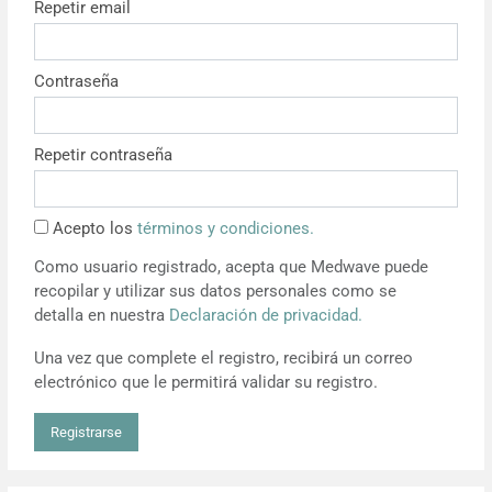
Repetir email
Resúmenes de congresos
Contraseña
Noticias
Repetir contraseña
Acepto los
términos y condiciones.
Como usuario registrado, acepta que Medwave puede
recopilar y utilizar sus datos personales como se
detalla en nuestra
Declaración de privacidad.
Una vez que complete el registro, recibirá un correo
electrónico que le permitirá validar su registro.
Registrarse