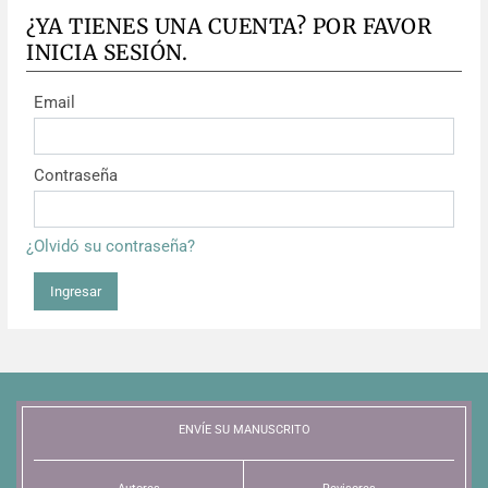
¿YA TIENES UNA CUENTA? POR FAVOR
INICIA SESIÓN.
Email
Contraseña
¿Olvidó su contraseña?
Ingresar
ENVÍE SU MANUSCRITO