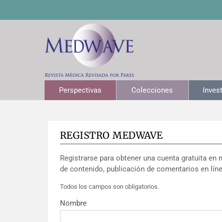
Perspectivas
Colecciones
Inves
REGISTRO MEDWAVE
Registrarse para obtener una cuenta gratuita en 
de contenido, publicación de comentarios en líne
Todos los campos son obligatorios.
Nombre