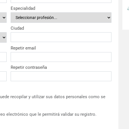
Especialidad
Ciudad
Repetir email
Repetir contraseña
ede recopilar y utilizar sus datos personales como se
eo electrónico que le permitirá validar su registro.