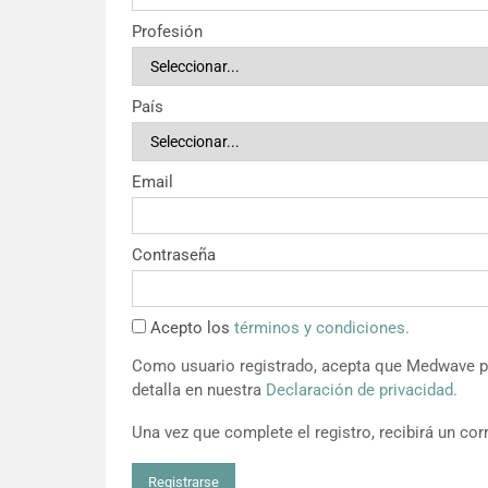
Profesión
País
Email
Contraseña
Acepto los
términos y condiciones.
Como usuario registrado, acepta que Medwave pu
detalla en nuestra
Declaración de privacidad.
Una vez que complete el registro, recibirá un corr
Registrarse