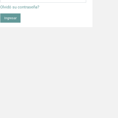
¿Olvidó su contraseña?
Ingresar