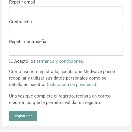
Repetir email
Resúmenes de congresos
Contraseña
Noticias
Repetir contraseña
Acepto los
términos y condiciones.
Como usuario registrado, acepta que Medwave puede
recopilar y utilizar sus datos personales como se
detalla en nuestra
Declaración de privacidad.
Una vez que complete el registro, recibirá un correo
electrónico que le permitirá validar su registro.
Registrarse