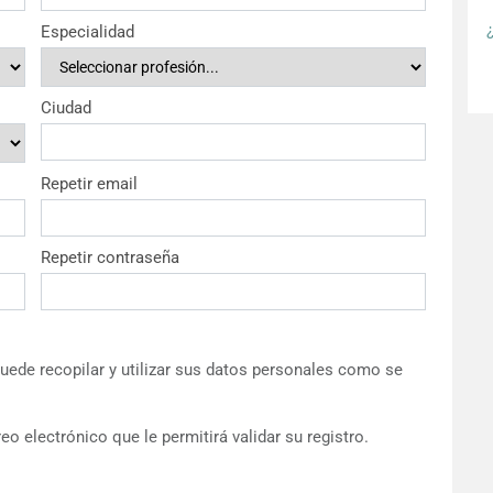
Especialidad
Ciudad
Repetir email
Repetir contraseña
ede recopilar y utilizar sus datos personales como se
eo electrónico que le permitirá validar su registro.