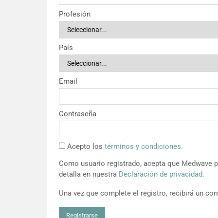
Profesión
País
Email
Contraseña
Acepto los
términos y condiciones.
Como usuario registrado, acepta que Medwave pu
detalla en nuestra
Declaración de privacidad.
Una vez que complete el registro, recibirá un corr
Registrarse