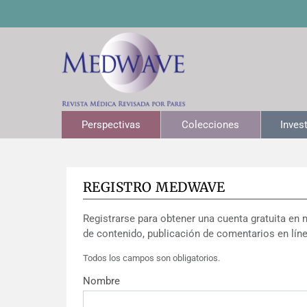
Perspectivas
Colecciones
Inves
REGISTRO MEDWAVE
Registrarse para obtener una cuenta gratuita en 
de contenido, publicación de comentarios en líne
Todos los campos son obligatorios.
Nombre