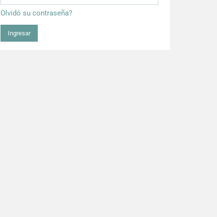
¿Olvidó su contraseña?
Ingresar