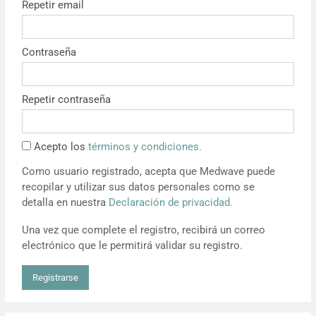
Repetir email
Resúmenes de congresos
Contraseña
Noticias
Repetir contraseña
Acepto los
términos y condiciones.
Como usuario registrado, acepta que Medwave puede
recopilar y utilizar sus datos personales como se
detalla en nuestra
Declaración de privacidad.
Una vez que complete el registro, recibirá un correo
electrónico que le permitirá validar su registro.
Registrarse