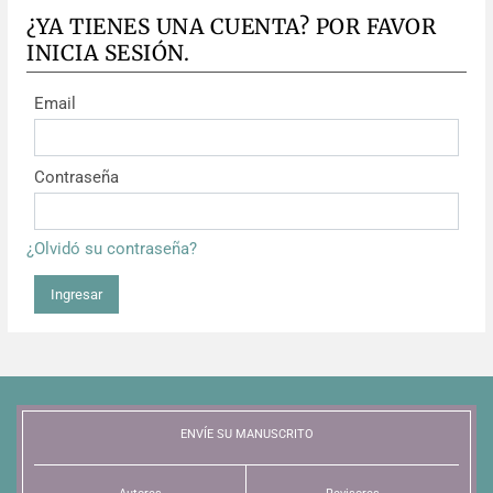
¿YA TIENES UNA CUENTA? POR FAVOR
INICIA SESIÓN.
Email
Contraseña
¿Olvidó su contraseña?
Ingresar
ENVÍE SU MANUSCRITO