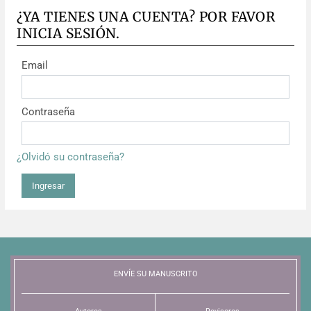
¿YA TIENES UNA CUENTA? POR FAVOR
INICIA SESIÓN.
Email
Contraseña
¿Olvidó su contraseña?
Ingresar
ENVÍE SU MANUSCRITO