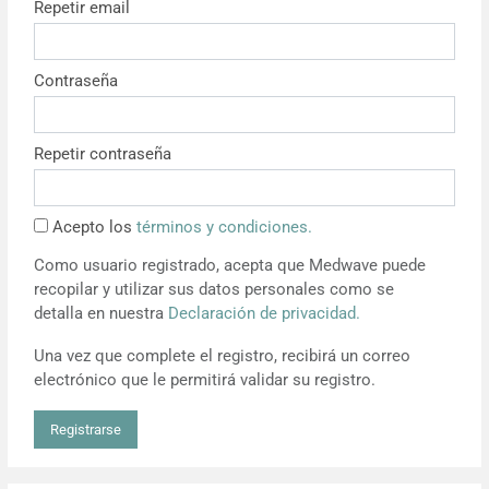
Repetir email
Resúmenes de congresos
Contraseña
Noticias
Repetir contraseña
Acepto los
términos y condiciones.
Como usuario registrado, acepta que Medwave puede
recopilar y utilizar sus datos personales como se
detalla en nuestra
Declaración de privacidad.
Una vez que complete el registro, recibirá un correo
electrónico que le permitirá validar su registro.
Registrarse