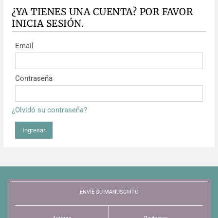
¿YA TIENES UNA CUENTA? POR FAVOR
INICIA SESIÓN.
Email
Contraseña
¿Olvidó su contraseña?
Ingresar
ENVÍE SU MANUSCRITO