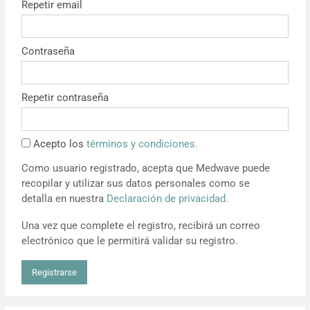
Repetir email
Resúmenes de congresos
Contraseña
Noticias
Repetir contraseña
Acepto los
términos y condiciones.
Como usuario registrado, acepta que Medwave puede
recopilar y utilizar sus datos personales como se
detalla en nuestra
Declaración de privacidad.
Una vez que complete el registro, recibirá un correo
electrónico que le permitirá validar su registro.
Registrarse