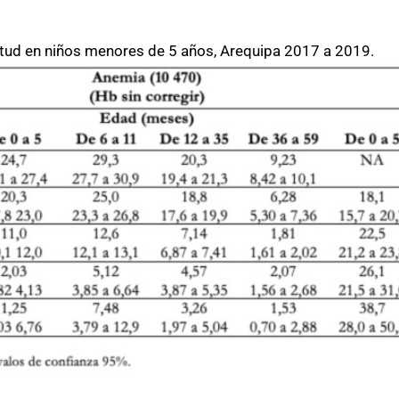
tud en niños menores de 5 años, Arequipa 2017 a 2019.