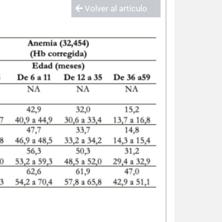
Volver al artículo