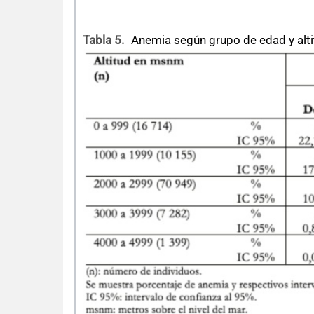
Tabla 5.
Anemia según grupo de edad y alti