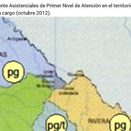
te Asistenciales de Primer Nivel de Atención en el territori
 cargo (octubre 2012).