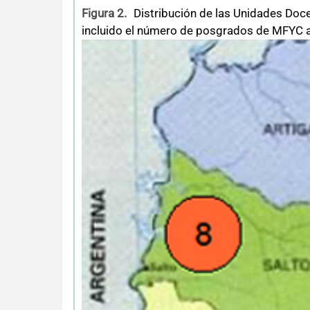
Figura 2.
Distribución de las Unidades Docen
incluido el número de posgrados de MFYC a