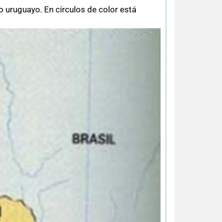
o uruguayo. En círculos de color está