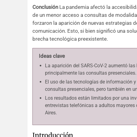
Conclusión
La pandemia afectó la accesibilid
de un menor acceso a consultas de modalida
forzaron la aparición de nuevas estrategias 
comunicación. Esto, si bien significó una sol
brecha tecnológica preexistente.
Ideas clave
La aparición del SARS-CoV-2 aumentó las 
principalmente las consultas presenciales.
El uso de las tecnologías de información y
consultas presenciales, pero también en 
Los resultados están limitados por una inv
entrevistas telefónicas a adultos mayores
Aires.
Introducción