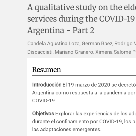
A qualitative study on the eld
services during the COVID-19
Argentina - Part 2
Candela Agustina Loza, German Baez, Rodrigo Val
Discacciati, Mariano Granero, Ximena Salomé Pi
Resumen
Introducción
El 19 marzo de 2020 se decretó e
Argentina como respuesta a la pandemia por 
COVID-19.
Objetivos
Explorar las experiencias de los ad
durante el confinamiento por COVID-19, los p
las adaptaciones emergentes.