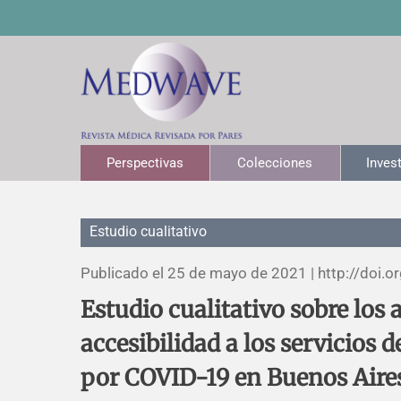
Perspectivas
Colecciones
Inves
Estudio cualitativo
Publicado el 25 de mayo de 2021 |
http://doi.o
Estudio cualitativo sobre los 
accesibilidad a los servicios 
por COVID-19 en Buenos Aires