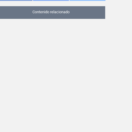
Contenido relacionado