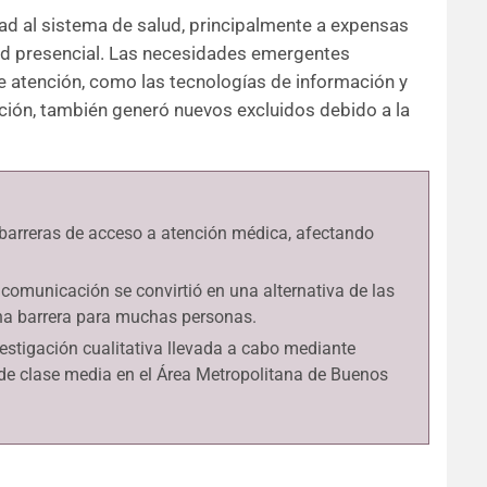
ad al sistema de salud, principalmente a expensas
d presencial. Las necesidades emergentes
de atención, como las tecnologías de información y
ución, también generó nuevos excluidos debido a la
barreras de acceso a atención médica, afectando
 comunicación se convirtió en una alternativa de las
una barrera para muchas personas.
estigación cualitativa llevada a cabo mediante
 de clase media en el Área Metropolitana de Buenos