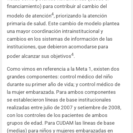
financiamiento) para contribuir al cambio del
4
modelo de atención
, priorizando la atención
primaria de salud. Este cambio de modelo plantea
una mayor coordinación intrainstitucional y
cambios en los sistemas de información de las
instituciones, que debieron acomodarse para
4
poder alcanzar sus objetivos
.
Como vimos en referencia a la Meta 1, existen dos
grandes componentes: control médico del niño
durante su primer año de vida; y control médico de
la mujer embarazada. Para ambos componentes
se establecieron líneas de base institucionales
realizadas entre julio de 2007 y setiembre de 2008,
con los controles de los pacientes de ambos
grupos de edad. Para CUDAM las líneas de base
(medias) para niños y mujeres embarazadas en