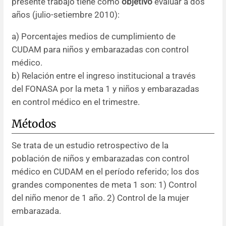
presente trabajo tiene como
objetivo
evaluar a dos
años (julio-setiembre 2010):
a) Porcentajes medios de cumplimiento de
CUDAM para niños y embarazadas con control
médico.
b) Relación entre el ingreso institucional a través
del FONASA por la meta 1 y niños y embarazadas
en control médico en el trimestre.
Métodos
Se trata de un estudio retrospectivo de la
población de niños y embarazadas con control
médico en CUDAM en el período referido; los dos
grandes componentes de meta 1 son: 1) Control
del niño menor de 1 año. 2) Control de la mujer
embarazada.