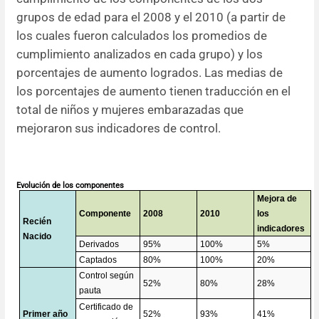
grupos de edad para el 2008 y el 2010 (a partir de
los cuales fueron calculados los promedios de
cumplimiento analizados en cada grupo) y los
porcentajes de aumento logrados. Las medias de
los porcentajes de aumento tienen traducción en el
total de niños y mujeres embarazadas que
mejoraron sus indicadores de control.
Evolución de los componentes
Mejora de
Componente
2008
2010
los
Recién
indicadores
Nacido
Derivados
95%
100%
5%
Captados
80%
100%
20%
Control según
52%
80%
28%
pauta
Certificado de
Primer año
52%
93%
41%