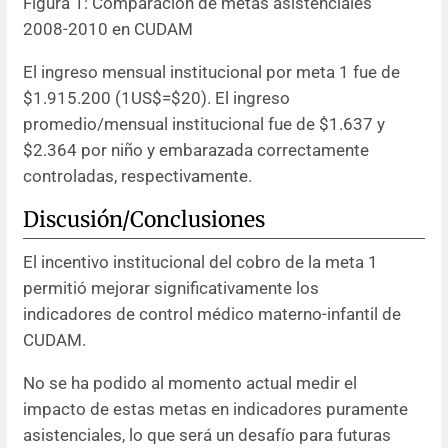
Figura 1: Comparación de metas asistenciales
2008-2010 en CUDAM
El ingreso mensual institucional por meta 1 fue de
$1.915.200 (1US$=$20). El ingreso
promedio/mensual institucional fue de $1.637 y
$2.364 por niño y embarazada correctamente
controladas, respectivamente.
Discusión/Conclusiones
El incentivo institucional del cobro de la meta 1
permitió mejorar significativamente los
indicadores de control médico materno-infantil de
CUDAM.
No se ha podido al momento actual medir el
impacto de estas metas en indicadores puramente
asistenciales, lo que será un desafío para futuras