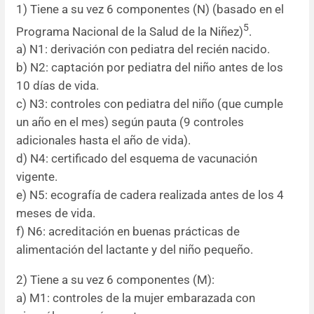
1) Tiene a su vez 6 componentes (N) (basado en el
5
Programa Nacional de la Salud de la Niñez)
.
a) N1: derivación con pediatra del recién nacido.
b) N2: captación por pediatra del niño antes de los
10 días de vida.
c) N3: controles con pediatra del niño (que cumple
un año en el mes) según pauta (9 controles
adicionales hasta el año de vida).
d) N4: certificado del esquema de vacunación
vigente.
e) N5: ecografía de cadera realizada antes de los 4
meses de vida.
f) N6: acreditación en buenas prácticas de
alimentación del lactante y del niño pequeño.
2) Tiene a su vez 6 componentes (M):
a) M1: controles de la mujer embarazada con