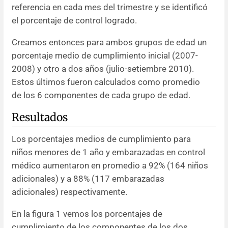
referencia en cada mes del trimestre y se identificó
el porcentaje de control logrado.
Creamos entonces para ambos grupos de edad un
porcentaje medio de cumplimiento inicial (2007-
2008) y otro a dos años (julio-setiembre 2010).
Estos últimos fueron calculados como promedio
de los 6 componentes de cada grupo de edad.
Resultados
Los porcentajes medios de cumplimiento para
niños menores de 1 año y embarazadas en control
médico aumentaron en promedio a 92% (164 niños
adicionales) y a 88% (117 embarazadas
adicionales) respectivamente.
En la figura 1 vemos los porcentajes de
cumplimiento de los componentes de los dos