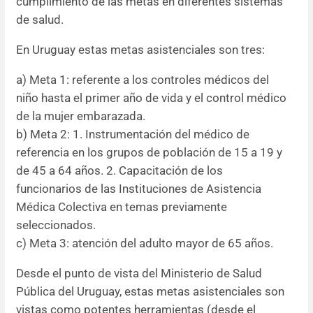
cumplimiento de las metas en diferentes sistemas
de salud.
En Uruguay estas metas asistenciales son tres:
a) Meta 1: referente a los controles médicos del
niño hasta el primer año de vida y el control médico
de la mujer embarazada.
b) Meta 2: 1. Instrumentación del médico de
referencia en los grupos de población de 15 a 19 y
de 45 a 64 años. 2. Capacitación de los
funcionarios de las Instituciones de Asistencia
Médica Colectiva en temas previamente
seleccionados.
c) Meta 3: atención del adulto mayor de 65 años.
Desde el punto de vista del Ministerio de Salud
Pública del Uruguay, estas metas asistenciales son
vistas como potentes herramientas (desde el