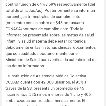
control fueron de 64% y 59% respectivamente (del
total de afiliados/as). Posteriormente se informan
porcentajes trimestrales de cumplimiento
(creciente) con un cobro de $48 por usuario
FONASA/por mes de cumplimiento. Toda la
información presentada sobre las metas de salud
infantil y salud materna debe estar contenida
debidamente en las historias clínicas, documentos
que son auditados posteriormente por el
Ministerio de Salud para verificar la autenticidad de
los datos informados.
La institución de Asistencia Médica Colectiva
CUDAM cuenta con 42.000 usuarios, el 95% a
través de la SS; presenta un promedio de 45
nacimientos, 585 niños menores de 1 año y 405
embarazadas controlados mensualmente. El