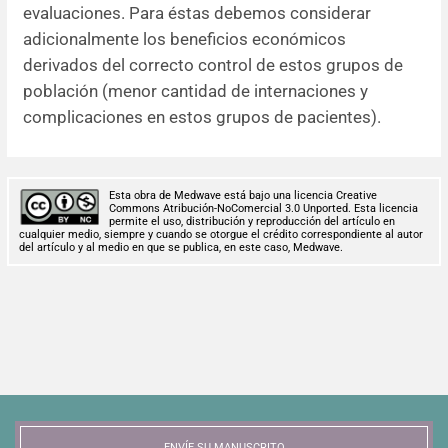
evaluaciones. Para éstas debemos considerar
adicionalmente los beneficios económicos
derivados del correcto control de estos grupos de
población (menor cantidad de internaciones y
complicaciones en estos grupos de pacientes).
Esta obra de Medwave está bajo una licencia Creative
Commons Atribución-NoComercial 3.0 Unported. Esta licencia
permite el uso, distribución y reproducción del artículo en
cualquier medio, siempre y cuando se otorgue el crédito correspondiente al autor
del artículo y al medio en que se publica, en este caso, Medwave.
ENVÍE SU MANUSCRITO