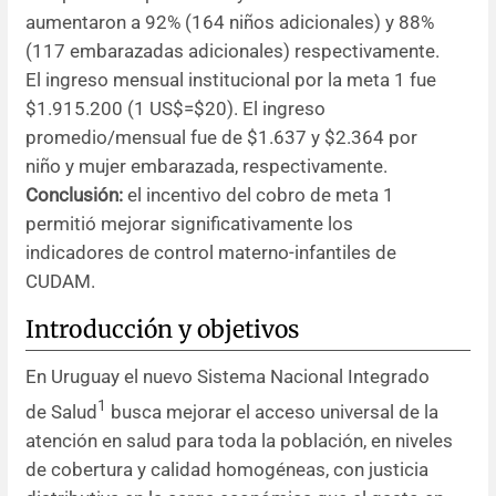
aumentaron a 92% (164 niños adicionales) y 88%
(117 embarazadas adicionales) respectivamente.
El ingreso mensual institucional por la meta 1 fue
$1.915.200 (1 US$=$20). El ingreso
promedio/mensual fue de $1.637 y $2.364 por
niño y mujer embarazada, respectivamente.
Conclusión:
el incentivo del cobro de meta 1
permitió mejorar significativamente los
indicadores de control materno-infantiles de
CUDAM.
Introducción y objetivos
En Uruguay el nuevo Sistema Nacional Integrado
1
de Salud
busca mejorar el acceso universal de la
atención en salud para toda la población, en niveles
de cobertura y calidad homogéneas, con justicia