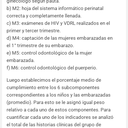
ginecólogo según pauta.
b) M2: hoja del sistema informático perinatal
correcta y completamente llenada.
c) M3: exámenes de HIV y VDRL realizados en el
primer y tercer trimestre.
d) M4: captación de las mujeres embarazadas en
el 1° trimestre de su embarazo.
e) M5: control odontológico de la mujer
embarazada.
f) M6: control odontológico del puerperio.
Luego establecimos el porcentaje medio de
cumplimiento entre los 6 subcomponentes
correspondientes a los niños y las embarazadas
(promedio). Para esto se le asignó igual peso
relativo a cada uno de estos componentes. Para
cuantificar cada uno de los indicadores se analizó
el total de las historias clínicas del grupo de