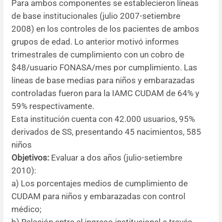
Para ambos componentes se establecieron líneas
de base institucionales (julio 2007-setiembre
2008) en los controles de los pacientes de ambos
grupos de edad. Lo anterior motivó informes
trimestrales de cumplimiento con un cobro de
$48/usuario FONASA/mes por cumplimiento. Las
líneas de base medias para niños y embarazadas
controladas fueron para la IAMC CUDAM de 64% y
59% respectivamente.
Esta institución cuenta con 42.000 usuarios, 95%
derivados de SS, presentando 45 nacimientos, 585
niños
Objetivos:
Evaluar a dos años (julio-setiembre
2010):
a) Los porcentajes medios de cumplimiento de
CUDAM para niños y embarazadas con control
médico;