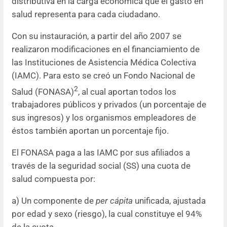
distributiva en la carga económica que el gasto en
salud representa para cada ciudadano.
Con su instauración, a partir del año 2007 se
realizaron modificaciones en el financiamiento de
las Instituciones de Asistencia Médica Colectiva
(IAMC). Para esto se creó un Fondo Nacional de
2
Salud (FONASA)
, al cual aportan todos los
trabajadores públicos y privados (un porcentaje de
sus ingresos) y los organismos empleadores de
éstos también aportan un porcentaje fijo.
El FONASA paga a las IAMC por sus afiliados a
través de la seguridad social (SS) una cuota de
salud compuesta por:
a) Un componente de
per cápita
unificada, ajustada
por edad y sexo (riesgo), la cual constituye el 94%