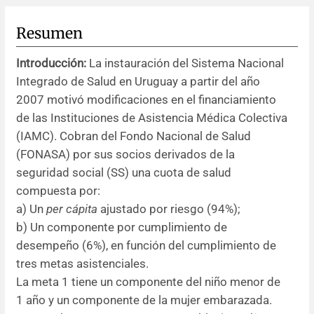
Resúmenes de congresos
Resumen
Introducción:
La instauración del Sistema Nacional
Noticias
Integrado de Salud en Uruguay a partir del año
2007 motivó modificaciones en el financiamiento
de las Instituciones de Asistencia Médica Colectiva
(IAMC). Cobran del Fondo Nacional de Salud
(FONASA) por sus socios derivados de la
seguridad social (SS) una cuota de salud
compuesta por:
a) Un
per cápita
ajustado por riesgo (94%);
b) Un componente por cumplimiento de
desempeño (6%), en función del cumplimiento de
tres metas asistenciales.
La meta 1 tiene un componente del niño menor de
1 año y un componente de la mujer embarazada.