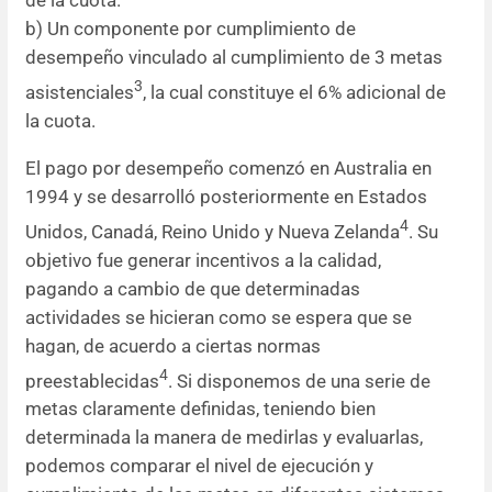
de la cuota.
b) Un componente por cumplimiento de
desempeño vinculado al cumplimiento de 3 metas
3
asistenciales
, la cual constituye el 6% adicional de
la cuota.
El pago por desempeño comenzó en Australia en
1994 y se desarrolló posteriormente en Estados
4
Unidos, Canadá, Reino Unido y Nueva Zelanda
. Su
objetivo fue generar incentivos a la calidad,
pagando a cambio de que determinadas
actividades se hicieran como se espera que se
hagan, de acuerdo a ciertas normas
4
preestablecidas
. Si disponemos de una serie de
metas claramente definidas, teniendo bien
determinada la manera de medirlas y evaluarlas,
podemos comparar el nivel de ejecución y