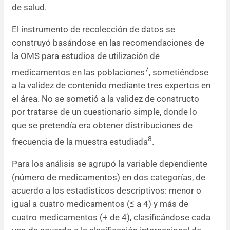
de salud.
El instrumento de recolección de datos se
construyó basándose en las recomendaciones de
la OMS para estudios de utilización de
7
medicamentos en las poblaciones
, sometiéndose
a la validez de contenido mediante tres expertos en
el área. No se sometió a la validez de constructo
por tratarse de un cuestionario simple, donde lo
que se pretendía era obtener distribuciones de
8
frecuencia de la muestra estudiada
.
Para los análisis se agrupó la variable dependiente
(número de medicamentos) en dos categorías, de
acuerdo a los estadísticos descriptivos: menor o
igual a cuatro medicamentos (≤ a 4) y más de
cuatro medicamentos (+ de 4), clasificándose cada