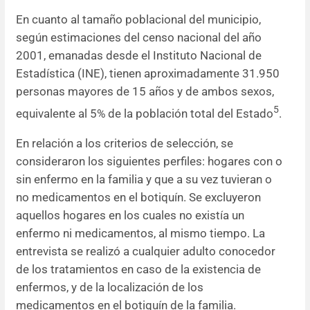
En cuanto al tamaño poblacional del municipio,
según estimaciones del censo nacional del año
2001, emanadas desde el Instituto Nacional de
Estadística (INE), tienen aproximadamente 31.950
personas mayores de 15 años y de ambos sexos,
5
equivalente al 5% de la población total del Estado
.
En relación a los criterios de selección, se
consideraron los siguientes perfiles: hogares con o
sin enfermo en la familia y que a su vez tuvieran o
no medicamentos en el botiquín. Se excluyeron
aquellos hogares en los cuales no existía un
enfermo ni medicamentos, al mismo tiempo. La
entrevista se realizó a cualquier adulto conocedor
de los tratamientos en caso de la existencia de
enfermos, y de la localización de los
medicamentos en el botiquín de la familia.