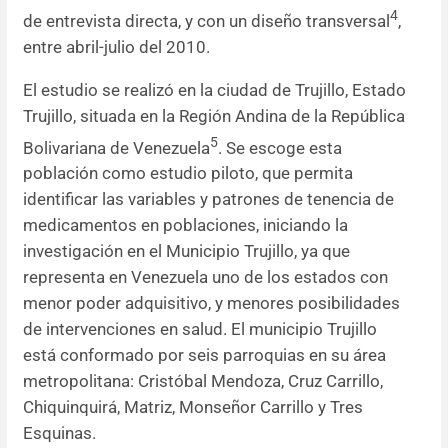
4
de entrevista directa, y con un diseño transversal
,
entre abril-julio del 2010.
El estudio se realizó en la ciudad de Trujillo, Estado
Trujillo, situada en la Región Andina de la República
5
Bolivariana de Venezuela
. Se escoge esta
población como estudio piloto, que permita
identificar las variables y patrones de tenencia de
medicamentos en poblaciones, iniciando la
investigación en el Municipio Trujillo, ya que
representa en Venezuela uno de los estados con
menor poder adquisitivo, y menores posibilidades
de intervenciones en salud. El municipio Trujillo
está conformado por seis parroquias en su área
metropolitana: Cristóbal Mendoza, Cruz Carrillo,
Chiquinquirá, Matriz, Monseñor Carrillo y Tres
Esquinas.