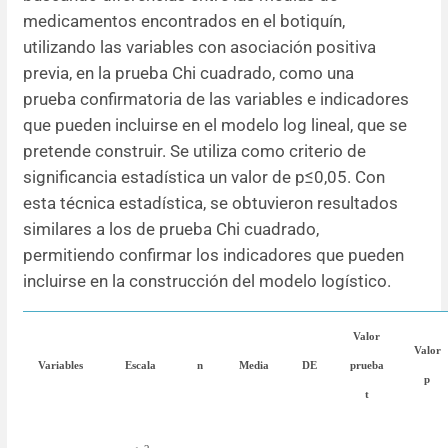
medicamentos encontrados en el botiquín,
utilizando las variables con asociación positiva
previa, en la prueba Chi cuadrado, como una
prueba confirmatoria de las variables e indicadores
que pueden incluirse en el modelo log lineal, que se
pretende construir. Se utiliza como criterio de
significancia estadística un valor de p≤0,05. Con
esta técnica estadística, se obtuvieron resultados
similares a los de prueba Chi cuadrado,
permitiendo confirmar los indicadores que pueden
incluirse en la construcción del modelo logístico.
Valor
Valor
Variables
Escala
n
Media
DE
prueba
p
t