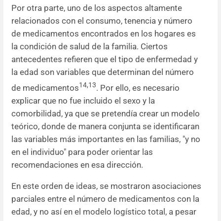
Por otra parte, uno de los aspectos altamente
relacionados con el consumo, tenencia y número
de medicamentos encontrados en los hogares es
la condición de salud de la familia. Ciertos
antecedentes refieren que el tipo de enfermedad y
la edad son variables que determinan del número
14,13
de medicamentos
. Por ello, es necesario
explicar que no fue incluido el sexo y la
comorbilidad, ya que se pretendía crear un modelo
teórico, donde de manera conjunta se identificaran
las variables más importantes en las familias, "y no
en el individuo" para poder orientar las
recomendaciones en esa dirección.
En este orden de ideas, se mostraron asociaciones
parciales entre el número de medicamentos con la
edad, y no así en el modelo logístico total, a pesar