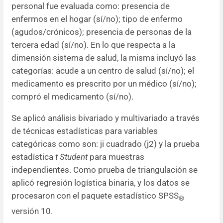
personal fue evaluada como: presencia de
enfermos en el hogar (sí/no); tipo de enfermo
(agudos/crónicos); presencia de personas de la
tercera edad (sí/no). En lo que respecta a la
dimensión sistema de salud, la misma incluyó las
categorías: acude a un centro de salud (sí/no); el
medicamento es prescrito por un médico (sí/no);
compró el medicamento (sí/no).
Se aplicó análisis bivariado y multivariado a través
de técnicas estadísticas para variables
categóricas como son: ji cuadrado (j2) y la prueba
estadística
t Student
para muestras
independientes. Como prueba de triangulación se
aplicó regresión logística binaria, y los datos se
procesaron con el paquete estadístico SPSS
®
versión 10.