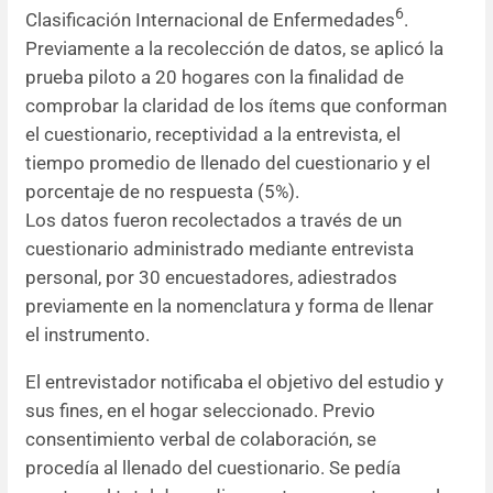
6
Clasificación Internacional de Enfermedades
.
Previamente a la recolección de datos, se aplicó la
prueba piloto a 20 hogares con la finalidad de
comprobar la claridad de los ítems que conforman
el cuestionario, receptividad a la entrevista, el
tiempo promedio de llenado del cuestionario y el
porcentaje de no respuesta (5%).
Los datos fueron recolectados a través de un
cuestionario administrado mediante entrevista
personal, por 30 encuestadores, adiestrados
previamente en la nomenclatura y forma de llenar
el instrumento.
El entrevistador notificaba el objetivo del estudio y
sus fines, en el hogar seleccionado. Previo
consentimiento verbal de colaboración, se
procedía al llenado del cuestionario. Se pedía