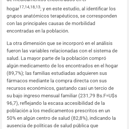
17,14,18,13
hogar
; y en este estudio, al identificar los
grupos anatómicos terapéuticos, se corresponden
con las principales causas de morbilidad
encontradas en la población.
La otra dimensión que se incorporó en el análisis
fueron las variables relacionadas con el sistema de
salud. La mayor parte de la población compró
algún medicamento de los encontrados en el hogar
(89,7%); las familias estudiadas adquieren sus
fármacos mediante la compra directa con sus
recursos económicos, gastando casi un tercio de
su bajo ingreso mensual familiar (231,79 Bs.F=U$s
96,7), reflejando la escasa accesibilidad de la
población a los medicamentos prescritos en un
50% en algún centro de salud (82,8%), indicando la
ausencia de políticas de salud pública que