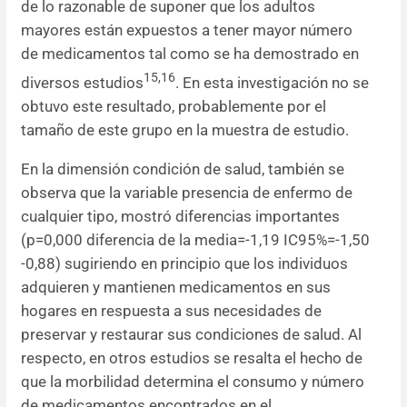
de lo razonable de suponer que los adultos
mayores están expuestos a tener mayor número
de medicamentos tal como se ha demostrado en
15,16
diversos estudios
. En esta investigación no se
obtuvo este resultado, probablemente por el
tamaño de este grupo en la muestra de estudio.
En la dimensión condición de salud, también se
observa que la variable presencia de enfermo de
cualquier tipo, mostró diferencias importantes
(p=0,000 diferencia de la media=-1,19 IC95%=-1,50
-0,88) sugiriendo en principio que los individuos
adquieren y mantienen medicamentos en sus
hogares en respuesta a sus necesidades de
preservar y restaurar sus condiciones de salud. Al
respecto, en otros estudios se resalta el hecho de
que la morbilidad determina el consumo y número
de medicamentos encontrados en el