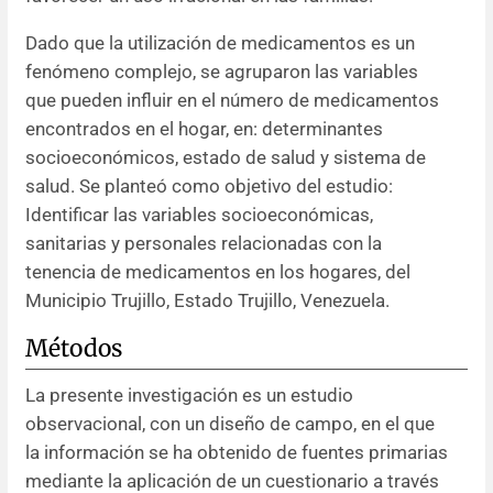
Dado que la utilización de medicamentos es un
fenómeno complejo, se agruparon las variables
que pueden influir en el número de medicamentos
encontrados en el hogar, en: determinantes
socioeconómicos, estado de salud y sistema de
salud. Se planteó como objetivo del estudio:
Identificar las variables socioeconómicas,
sanitarias y personales relacionadas con la
tenencia de medicamentos en los hogares, del
Municipio Trujillo, Estado Trujillo, Venezuela.
Métodos
La presente investigación es un estudio
observacional, con un diseño de campo, en el que
la información se ha obtenido de fuentes primarias
mediante la aplicación de un cuestionario a través