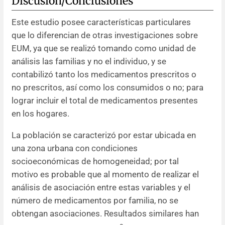
Discusión/Conclusiones
Este estudio posee características particulares
que lo diferencian de otras investigaciones sobre
EUM, ya que se realizó tomando como unidad de
análisis las familias y no el individuo, y se
contabilizó tanto los medicamentos prescritos o
no prescritos, así como los consumidos o no; para
lograr incluir el total de medicamentos presentes
en los hogares.
La población se caracterizó por estar ubicada en
una zona urbana con condiciones
socioeconómicas de homogeneidad; por tal
motivo es probable que al momento de realizar el
análisis de asociación entre estas variables y el
número de medicamentos por familia, no se
obtengan asociaciones. Resultados similares han