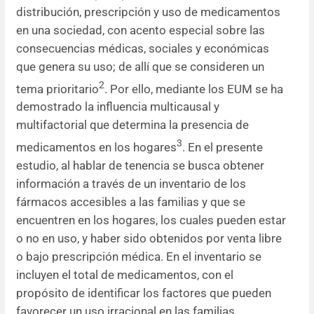
distribución, prescripción y uso de medicamentos
en una sociedad, con acento especial sobre las
consecuencias médicas, sociales y económicas
que genera su uso; de allí que se consideren un
2
tema prioritario
. Por ello, mediante los EUM se ha
demostrado la influencia multicausal y
multifactorial que determina la presencia de
3
medicamentos en los hogares
.
En el presente
estudio, al hablar de tenencia se busca obtener
información a través de un inventario de los
fármacos accesibles a las familias y que se
encuentren en los hogares, los cuales pueden estar
o no en uso, y haber sido obtenidos por venta libre
o bajo prescripción médica. En el inventario se
incluyen el total de medicamentos, con el
propósito de identificar los factores que pueden
favorecer un uso irracional en las familias.