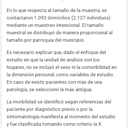
En lo que respecta al tamaño de la muestra, se
contactaron 1.092 domicilios (2.127 individuos)
mediante un muestreo intencional. El tamaño
muestral se distribuyó de manera proporcional al
tamaño por parroquia del municipio.
Es necesario explicar que, dado el enfoque del
estudio en que la unidad de análisis son los
hogares, no se incluyó el sexo ni la comorbilidad en
la dimensión personal, como variables de estudio.
En caso de existir pacientes con más de una
patología, se seleccionó la más antigua.
La morbilidad se identificó según referencias del
paciente por diagnóstico previo o por la
sintomatología manifiesta al momento del estudio
y fue clasificada tomando como criterio la X