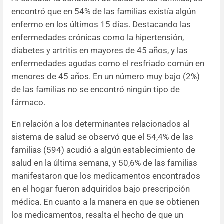
encontró que en 54% de las familias existía algún
enfermo en los últimos 15 días. Destacando las
enfermedades crónicas como la hipertensión,
diabetes y artritis en mayores de 45 años, y las
enfermedades agudas como el resfriado común en
menores de 45 años. En un número muy bajo (2%)
de las familias no se encontró ningún tipo de
fármaco.
En relación a los determinantes relacionados al
sistema de salud se observó que el 54,4% de las
familias (594) acudió a algún establecimiento de
salud en la última semana, y 50,6% de las familias
manifestaron que los medicamentos encontrados
en el hogar fueron adquiridos bajo prescripción
médica. En cuanto a la manera en que se obtienen
los medicamentos, resalta el hecho de que un