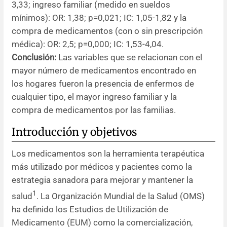
3,33; ingreso familiar (medido en sueldos
mínimos): OR: 1,38; p=0,021; IC: 1,05-1,82 y la
compra de medicamentos (con o sin prescripción
médica): OR: 2,5; p=0,000; IC: 1,53-4,04.
Conclusión:
Las variables que se relacionan con el
mayor número de medicamentos encontrado en
los hogares fueron la presencia de enfermos de
cualquier tipo, el mayor ingreso familiar y la
compra de medicamentos por las familias.
Introducción y objetivos
Los medicamentos son la herramienta terapéutica
más utilizado por médicos y pacientes como la
estrategia sanadora para mejorar y mantener la
1
salud
. La Organización Mundial de la Salud (OMS)
ha definido los Estudios de Utilización de
Medicamento (EUM) como la comercialización,