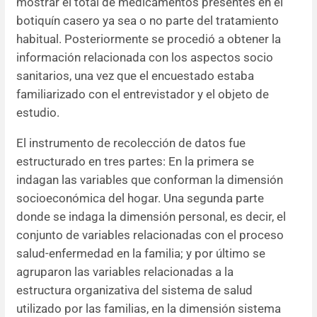
mostrar el total de medicamentos presentes en el
botiquín casero ya sea o no parte del tratamiento
habitual. Posteriormente se procedió a obtener la
información relacionada con los aspectos socio
sanitarios, una vez que el encuestado estaba
familiarizado con el entrevistador y el objeto de
estudio.
El instrumento de recolección de datos fue
estructurado en tres partes: En la primera se
indagan las variables que conforman la dimensión
socioeconómica del hogar. Una segunda parte
donde se indaga la dimensión personal, es decir, el
conjunto de variables relacionadas con el proceso
salud-enfermedad en la familia; y por último se
agruparon las variables relacionadas a la
estructura organizativa del sistema de salud
utilizado por las familias, en la dimensión sistema