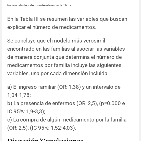
hacia adelante, categoría de referencia: la última.
En la Tabla III se resumen las variables que buscan
explicar el número de medicamentos.
Se concluye que el modelo más verosímil
encontrado en las familias al asociar las variables
de manera conjunta que determina el número de
medicamentos por familia incluye las siguientes
variables, una por cada dimensión incluida:
a) El ingreso familiar (OR: 1,38) y un intervalo de
1,04-1,78;
b) La presencia de enfermos (OR: 2,5), (p=0.000 e
IC 95%: 1,9-3,3);
c) La compra de algún medicamento por la familia
(OR: 2,5), (IC 95%: 1,52-4,03).