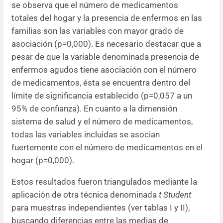
se observa que el número de medicamentos
totales del hogar y la presencia de enfermos en las
familias son las variables con mayor grado de
asociación (p=0,000). Es necesario destacar que a
pesar de que la variable denominada presencia de
enfermos agudos tiene asociación con el número
de medicamentos, ésta se encuentra dentro del
límite de significancia establecido (p=0,057 a un
95% de confianza). En cuanto a la dimensión
sistema de salud y el número de medicamentos,
todas las variables incluidas se asocian
fuertemente con el número de medicamentos en el
hogar (p=0,000).
Estos resultados fueron triangulados mediante la
aplicación de otra técnica denominada
t Student
para muestras independientes (ver tablas I y II),
buscando diferencias entre las medias de