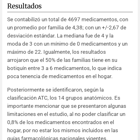
Resultados
Se contabilizó un total de 4697 medicamentos, con
un promedio por familia de 4,38; con un +/-2,67 de
desviación estándar. La mediana fue de 4 y la
moda de 3 con un mínimo de 0 medicamentos y un
máximo de 22. Igualmente, los resultados
arrojaron que el 50% de las familias tiene en su
botiquín entre 3 a 6 medicamentos, lo que indica
poca tenencia de medicamentos en el hogar.
Posteriormente se identificaron, según la
clasificación ATC, los 14 grupos anatómicos. Es
importante mencionar que se presentaron algunas
limitaciones en el estudio, al no poder clasificar un
0,8% de los medicamentos encontrados en el
hogar, por no estar los mismos incluidos en las
guías farmacológicas nacionales vigentes.