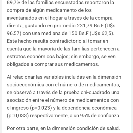
89,7% de las familias encuestadas reportaron la
compra de algún medicamento de los
inventariados en el hogar a través de la compra
directa, gastando en promedio 231,79 Bs.F (U$s
96,57) con una mediana de 150 Bs.F (U$s 62,5).
Este hecho resulta contradictorio al tomar en
cuenta que la mayoría de las familias pertenecen a
estratos económicos bajos; sin embargo, se ven
obligados a comprar sus medicamentos.
Al relacionar las variables incluidas en la dimensión
socioeconómica con el número de medicamentos,
se observó a través de la prueba chi-cuadrado una
asociación entre el número de medicamentos con
el ingreso (p=0,023) y la dependencia económica
(p=0,033) respectivamente, a un 95% de confianza.
Por otra parte, en la dimensión condición de salud,