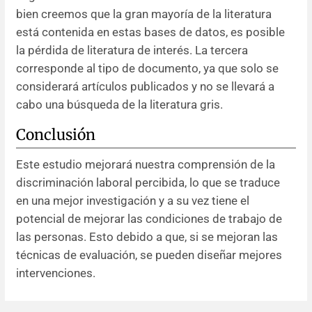
bien creemos que la gran mayoría de la literatura
está contenida en estas bases de datos, es posible
la pérdida de literatura de interés. La tercera
corresponde al tipo de documento, ya que solo se
considerará artículos publicados y no se llevará a
cabo una búsqueda de la literatura gris.
Conclusión
Este estudio mejorará nuestra comprensión de la
discriminación laboral percibida, lo que se traduce
en una mejor investigación y a su vez tiene el
potencial de mejorar las condiciones de trabajo de
las personas. Esto debido a que, si se mejoran las
técnicas de evaluación, se pueden diseñar mejores
intervenciones.