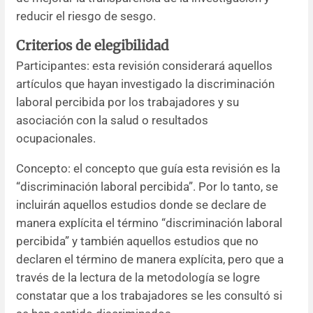
reducir el riesgo de sesgo.
Criterios de elegibilidad
Participantes: esta revisión considerará aquellos
artículos que hayan investigado la discriminación
laboral percibida por los trabajadores y su
asociación con la salud o resultados
ocupacionales.
Concepto: el concepto que guía esta revisión es la
“discriminación laboral percibida”. Por lo tanto, se
incluirán aquellos estudios donde se declare de
manera explícita el término “discriminación laboral
percibida” y también aquellos estudios que no
declaren el término de manera explícita, pero que a
través de la lectura de la metodología se logre
constatar que a los trabajadores se les consultó si