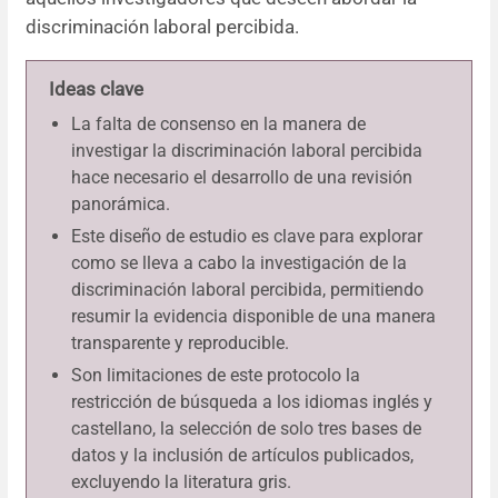
discriminación laboral percibida.
Ideas clave
La falta de consenso en la manera de
investigar la discriminación laboral percibida
hace necesario el desarrollo de una revisión
panorámica.
Este diseño de estudio es clave para explorar
como se lleva a cabo la investigación de la
discriminación laboral percibida, permitiendo
resumir la evidencia disponible de una manera
transparente y reproducible.
Son limitaciones de este protocolo la
restricción de búsqueda a los idiomas inglés y
castellano, la selección de solo tres bases de
datos y la inclusión de artículos publicados,
excluyendo la literatura gris.