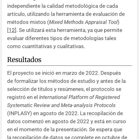
independiente la calidad metodológica de cada
artículo, utilizando la herramienta de evaluación de
métodos mixtos (
Mixed Methods Appraisal Tool
)
[
12
]. Se utilizará esta herramienta, ya que permite
evaluar diferentes tipos de metodologías tales
como cuantitativas y cualitativas.
Resultados
El proyecto se inició en marzo de 2022. Después
de formalizar los métodos de estudio y antes de la
selección de títulos y resúmenes, el protocolo se
registró en el
International Platform of Registered
Systematic Review and Meta-analysis Protocols
(INPLASY) en agosto de 2022. La recopilación de
datos comenzó en agosto de 2022 y está en curso
en el momento de la presentación. Se espera que
la recopilación de datos se complete en octubre de