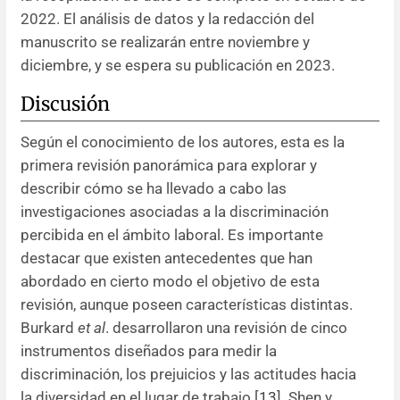
2022. El análisis de datos y la redacción del
manuscrito se realizarán entre noviembre y
diciembre, y se espera su publicación en 2023.
Discusión
Según el conocimiento de los autores, esta es la
primera revisión panorámica para explorar y
describir cómo se ha llevado a cabo las
investigaciones asociadas a la discriminación
percibida en el ámbito laboral. Es importante
destacar que existen antecedentes que han
abordado en cierto modo el objetivo de esta
revisión, aunque poseen características distintas.
Burkard
et al
. desarrollaron una revisión de cinco
instrumentos diseñados para medir la
discriminación, los prejuicios y las actitudes hacia
la diversidad en el lugar de trabajo [
13
]. Shen y