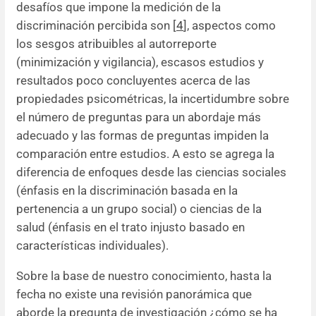
desafíos que impone la medición de la
discriminación percibida son [
4
], aspectos como
los sesgos atribuibles al autorreporte
(minimización y vigilancia), escasos estudios y
resultados poco concluyentes acerca de las
propiedades psicométricas, la incertidumbre sobre
el número de preguntas para un abordaje más
adecuado y las formas de preguntas impiden la
comparación entre estudios. A esto se agrega la
diferencia de enfoques desde las ciencias sociales
(énfasis en la discriminación basada en la
pertenencia a un grupo social) o ciencias de la
salud (énfasis en el trato injusto basado en
características individuales).
Sobre la base de nuestro conocimiento, hasta la
fecha no existe una revisión panorámica que
aborde la pregunta de investigación ¿cómo se ha