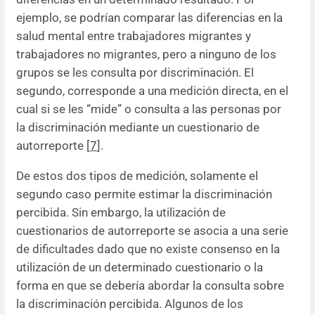
ejemplo, se podrían comparar las diferencias en la
salud mental entre trabajadores migrantes y
trabajadores no migrantes, pero a ninguno de los
grupos se les consulta por discriminación. El
segundo, corresponde a una medición directa, en el
cual si se les “mide” o consulta a las personas por
la discriminación mediante un cuestionario de
autorreporte [
7
].
De estos dos tipos de medición, solamente el
segundo caso permite estimar la discriminación
percibida. Sin embargo, la utilización de
cuestionarios de autorreporte se asocia a una serie
de dificultades dado que no existe consenso en la
utilización de un determinado cuestionario o la
forma en que se debería abordar la consulta sobre
la discriminación percibida. Algunos de los