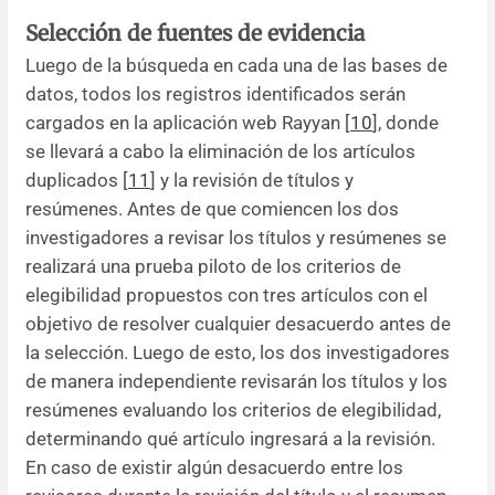
Selección de fuentes de evidencia
Luego de la búsqueda en cada una de las bases de
datos, todos los registros identificados serán
cargados en la aplicación web Rayyan [
10
], donde
se llevará a cabo la eliminación de los artículos
duplicados [
11
] y la revisión de títulos y
resúmenes. Antes de que comiencen los dos
investigadores a revisar los títulos y resúmenes se
realizará una prueba piloto de los criterios de
elegibilidad propuestos con tres artículos con el
objetivo de resolver cualquier desacuerdo antes de
la selección. Luego de esto, los dos investigadores
de manera independiente revisarán los títulos y los
resúmenes evaluando los criterios de elegibilidad,
determinando qué artículo ingresará a la revisión.
En caso de existir algún desacuerdo entre los