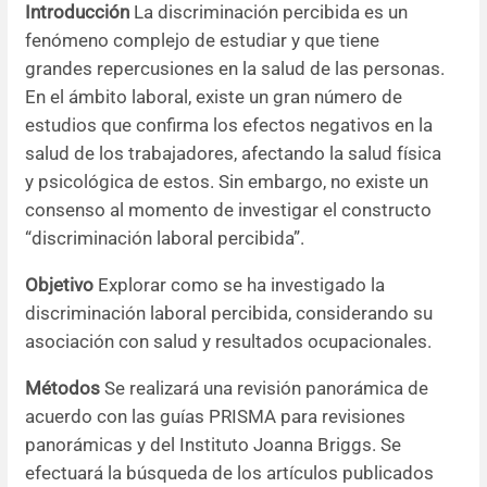
Introducción
La discriminación percibida es un
fenómeno complejo de estudiar y que tiene
Resúmenes de congresos
grandes repercusiones en la salud de las personas.
En el ámbito laboral, existe un gran número de
Noticias
estudios que confirma los efectos negativos en la
salud de los trabajadores, afectando la salud física
y psicológica de estos. Sin embargo, no existe un
consenso al momento de investigar el constructo
“discriminación laboral percibida”.
Objetivo
Explorar como se ha investigado la
discriminación laboral percibida, considerando su
asociación con salud y resultados ocupacionales.
Métodos
Se realizará una revisión panorámica de
acuerdo con las guías PRISMA para revisiones
panorámicas y del Instituto Joanna Briggs. Se
efectuará la búsqueda de los artículos publicados