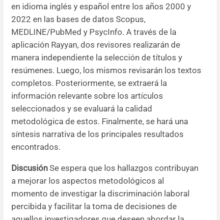
en idioma inglés y español entre los años 2000 y
2022 en las bases de datos Scopus,
MEDLINE/PubMed y PsycInfo. A través de la
aplicación Rayyan, dos revisores realizarán de
manera independiente la selección de títulos y
resúmenes. Luego, los mismos revisarán los textos
completos. Posteriormente, se extraerá la
información relevante sobre los artículos
seleccionados y se evaluará la calidad
metodológica de estos. Finalmente, se hará una
síntesis narrativa de los principales resultados
encontrados.
Discusión
Se espera que los hallazgos contribuyan
a mejorar los aspectos metodológicos al
momento de investigar la discriminación laboral
percibida y facilitar la toma de decisiones de
aquellos investigadores que deseen abordar la