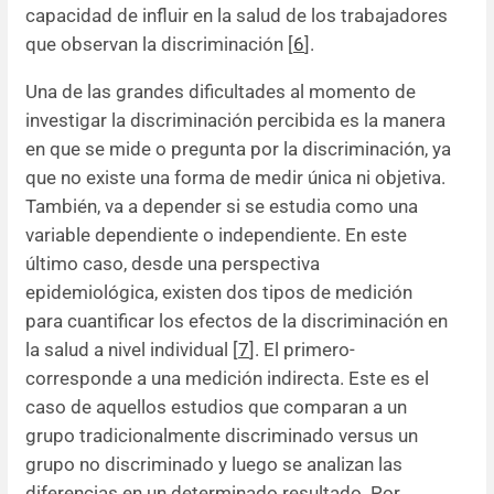
capacidad de influir en la salud de los trabajadores
que observan la discriminación [
6
].
Una de las grandes dificultades al momento de
investigar la discriminación percibida es la manera
en que se mide o pregunta por la discriminación, ya
que no existe una forma de medir única ni objetiva.
También, va a depender si se estudia como una
variable dependiente o independiente. En este
último caso, desde una perspectiva
epidemiológica, existen dos tipos de medición
para cuantificar los efectos de la discriminación en
la salud a nivel individual [
7
]. El primero-
corresponde a una medición indirecta. Este es el
caso de aquellos estudios que comparan a un
grupo tradicionalmente discriminado versus un
grupo no discriminado y luego se analizan las
diferencias en un determinado resultado. Por