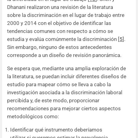
Dhanani realizaron una revisión de la literatura
sobre la discriminación en el lugar de trabajo entre
2000 y 2014 con el objetivo de identificar las
tendencias comunes con respecto a cómo se
estudia y evalúa comúnmente la discriminación [
5
].
Sin embargo, ninguno de estos antecedentes
corresponde a un diseño de revisión panorámica.
Se espera que, mediante una amplia exploración de
la literatura, se puedan incluir diferentes diseños de
estudio para mapear cómo se lleva a cabo la
investigación asociada a la discriminación laboral
percibida y, de este modo, proporcionar
recomendaciones para mejorar ciertos aspectos
metodológicos como:
Identificar qué instrumento deberíamos
utilizar si queremos estimar la prevalencia