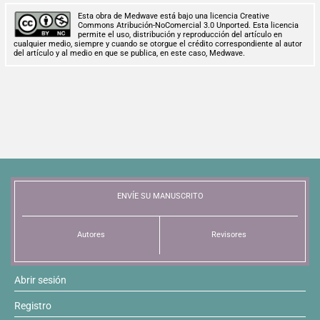
Esta obra de Medwave está bajo una licencia Creative
Commons Atribución-NoComercial 3.0 Unported. Esta licencia
permite el uso, distribución y reproducción del artículo en
cualquier medio, siempre y cuando se otorgue el crédito correspondiente al autor
del artículo y al medio en que se publica, en este caso, Medwave.
ENVÍE SU MANUSCRITO
Autores
Revisores
Abrir sesión
Registro