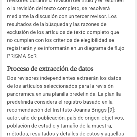
revisores durante la revisión del título y el resumen
o la revisión del texto completo, se resolverá
mediante la discusión con un tercer revisor. Los
resultados de la búsqueda y las razones de
exclusión de los artículos de texto completo que
no cumplan con los criterios de elegibilidad se
registrarán y se informarán en un diagrama de flujo
PRISMA-ScR.
Proceso de extracción de datos
Dos revisores independientes extraerán los datos
de los artículos seleccionados para la revisión
panorámica en una planilla predefinida. La planilla
predefinida considera el registro basado en la
recomendación del Instituto Joanna Briggs [
9
]:
autor, año de publicación, país de origen, objetivos,
población de estudio y tamaño de la muestra,
métodos, resultados y detalles de estos y aquellos