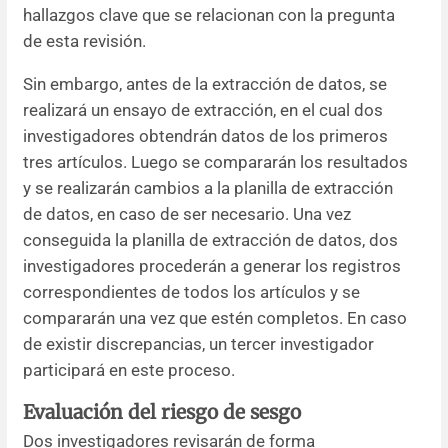
hallazgos clave que se relacionan con la pregunta
de esta revisión.
Sin embargo, antes de la extracción de datos, se
realizará un ensayo de extracción, en el cual dos
investigadores obtendrán datos de los primeros
tres artículos. Luego se compararán los resultados
y se realizarán cambios a la planilla de extracción
de datos, en caso de ser necesario. Una vez
conseguida la planilla de extracción de datos, dos
investigadores procederán a generar los registros
correspondientes de todos los artículos y se
compararán una vez que estén completos. En caso
de existir discrepancias, un tercer investigador
participará en este proceso.
Evaluación del riesgo de sesgo
Dos investigadores revisarán de forma