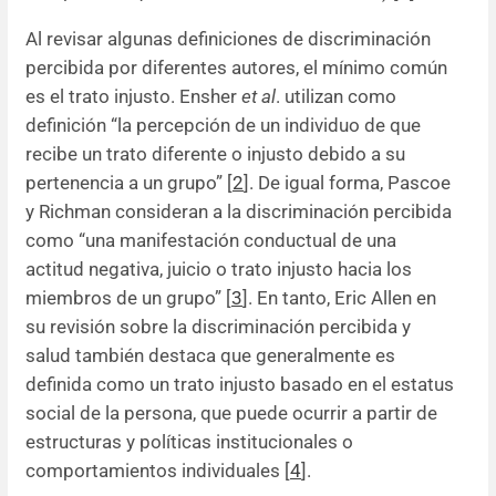
Al revisar algunas definiciones de discriminación
percibida por diferentes autores, el mínimo común
es el trato injusto. Ensher
et al
. utilizan como
definición “la percepción de un individuo de que
recibe un trato diferente o injusto debido a su
pertenencia a un grupo” [
2
]. De igual forma, Pascoe
y Richman consideran a la discriminación percibida
como “una manifestación conductual de una
actitud negativa, juicio o trato injusto hacia los
miembros de un grupo” [
3
]. En tanto, Eric Allen en
su revisión sobre la discriminación percibida y
salud también destaca que generalmente es
definida como un trato injusto basado en el estatus
social de la persona, que puede ocurrir a partir de
estructuras y políticas institucionales o
comportamientos individuales [
4
].