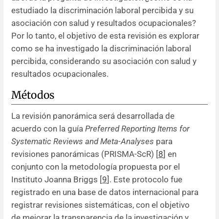
estudiado la discriminación laboral percibida y su
asociación con salud y resultados ocupacionales?
Por lo tanto, el objetivo de esta revisión es explorar
como se ha investigado la discriminación laboral
percibida, considerando su asociación con salud y
resultados ocupacionales.
Métodos
La revisión panorámica será desarrollada de
acuerdo con la guía
Preferred Reporting Items for
Systematic Reviews and Meta-Analyses
para
revisiones panorámicas (PRISMA-ScR) [
8
] en
conjunto con la metodología propuesta por el
Instituto Joanna Briggs [
9
]. Este protocolo fue
registrado en una base de datos internacional para
registrar revisiones sistemáticas, con el objetivo
de mejorar la transparencia de la investigación y