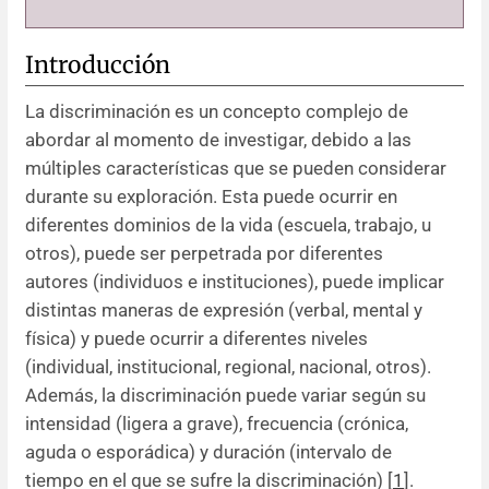
Introducción
La discriminación es un concepto complejo de
abordar al momento de investigar, debido a las
múltiples características que se pueden considerar
durante su exploración. Esta puede ocurrir en
diferentes dominios de la vida (escuela, trabajo, u
otros), puede ser perpetrada por diferentes
autores (individuos e instituciones), puede implicar
distintas maneras de expresión (verbal, mental y
física) y puede ocurrir a diferentes niveles
(individual, institucional, regional, nacional, otros).
Además, la discriminación puede variar según su
intensidad (ligera a grave), frecuencia (crónica,
aguda o esporádica) y duración (intervalo de
tiempo en el que se sufre la discriminación) [
1
].