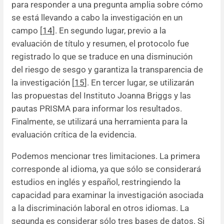
para responder a una pregunta amplia sobre cómo
se está llevando a cabo la investigación en un
campo [
14
]. En segundo lugar, previo a la
evaluación de título y resumen, el protocolo fue
registrado lo que se traduce en una disminución
del riesgo de sesgo y garantiza la transparencia de
la investigación [
15
]. En tercer lugar, se utilizarán
las propuestas del Instituto Joanna Briggs y las
pautas PRISMA para informar los resultados.
Finalmente, se utilizará una herramienta para la
evaluación crítica de la evidencia.
Podemos mencionar tres limitaciones. La primera
corresponde al idioma, ya que sólo se considerará
estudios en inglés y español, restringiendo la
capacidad para examinar la investigación asociada
a la discriminación laboral en otros idiomas. La
segunda es considerar sólo tres bases de datos. Si