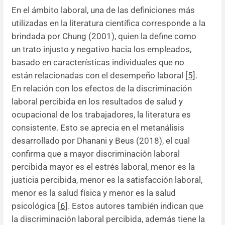
En el ámbito laboral, una de las definiciones más
utilizadas en la literatura científica corresponde a la
brindada por Chung (2001), quien la define como
un trato injusto y negativo hacia los empleados,
basado en características individuales que no
están relacionadas con el desempeño laboral [
5
].
En relación con los efectos de la discriminación
laboral percibida en los resultados de salud y
ocupacional de los trabajadores, la literatura es
consistente. Esto se aprecia en el metanálisis
desarrollado por Dhanani y Beus (2018), el cual
confirma que a mayor discriminación laboral
percibida mayor es el estrés laboral, menor es la
justicia percibida, menor es la satisfacción laboral,
menor es la salud física y menor es la salud
psicológica [
6
]. Estos autores también indican que
la discriminación laboral percibida, además tiene la