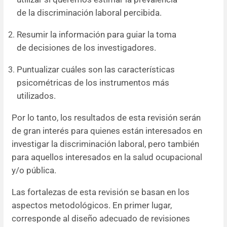
de la discriminación laboral percibida.
Resumir la información para guiar la toma
de decisiones de los investigadores.
Puntualizar cuáles son las características
psicométricas de los instrumentos más
utilizados.
Por lo tanto, los resultados de esta revisión serán
de gran interés para quienes están interesados en
investigar la discriminación laboral, pero también
para aquellos interesados en la salud ocupacional
y/o pública.
Las fortalezas de esta revisión se basan en los
aspectos metodológicos. En primer lugar,
corresponde al diseño adecuado de revisiones