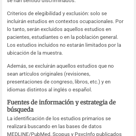
se han sentido discriminados.
Criterios de elegibilidad y exclusión: solo se
incluirán estudios en contextos ocupacionales. Por
lo tanto, serán excluidos aquellos estudios en
pacientes, estudiantes o en la población general.
Los estudios incluidos no estarán limitados por la
ubicación de la muestra.
Además, se excluirán aquellos estudios que no
sean artículos originales (revisiones,
presentaciones de congreso, libros, etc.) y en
idiomas distintos al inglés o español.
Fuentes de información y estrategia de
búsqueda
La identificación de los estudios primarios se
realizará buscando en las bases de datos
MEDLINE/PubMed, Scopus y PsycInfo publicados