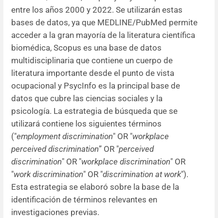
entre los años 2000 y 2022. Se utilizarán estas
bases de datos, ya que MEDLINE/PubMed permite
acceder a la gran mayoría de la literatura científica
biomédica, Scopus es una base de datos
multidisciplinaria que contiene un cuerpo de
literatura importante desde el punto de vista
ocupacional y PsycInfo es la principal base de
datos que cubre las ciencias sociales y la
psicología. La estrategia de búsqueda que se
utilizará contiene los siguientes términos
("
employment discrimination
" OR "
workplace
perceived discrimination
” OR "
perceived
discrimination
" OR "
workplace discrimination
" OR
"
work discrimination
" OR "
discrimination at work
").
Esta estrategia se elaboró sobre la base de la
identificación de términos relevantes en
investigaciones previas.