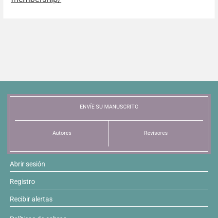
ENVÍE SU MANUSCRITO
Autores
Revisores
Abrir sesión
Registro
Recibir alertas