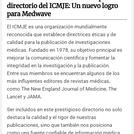
directorio del ICMJE: Un nuevo logro
Resúmenes de congresos
para Medwave
El ICMJE es una organización mundialmente
Noticias
reconocida que establece directrices éticas y de
calidad para la publicación de investigaciones
médicas. Fundado en 1978, su objetivo principal es
mejorar la comunicación científica y fomentar la
integridad en la investigación y la publicación.
Entre sus miembros se encuentran algunos de los
más influyentes editores de revistas médicas,
como The New England Journal of Medicine, The
Lancet y JAMA.
Ser incluidos en este prestigioso directorio no solo
destaca la calidad y el rigor de nuestras
publicaciones, sino que también nos posiciona
como una fuente confiable de información médica