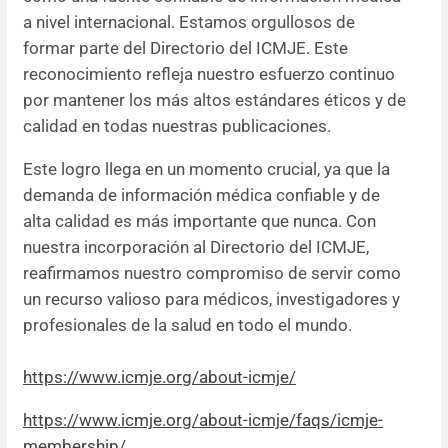
a nivel internacional. Estamos orgullosos de
formar parte del Directorio del ICMJE. Este
reconocimiento refleja nuestro esfuerzo continuo
por mantener los más altos estándares éticos y de
calidad en todas nuestras publicaciones.
Este logro llega en un momento crucial, ya que la
demanda de información médica confiable y de
alta calidad es más importante que nunca. Con
nuestra incorporación al Directorio del ICMJE,
reafirmamos nuestro compromiso de servir como
un recurso valioso para médicos, investigadores y
profesionales de la salud en todo el mundo.
https://www.icmje.org/about-
icmje/
https://www.icmje.org/about-
icmje/faqs/icmje-
membership/