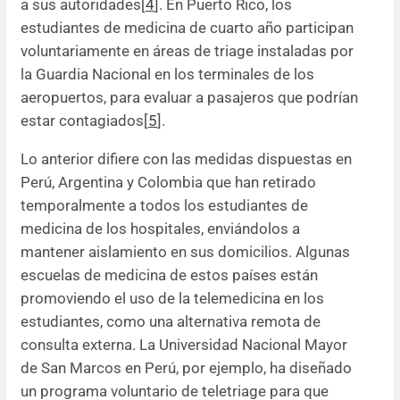
a sus autoridades[
4
]. En Puerto Rico, los
estudiantes de medicina de cuarto año participan
voluntariamente en áreas de triage instaladas por
la Guardia Nacional en los terminales de los
aeropuertos, para evaluar a pasajeros que podrían
estar contagiados[
5
].
Lo anterior difiere con las medidas dispuestas en
Perú, Argentina y Colombia que han retirado
temporalmente a todos los estudiantes de
medicina de los hospitales, enviándolos a
mantener aislamiento en sus domicilios. Algunas
escuelas de medicina de estos países están
promoviendo el uso de la telemedicina en los
estudiantes, como una alternativa remota de
consulta externa. La Universidad Nacional Mayor
de San Marcos en Perú, por ejemplo, ha diseñado
un programa voluntario de teletriage para que