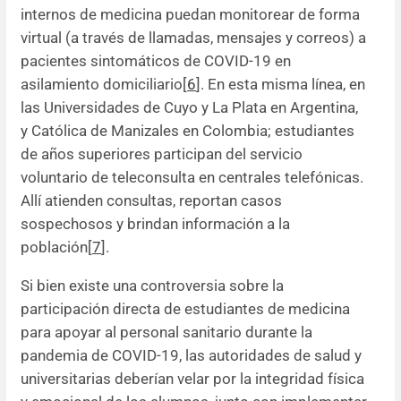
internos de medicina puedan monitorear de forma
virtual (a través de llamadas, mensajes y correos) a
pacientes sintomáticos de COVID-19 en
asilamiento domiciliario[
6
]. En esta misma línea, en
las Universidades de Cuyo y La Plata en Argentina,
y Católica de Manizales en Colombia; estudiantes
de años superiores participan del servicio
voluntario de teleconsulta en centrales telefónicas.
Allí atienden consultas, reportan casos
sospechosos y brindan información a la
población[
7
].
Si bien existe una controversia sobre la
participación directa de estudiantes de medicina
para apoyar al personal sanitario durante la
pandemia de COVID-19, las autoridades de salud y
universitarias deberían velar por la integridad física