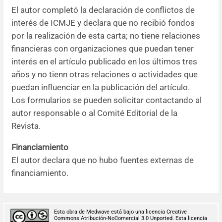
El autor completó la declaración de conflictos de
interés de ICMJE y declara que no recibió fondos
por la realización de esta carta; no tiene relaciones
financieras con organizaciones que puedan tener
interés en el artículo publicado en los últimos tres
años y no tienn otras relaciones o actividades que
puedan influenciar en la publicación del artículo.
Los formularios se pueden solicitar contactando al
autor responsable o al Comité Editorial de la
Revista.
Financiamiento
El autor declara que no hubo fuentes externas de
financiamiento.
Esta obra de Medwave está bajo una licencia Creative
Commons Atribución-NoComercial 3.0 Unported. Esta licencia