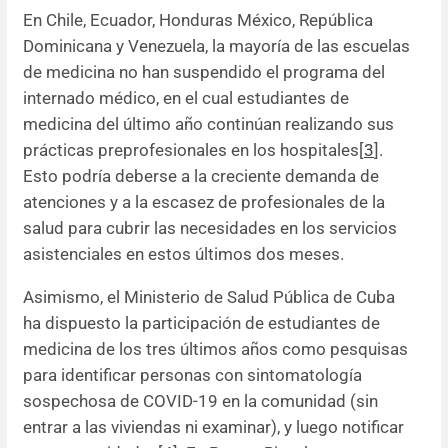
En Chile, Ecuador, Honduras México, República
Dominicana y Venezuela, la mayoría de las escuelas
de medicina no han suspendido el programa del
internado médico, en el cual estudiantes de
medicina del último año continúan realizando sus
prácticas preprofesionales en los hospitales[
3
].
Esto podría deberse a la creciente demanda de
atenciones y a la escasez de profesionales de la
salud para cubrir las necesidades en los servicios
asistenciales en estos últimos dos meses.
Asimismo, el Ministerio de Salud Pública de Cuba
ha dispuesto la participación de estudiantes de
medicina de los tres últimos años como pesquisas
para identificar personas con sintomatología
sospechosa de COVID-19 en la comunidad (sin
entrar a las viviendas ni examinar), y luego notificar