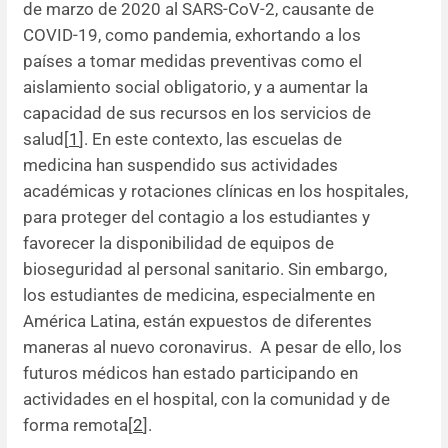
de marzo de 2020 al SARS-CoV-2, causante de
COVID-19, como pandemia, exhortando a los
Resúmenes de congresos
países a tomar medidas preventivas como el
aislamiento social obligatorio, y a aumentar la
Noticias
capacidad de sus recursos en los servicios de
salud[
1
]. En este contexto, las escuelas de
medicina han suspendido sus actividades
académicas y rotaciones clínicas en los hospitales,
para proteger del contagio a los estudiantes y
favorecer la disponibilidad de equipos de
bioseguridad al personal sanitario. Sin embargo,
los estudiantes de medicina, especialmente en
América Latina, están expuestos de diferentes
maneras al nuevo coronavirus. A pesar de ello, los
futuros médicos han estado participando en
actividades en el hospital, con la comunidad y de
forma remota[
2
].