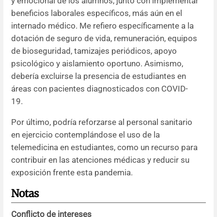
y emocional de los alumnos, junto con implementar
beneficios laborales específicos, más aún en el
internado médico. Me refiero específicamente a la
dotación de seguro de vida, remuneración, equipos
de bioseguridad, tamizajes periódicos, apoyo
psicológico y aislamiento oportuno. Asimismo,
debería excluirse la presencia de estudiantes en
áreas con pacientes diagnosticados con COVID-
19.
Por último, podría reforzarse al personal sanitario
en ejercicio contemplándose el uso de la
telemedicina en estudiantes, como un recurso para
contribuir en las atenciones médicas y reducir su
exposición frente esta pandemia.
Notas
Conflicto de intereses