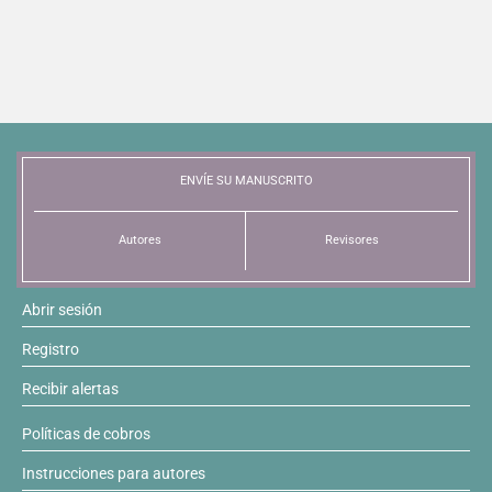
ENVÍE SU MANUSCRITO
Autores
Revisores
Abrir sesión
Registro
Recibir alertas
Políticas de cobros
Instrucciones para autores