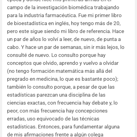
campo de la investigación biomédica trabajando
Resúmenes de congresos
para la industria farmacéutica. Fue mi primer libro
de bioestadística en inglés, hoy tengo más de 20,
Noticias
pero este sigue siendo mi libro de referencia. Hace
un par de años lo volví a leer, de nuevo, de punta a
cabo. Y hace un par de semanas, sin ir más lejos, lo
consulté de nuevo. Lo consulto porque hay
conceptos que olvido, aprendo y vuelvo a olvidar
(no tengo formación matemática más allá del
pregrado en medicina, lo que es bastante poco);
también lo consulto porque, a pesar de que las
estadísticas parezcan una disciplina de las
ciencias exactas, con frecuencia hay debate y, lo
peor, con más frecuencia hay concepciones
erradas, uso equivocado de las técnicas
estadísticas. Entonces, para fundamentar alguna
de mis afirmaciones frente a algún colega