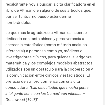
recalcitrante, voy a buscar la cita clarificadora en el
libro de Altman o en alguno de sus artículos que,
por ser tantos, no puedo extenderme
nombrándolos.
Lo que más le agradezco a Altman es haberse
dedicado con tanto ahínco y perseverancia a
acercar la estadística (como método analítico
inferencial) a personas como yo, médicos o
investigadores clínicos, para quienes la jerigonza
matemática y los complejos modelos abstractos
utilizados son un obstáculo para la cooperación y
la comunicación entre clínicos y estadísticos. El
prefacio de su libro comienza con una cita
consoladora: “
Las dificultades que mucha gente
inteligente tiene con las ‘sumas’ son infinitas –
Greenwood (1948)
”.