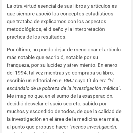
La otra virtud esencial de sus libros y artículos es
que siempre asoció los conceptos estadísticos
que trataba de explicarnos con los aspectos
metodológicos, el diseño y la interpretación
práctica de los resultados.
Por último, no puedo dejar de mencionar el artículo
más notable que escribió, notable por su
franqueza, por su lucidez y atrevimiento. En enero
del 1994, tal vez mientras yo compraba su libro,
escribió un editorial en el
BMJ
cuyo título era
“El
escándalo de la pobreza de la investigación médica”
.
Me imagino que, en el sumo de la exasperación,
decidió desvelar el sucio secreto, sabido por
muchos y escondido de todos, de que la calidad de
la investigación en el área de la medicina era mala,
al punto que propuso hacer
“menos investigación,