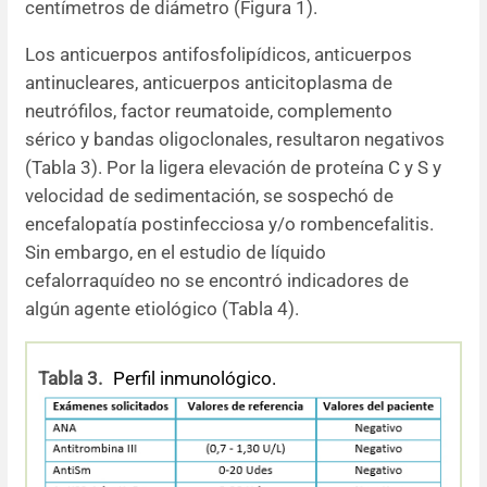
centímetros de diámetro (Figura 1).
Los anticuerpos antifosfolipídicos, anticuerpos
antinucleares, anticuerpos anticitoplasma de
neutrófilos, factor reumatoide, complemento
sérico y bandas oligoclonales, resultaron negativos
(Tabla 3). Por la ligera elevación de proteína C y S y
velocidad de sedimentación, se sospechó de
encefalopatía postinfecciosa y/o rombencefalitis.
Sin embargo, en el estudio de líquido
cefalorraquídeo no se encontró indicadores de
algún agente etiológico (Tabla 4).
Tabla 3.
Perfil inmunológico.