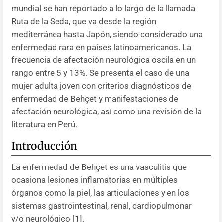
mundial se han reportado a lo largo de la llamada
Resúmenes de congresos
Ruta de la Seda, que va desde la región
mediterránea hasta Japón, siendo considerado una
Noticias
enfermedad rara en países latinoamericanos. La
frecuencia de afectación neurológica oscila en un
rango entre 5 y 13%. Se presenta el caso de una
mujer adulta joven con criterios diagnósticos de
enfermedad de Behçet y manifestaciones de
afectación neurológica, así como una revisión de la
literatura en Perú.
Introducción
La enfermedad de Behçet es una vasculitis que
ocasiona lesiones inflamatorias en múltiples
órganos como la piel, las articulaciones y en los
sistemas gastrointestinal, renal, cardiopulmonar
y/o neurológico [
1
].