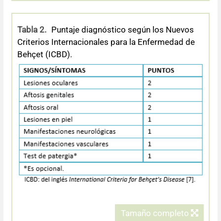
Tabla 2.
Puntaje diagnóstico según los Nuevos
Criterios Internacionales para la Enfermedad de
Behçet (ICBD).
Tamaño completo