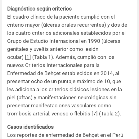
Diagnóstico según criterios
El cuadro clínico de la paciente cumplió con el
criterio mayor (úlceras orales recurrentes) y dos de
los cuatro criterios adicionales establecidos por el
Grupo de Estudio Internacional en 1990 (úlceras
genitales y uveítis anterior como lesión
ocular) [
1
] (Tabla 1). Además, cumplió con los
nuevos Criterios Internacionales para la
Enfermedad de Behçet establecidos en 2014, al
presentar ocho de un puntaje máximo de 10, que
les adiciona a los criterios clásicos lesiones en la
piel (aftas) y manifestaciones neurológicas sin
presentar manifestaciones vasculares como
trombosis arterial, venoso o flebitis [
7
] (Tabla 2).
Casos identificados
Los reportes de enfermedad de Behçet en el Perú