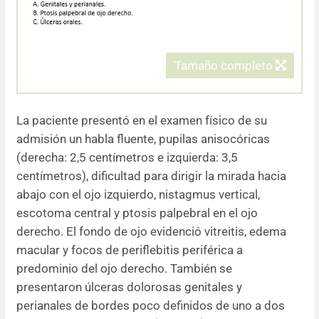
Tamaño completo
La paciente presentó en el examen físico de su
admisión un habla fluente, pupilas anisocóricas
(derecha: 2,5 centímetros e izquierda: 3,5
centímetros), dificultad para dirigir la mirada hacia
abajo con el ojo izquierdo, nistagmus vertical,
escotoma central y ptosis palpebral en el ojo
derecho. El fondo de ojo evidenció vitreitis, edema
macular y focos de periflebitis periférica a
predominio del ojo derecho. También se
presentaron úlceras dolorosas genitales y
perianales de bordes poco definidos de uno a dos