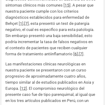
síntomas clínicos más comunes [
15
]. A pesar que
nuestra paciente cumple con los criterios
diagnósticos establecidos para enfermedad de
Behçet [
1
],[
7
], esta presentó un test de patergia
negativo, el cual es específico para esta patología.
Sin embargo presentó una baja sensibilidad, esto
podría incrementar la tasa de falsos negativos en
el contexto de pacientes que reciben cualquier
forma de tratamiento antiinflamatorio [
6
]
,
[
7
].
Las manifestaciones clínicas neurológicas en
nuestra paciente se presentaron con un curso
progresivo de aproximadamente cuatro años,
tiempo similar al de estudios publicados en Asia y
Europa. [
12
]. El compromiso neurológico del
presente caso fue de tipo parenquimal, al igual que
en los tres artículos publicados en Perú, con un