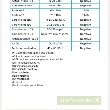
Tamaño completo