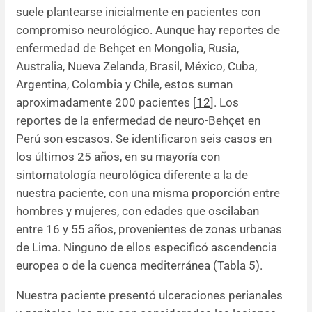
suele plantearse inicialmente en pacientes con
compromiso neurológico. Aunque hay reportes de
enfermedad de Behçet en Mongolia, Rusia,
Australia, Nueva Zelanda, Brasil, México, Cuba,
Argentina, Colombia y Chile, estos suman
aproximadamente 200 pacientes [
12
]. Los
reportes de la enfermedad de neuro-Behçet en
Perú son escasos. Se identificaron seis casos en
los últimos 25 años, en su mayoría con
sintomatología neurológica diferente a la de
nuestra paciente, con una misma proporción entre
hombres y mujeres, con edades que oscilaban
entre 16 y 55 años, provenientes de zonas urbanas
de Lima. Ninguno de ellos especificó ascendencia
europea o de la cuenca mediterránea (Tabla 5).
Nuestra paciente presentó ulceraciones perianales