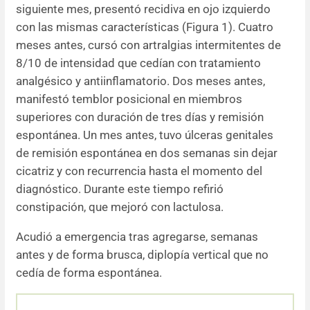
siguiente mes, presentó recidiva en ojo izquierdo
con las mismas características (Figura 1). Cuatro
meses antes, cursó con artralgias intermitentes de
8/10 de intensidad que cedían con tratamiento
analgésico y antiinflamatorio. Dos meses antes,
manifestó temblor posicional en miembros
superiores con duración de tres días y remisión
espontánea. Un mes antes, tuvo úlceras genitales
de remisión espontánea en dos semanas sin dejar
cicatriz y con recurrencia hasta el momento del
diagnóstico. Durante este tiempo refirió
constipación, que mejoró con lactulosa.
Acudió a emergencia tras agregarse, semanas
antes y de forma brusca, diplopía vertical que no
cedía de forma espontánea.