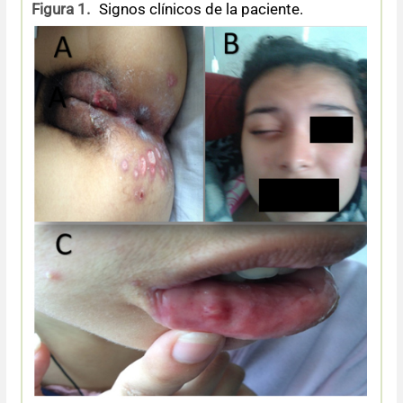
Figura 1.
Signos clínicos de la paciente.