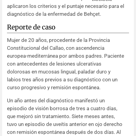
aplicaron los criterios y el puntaje necesario para el
diagnóstico de la enfermedad de Behçet.
Reporte de caso
Mujer de 20 años, procedente de la Provincia
Constitucional del Callao, con ascendencia
europea-mediterránea por ambos padres. Paciente
con antecedentes de lesiones ulcerativas
dolorosas en mucosas lingual, paladar duro y
labios tres años previos a su diagnóstico con un
curso progresivo y remisión espontánea.
Un año antes del diagnóstico manifestó un
episodio de visión borrosa de tres a cuatro días,
que mejoró sin tratamiento. Siete meses antes,
tuvo un episodio de uveítis anterior en ojo derecho
con remisión espontánea después de dos días. Al