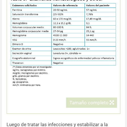
Tamaño completo
Luego de tratar las infecciones y estabilizar a la