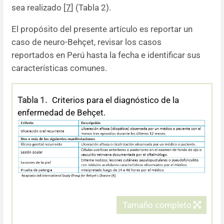
sea realizado [
7
] (Tabla 2).
El propósito del presente artículo es reportar un
caso de neuro-Behçet, revisar los casos
reportados en Perú hasta la fecha e identificar sus
características comunes.
Tabla 1.
Criterios para el diagnóstico de la
enfermedad de Behçet.
Tamaño completo