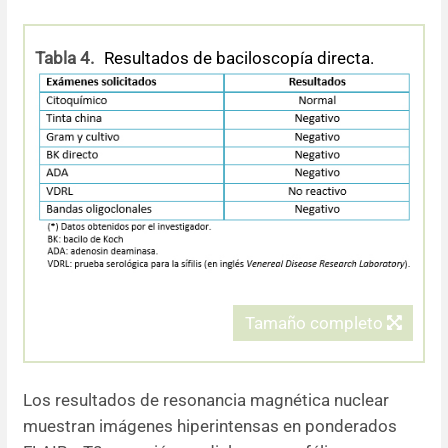
Tabla 4.
Resultados de baciloscopía directa.
Tamaño completo
Los resultados de resonancia magnética nuclear
muestran imágenes hiperintensas en ponderados