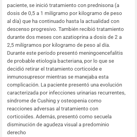
paciente, se inició tratamiento con prednisona (a
dosis de 0,5 a 1 milígramo por kilogramo de peso
al día) que ha continuado hasta la actualidad con
descenso progresivo. También recibió tratamiento
durante dos meses con azatioprina a dosis de 2 a
2,5 milígramos por kilogramo de peso al día.
Durante este período presentó meningoencefalitis
de probable etiología bacteriana, por lo que se
decidió retirar el tratamiento corticoide e
inmunosupresor mientras se manejaba esta
complicación. La paciente presentó una evolución
caracterizada por infecciones urinarias recurrentes,
síndrome de Cushing y osteopenia como
reacciones adversas al tratamiento con
corticoides. Además, presentó como secuela
disminución de agudeza visual a predominio
derecho