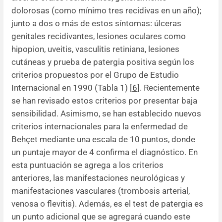
dolorosas (como mínimo tres recidivas en un año);
junto a dos o más de estos síntomas: úlceras
genitales recidivantes, lesiones oculares como
hipopion, uveitis, vasculitis retiniana, lesiones
cutáneas y prueba de patergia positiva según los
criterios propuestos por el Grupo de Estudio
Internacional en 1990 (Tabla 1) [
6
]. Recientemente
se han revisado estos criterios por presentar baja
sensibilidad. Asimismo, se han establecido nuevos
criterios internacionales para la enfermedad de
Behçet mediante una escala de 10 puntos, donde
un puntaje mayor de 4 confirma el diagnóstico. En
esta puntuación se agrega a los criterios
anteriores, las manifestaciones neurológicas y
manifestaciones vasculares (trombosis arterial,
venosa o flevitis). Además, es el test de patergia es
un punto adicional que se agregará cuando este