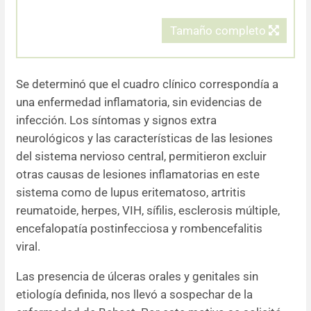
Tamaño completo
Se determinó que el cuadro clínico correspondía a
una enfermedad inflamatoria, sin evidencias de
infección. Los síntomas y signos extra
neurológicos y las características de las lesiones
del sistema nervioso central, permitieron excluir
otras causas de lesiones inflamatorias en este
sistema como de lupus eritematoso, artritis
reumatoide, herpes, VIH, sífilis, esclerosis múltiple,
encefalopatía postinfecciosa y rombencefalitis
viral.
Las presencia de úlceras orales y genitales sin
etiología definida, nos llevó a sospechar de la