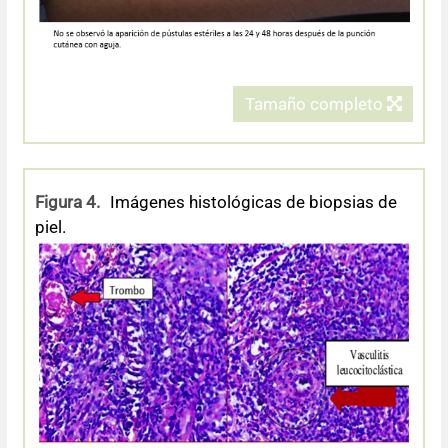
Tamaño completo
Figura 4.
Imágenes histológicas de biopsias de
piel.