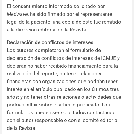
El consentimiento informado solicitado por
Medwave
, ha sido firmado por el representante
legal de la paciente; una copia de este fue remitido
a la dirección editorial de la Revista.
Declaración de conflictos de intereses
Los autores completaron el formulario de
declaración de conflictos de intereses de ICMJE y
declaran no haber recibido financiamiento para la
realización del reporte; no tener relaciones
financieras con organizaciones que podrían tener
interés en el artículo publicado en los últimos tres
años; y no tener otras relaciones o actividades que
podrían influir sobre el artículo publicado. Los
formularios pueden ser solicitados contactando
con el autor responsable o con el comité editorial
de la Revista.