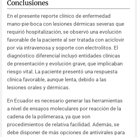
Conclusiones
En el presente reporte clínico de enfermedad
mano-pie-boca con lesiones dérmicas severas que
requirió hospitalización, se observó una evolución
favorable de la paciente al ser tratada con aciclovir
por vía intravenosa y soporte con electrolitos. El
diagnóstico diferencial incluyó entidades clínicas
de presentación y evolución grave, que implicaban
riesgo vital. La paciente presentó una respuesta
clínica favorable, aunque lenta, debido a las
lesiones orales y dérmicas.
En Ecuador es necesario generar las herramientas
a nivel de ensayos moleculares por reacción de la
cadena de la polimerasa, ya que son
procedimientos de relativa facilidad. Además, se
debe disponer de más opciones de antivirales para