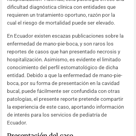
dificultad diagnóstica clínica con entidades que
requieren un tratamiento oportuno, razón por la
cual el riesgo de mortalidad puede ser elevado.
En Ecuador existen escazas publicaciones sobre la
enfermedad de mano-pie-boca, y son raros los
reportes de casos que han presentado necrosis y
hospitalización. Asimismo, es evidente el limitado
conocimiento del perfil estomatológico de dicha
entidad. Debido a que la enfermedad de mano-pie-
boca, por su forma de presentación en la cavidad
bucal, puede fácilmente ser confundida con otras
patologías, el presente reporte pretende compartir
la experiencia de este caso, aportando información
de interés para los servicios de pediatría de
Ecuador.
Presentación del caso