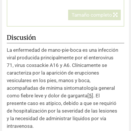
Tamaño completo
Discusión
La enfermedad de mano-pie-boca es una infección
viral producida principalmente por el enterovirus
71, virus coxsackie A16 y A6. Clínicamente se
caracteriza por la aparición de erupciones
vesiculares en los pies, manos y boca,
acompañadas de mínima sintomatología general
como fiebre leve y dolor de garganta[
5
]. El
presente caso es atípico, debido a que se requirió
de hospitalización por la severidad de las lesiones
y la necesidad de administrar líquidos por vía
intravenosa.