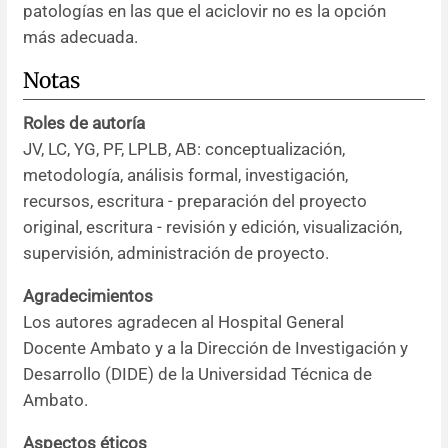
patologías en las que el aciclovir no es la opción
más adecuada.
Notas
Roles de autoría
JV, LC, YG, PF, LPLB, AB: conceptualización,
metodología, análisis formal, investigación,
recursos, escritura - preparación del proyecto
original, escritura - revisión y edición, visualización,
supervisión, administración de proyecto.
Agradecimientos
Los autores agradecen al Hospital General
Docente Ambato y a la Dirección de Investigación y
Desarrollo (DIDE) de la Universidad Técnica de
Ambato.
Aspectos éticos