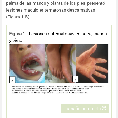
palma de las manos y planta de los pies, presentó
lesiones maculo eritematosas descamativas
(Figura 1-B).
Figura 1.
Lesiones eritematosas en boca, manos
y pies.
Tamaño completo