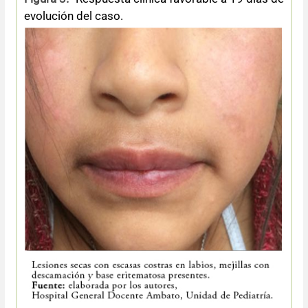
evolución del caso.