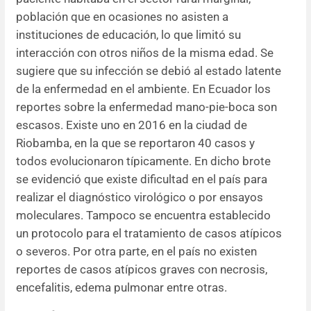
población que en ocasiones no asisten a
instituciones de educación, lo que limitó su
interacción con otros niños de la misma edad. Se
sugiere que su infección se debió al estado latente
de la enfermedad en el ambiente. En Ecuador los
reportes sobre la enfermedad mano-pie-boca son
escasos. Existe uno en 2016 en la ciudad de
Riobamba, en la que se reportaron 40 casos y
todos evolucionaron típicamente. En dicho brote
se evidenció que existe dificultad en el país para
realizar el diagnóstico virológico o por ensayos
moleculares. Tampoco se encuentra establecido
un protocolo para el tratamiento de casos atípicos
o severos. Por otra parte, en el país no existen
reportes de casos atípicos graves con necrosis,
encefalitis, edema pulmonar entre otras.