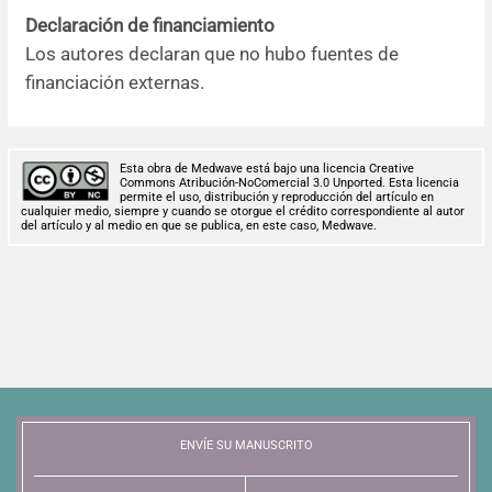
Declaración de financiamiento
Los autores declaran que no hubo fuentes de
financiación externas.
Esta obra de Medwave está bajo una licencia Creative
Commons Atribución-NoComercial 3.0 Unported. Esta licencia
permite el uso, distribución y reproducción del artículo en
cualquier medio, siempre y cuando se otorgue el crédito correspondiente al autor
del artículo y al medio en que se publica, en este caso, Medwave.
ENVÍE SU MANUSCRITO