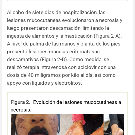
Al cabo de siete días de hospitalización, las
lesiones mucocutáneas evolucionaron a necrosis y
luego presentaron descamación, limitando la
ingesta de alimentos y la masticación (Figura 2-A).
A nivel de palma de las manos y planta de los pies
presentó lesiones maculas eritematosas
descamativas (Figura 2-B). Como medida, se
realizó terapia intravenosa con aciclovir con una
dosis de 40 miligramos por kilo al día, así como
apoyo con líquidos y electrolitos.
Figura 2.
Evolución de lesiones mucocutáneas a
necrosis.