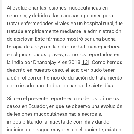
Al evolucionar las lesiones mucocutáneas en
necrosis, y debido a las escasas opciones para
tratar enfermedades virales en un hospital rural, fue
tratada empíricamente mediante la administración
de aciclovir. Este fármaco mostró ser una buena
terapia de apoyo en la enfermedad mano-pie-boca
en algunos casos graves, como los reportados en
la India por Dhananjay K en 2018[
13
]. Como hemos
descrito en nuestro caso, el aciclovir pudo tener
algún rol con un tiempo de duración de tratamiento
aproximado para todos los casos de siete días.
Si bien el presente reporte es uno de los primeros
casos en Ecuador, en que se observó una evolución
de lesiones mucocutáneas hacia necrosis,
imposibilitando la ingesta de comida y dando
indicios de riesgos mayores en el paciente, existen