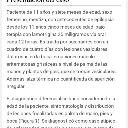
Paciente de 11 años y siete meses de edad, sexo
femenino, mestiza, con antecedentes de epilepsia
desde los 11 años cinco meses de edad, bajo
terapia con lamotrigina 25 miligramos vía oral
cada 12 horas. Es traída por sus padres con un
cuadro de cuatro días con lesiones vesiculares
dolorosas en la boca, erupciones maculo
eritematosas grisáceas a nivel de palma de las
manos y plantas de pies, que se tornan vesiculares.
Además, alza térmica no cuantificada de aparición
irregular.
El diagnóstico diferencial se basó considerando la
edad de la paciente, sintomatología y distribución
de lesiones focalizadas en palma de mano, pies y
boca (Figura 1). Se diagnosticó como caso atípico