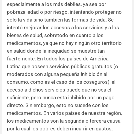
especialmente a los más débiles, ya sea por
pobreza, edad o por riesgo, intentando proteger no
sólo la vida sino también las formas de vida. Se
intentó mejorar los accesos a los servicios y a los
bienes de salud, sobretodo en cuanto a los
medicamentos, ya que no hay ningún otro territorio
en salud donde la inequidad se muestre tan
fuertemente. En todos los países de América
Latina que poseen servicios públicos gratuitos (o
moderados con alguna pequeña inhibición al
consumo, como es el caso de los coseguros), el
acceso a dichos servicios puede que no sea el
suficiente, pero nunca esta inhibido por un pago
directo. Sin embargo, esto no sucede con los
medicamentos. En varios países de nuestra región,
los medicamentos son la segunda o tercera causa
por la cual los pobres deben incurrir en gastos,