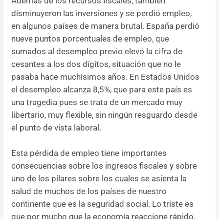
Además de los recursos fiscales, también
disminuyeron las inversiones y se perdió empleo,
en algunos países de manera brutal. España perdió
nueve puntos porcentuales de empleo, que
sumados al desempleo previo elevó la cifra de
cesantes a los dos dígitos, situación que no le
pasaba hace muchísimos años. En Estados Unidos
el desempleo alcanza 8,5%, que para este país es
una tragedia pues se trata de un mercado muy
libertario, muy flexible, sin ningún resguardo desde
el punto de vista laboral.
Esta pérdida de empleo tiene importantes
consecuencias sobre los ingresos fiscales y sobre
uno de los pilares sobre los cuales se asienta la
salud de muchos de los países de nuestro
continente que es la seguridad social. Lo triste es
que por mucho que la economía reaccione rápido,