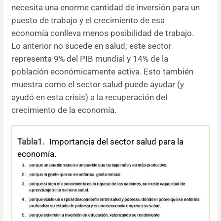
necesita una enorme cantidad de inversión para un
puesto de trabajo y el crecimiento de esa
economía conlleva menos posibilidad de trabajo.
Lo anterior no sucede en salud; este sector
representa 9% del PIB mundial y 14% de la
población económicamente activa. Esto también
muestra como el sector salud puede ayudar (y
ayudó en esta crisis) a la recuperación del
crecimiento de la economía.
Tabla1.
Importancia del sector salud para la
economía.