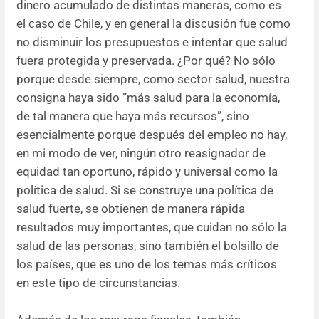
dinero acumulado de distintas maneras, como es
el caso de Chile, y en general la discusión fue como
no disminuir los presupuestos e intentar que salud
fuera protegida y preservada. ¿Por qué? No sólo
porque desde siempre, como sector salud, nuestra
consigna haya sido “más salud para la economía,
de tal manera que haya más recursos”, sino
esencialmente porque después del empleo no hay,
en mi modo de ver, ningún otro reasignador de
equidad tan oportuno, rápido y universal como la
política de salud. Si se construye una política de
salud fuerte, se obtienen de manera rápida
resultados muy importantes, que cuidan no sólo la
salud de las personas, sino también el bolsillo de
los países, que es uno de los temas más críticos
en este tipo de circunstancias.