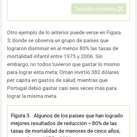
Tamaño completo
Otro ejemplo de lo anterior puede verse en Figura
3, donde se observa un grupo de países que
lograron disminuir en al menos 80% las tasas de
mortalidad infantil entre 1975 y 2006. Sin
embargo, no todos tuvieron que gastar lo mismo
para lograr esta meta; Omán invirtió 382 dólares
per cápita en gastos de salud, mientras que
Portugal debió gastar casi seis veces más para
lograr la misma meta.
Figura 3.
Algunos de los países que han logrado
mejores resultados de reducción ¬ 80% de las
tasas de mortalidad de menores de cinco años,