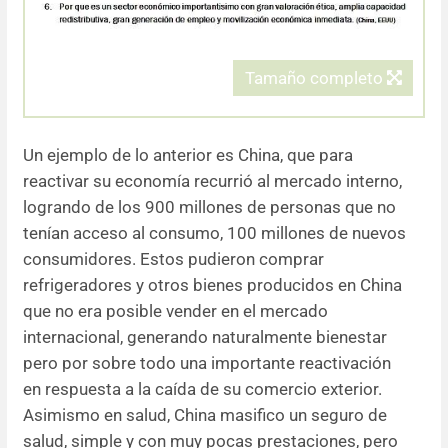
Tamaño completo
Un ejemplo de lo anterior es China, que para
reactivar su economía recurrió al mercado interno,
logrando de los 900 millones de personas que no
tenían acceso al consumo, 100 millones de nuevos
consumidores. Estos pudieron comprar
refrigeradores y otros bienes producidos en China
que no era posible vender en el mercado
internacional, generando naturalmente bienestar
pero por sobre todo una importante reactivación
en respuesta a la caída de su comercio exterior.
Asimismo en salud, China masifico un seguro de
salud, simple y con muy pocas prestaciones, pero