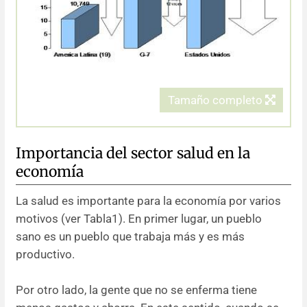
Tamaño completo
Importancia del sector salud en la
economía
La salud es importante para la economía por varios
motivos (ver Tabla1). En primer lugar, un pueblo
sano es un pueblo que trabaja más y es más
productivo.
Por otro lado, la gente que no se enferma tiene