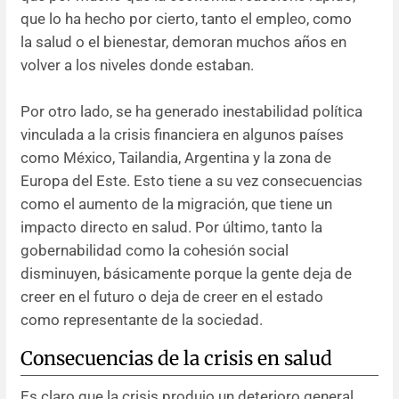
que lo ha hecho por cierto, tanto el empleo, como
la salud o el bienestar, demoran muchos años en
volver a los niveles donde estaban.
Por otro lado, se ha generado inestabilidad política
vinculada a la crisis financiera en algunos países
como México, Tailandia, Argentina y la zona de
Europa del Este. Esto tiene a su vez consecuencias
como el aumento de la migración, que tiene un
impacto directo en salud. Por último, tanto la
gobernabilidad como la cohesión social
disminuyen, básicamente porque la gente deja de
creer en el futuro o deja de creer en el estado
como representante de la sociedad.
Consecuencias de la crisis en salud
Es claro que la crisis produjo un deterioro general