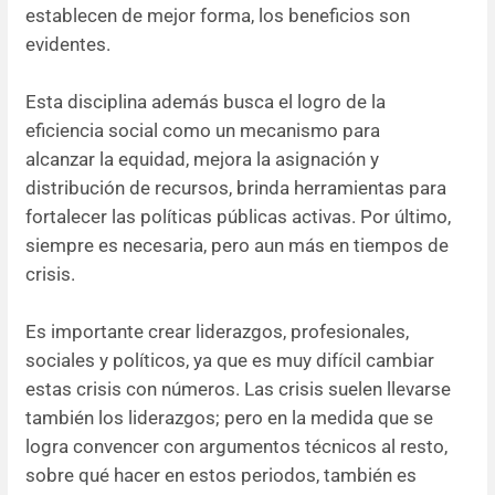
establecen de mejor forma, los beneficios son
evidentes.
Esta disciplina además busca el logro de la
eficiencia social como un mecanismo para
alcanzar la equidad, mejora la asignación y
distribución de recursos, brinda herramientas para
fortalecer las políticas públicas activas. Por último,
siempre es necesaria, pero aun más en tiempos de
crisis.
Es importante crear liderazgos, profesionales,
sociales y políticos, ya que es muy difícil cambiar
estas crisis con números. Las crisis suelen llevarse
también los liderazgos; pero en la medida que se
logra convencer con argumentos técnicos al resto,
sobre qué hacer en estos periodos, también es