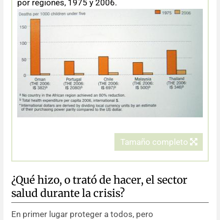
por regiones, 1975 y 2006.
Tamaño completo
¿Qué hizo, o trató de hacer, el sector
salud durante la crisis?
En primer lugar proteger a todos, pero