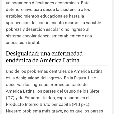
un hogar con dificultades económicas. Este
deterioro involucra desde la asistencia a los
establecimientos educacionales hasta la
aprehensión del conocimiento mismo. La variable
pobreza y deserción escolar o no ingreso al
sistema escolar tienen lamentablemente una
asociación brutal.
Desigualdad: una enfermedad
endémica de América Latina
Uno de los problemas centrales de América Latina
es la desigualdad del ingreso. En la Figura 1, se
observan los ingresos promedios tanto de
América Latina, los países del Grupo de los Siete
(G7) y de Estados Unidos, expresados en el
Producto Interno Bruto per cápita (PIB p/c).
Nuestro problema más grave, no es que los países