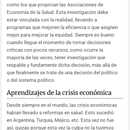
como los que propician las Asociaciones de
Economía de la Salud. Esta investigación debe
estar vinculada con la realidad, llevando a
programas que mejoren la eficiencia o que asignen
mejor para mejorar la equidad. Siempre es bueno
cuando llegue el momento de tomar decisiones
críticas con pocos recursos, como ocurre la
mayoría de las veces, tener investigación que
respalde y fundamente dicha decisión, más allá de
que finalmente se trate de una decisión del político
o del sistema político.
Aprendizajes de la crisis económica
Desde siempre en el mundo, las crisis económicas
habían llevado a reformas en salud. Esto sucedió
en Argentina, Turquía, Méjico, etc. Esta vez no fue
así, quizás porque esta vez la culpa no la tuvimos