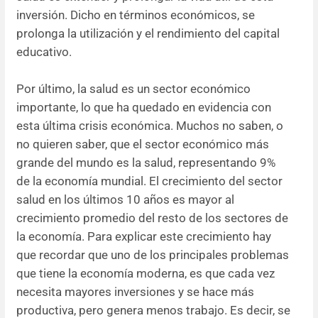
inversión. Dicho en términos económicos, se
prolonga la utilización y el rendimiento del capital
educativo.
Por último, la salud es un sector económico
importante, lo que ha quedado en evidencia con
esta última crisis económica. Muchos no saben, o
no quieren saber, que el sector económico más
grande del mundo es la salud, representando 9%
de la economía mundial. El crecimiento del sector
salud en los últimos 10 años es mayor al
crecimiento promedio del resto de los sectores de
la economía. Para explicar este crecimiento hay
que recordar que uno de los principales problemas
que tiene la economía moderna, es que cada vez
necesita mayores inversiones y se hace más
productiva, pero genera menos trabajo. Es decir, se