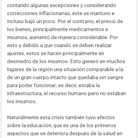
contando algunas excepciones y considerando
correcciones inflacionarias, éste se mantuvo e
incluso bajó un poco. Por el contrario, el precio de
los bienes, principalmente medicamentos e
insumos, aumentó de manera considerable. Por
esto y debido a que cuando se deben realizar
ajustes, estos se hacen principalmente en
desmedro de los insumos. Esto generó en muchos
lugares de la región una situación comparable a la
de un gran cuerpo intacto que quedaba sin sangre
para poder funcionar; es decir, estaba la
infraestructura, el recurso humano pero no estaban
los insumos.
Naturalmente esta crisis también tuvo efectos
sobre la educación, que es una de los primeros
aspectos que se deteriora después de la salud en