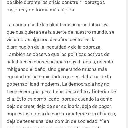
posible durante las crisis construir liderazgos
mejores y de forma más rápida.
La economía de la salud tiene un gran futuro, ya
que cualquiera sea la suerte de nuestro mundo, se
vislumbran algunos desafíos centrales: la
disminución de la inequidad y de la pobreza.
También se observa que las políticas activas de
salud tienen consecuencias muy directas, no solo
mitigando el daño, sino generando mucha más
equidad en las sociedades que es el drama de la
gobernabilidad moderna. La democracia hoy no
tiene enemigos, pero tiene descrédito al interior de
ella. Esto es complicado, porque cuando la gente
deja de creer, deja de ser solidaria, deja de pagar
impuestos o deja de comprometerse con el futuro,
deja de tener una idea común de sociedad. Y en