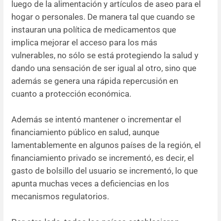
luego de la alimentación y artículos de aseo para el
hogar o personales. De manera tal que cuando se
instauran una política de medicamentos que
implica mejorar el acceso para los más
vulnerables, no sólo se está protegiendo la salud y
dando una sensación de ser igual al otro, sino que
además se genera una rápida repercusión en
cuanto a protección económica.
Además se intentó mantener o incrementar el
financiamiento público en salud, aunque
lamentablemente en algunos países de la región, el
financiamiento privado se incrementó, es decir, el
gasto de bolsillo del usuario se incrementó, lo que
apunta muchas veces a deficiencias en los
mecanismos regulatorios.