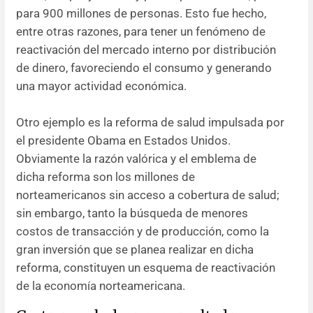
para 900 millones de personas. Esto fue hecho,
entre otras razones, para tener un fenómeno de
reactivación del mercado interno por distribución
de dinero, favoreciendo el consumo y generando
una mayor actividad económica.
Otro ejemplo es la reforma de salud impulsada por
el presidente Obama en Estados Unidos.
Obviamente la razón valórica y el emblema de
dicha reforma son los millones de
norteamericanos sin acceso a cobertura de salud;
sin embargo, tanto la búsqueda de menores
costos de transacción y de producción, como la
gran inversión que se planea realizar en dicha
reforma, constituyen un esquema de reactivación
de la economía norteamericana.