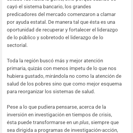
cayó el sistema bancario, los grandes
predicadores del mercado comenzaron a clamar
por ayuda estatal. De manera tal que ésta es una
oportunidad de recuperar y fortalecer el liderazgo
de lo público y sobretodo el liderazgo de lo
sectorial.
Toda la región buscó más y mejor atención
primaria, quizás con menos ímpetu de lo que nos
hubiera gustado, mirándola no como la atención de
salud de los pobres sino que como mejor esquema
para reorganizar los sistemas de salud.
Pese a lo que pudiera pensarse, acerca de la
inversión en investigación en tiempos de crisis,
ésta puede transformarse en un
plus
, siempre que
sea dirigida a programas de investigación-acción,