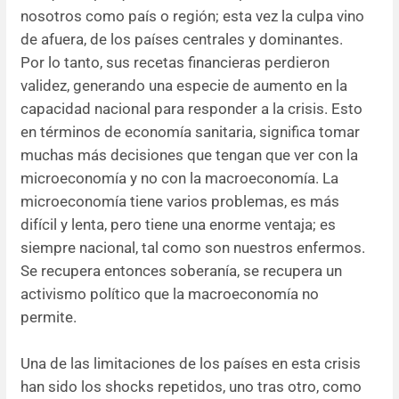
nosotros como país o región; esta vez la culpa vino
de afuera, de los países centrales y dominantes.
Por lo tanto, sus recetas financieras perdieron
validez, generando una especie de aumento en la
capacidad nacional para responder a la crisis. Esto
en términos de economía sanitaria, significa tomar
muchas más decisiones que tengan que ver con la
microeconomía y no con la macroeconomía. La
microeconomía tiene varios problemas, es más
difícil y lenta, pero tiene una enorme ventaja; es
siempre nacional, tal como son nuestros enfermos.
Se recupera entonces soberanía, se recupera un
activismo político que la macroeconomía no
permite.
Una de las limitaciones de los países en esta crisis
han sido los shocks repetidos, uno tras otro, como