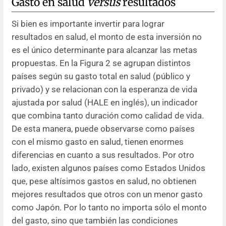
Gasto en salud
versus
resultados
Si bien es importante invertir para lograr
resultados en salud, el monto de esta inversión no
es el único determinante para alcanzar las metas
propuestas. En la Figura 2 se agrupan distintos
países según su gasto total en salud (público y
privado) y se relacionan con la esperanza de vida
ajustada por salud (HALE en inglés), un indicador
que combina tanto duración como calidad de vida.
De esta manera, puede observarse como países
con el mismo gasto en salud, tienen enormes
diferencias en cuanto a sus resultados. Por otro
lado, existen algunos países como Estados Unidos
que, pese altísimos gastos en salud, no obtienen
mejores resultados que otros con un menor gasto
como Japón. Por lo tanto no importa sólo el monto
del gasto, sino que también las condiciones