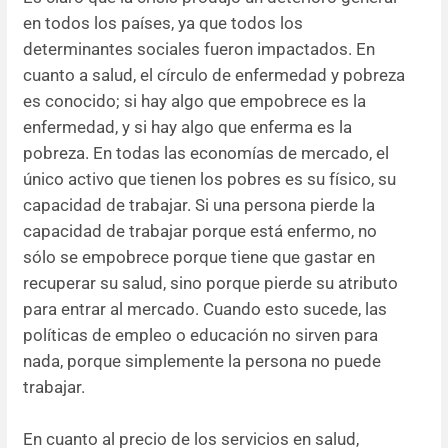
en todos los países, ya que todos los
determinantes sociales fueron impactados. En
cuanto a salud, el círculo de enfermedad y pobreza
es conocido; si hay algo que empobrece es la
enfermedad, y si hay algo que enferma es la
pobreza. En todas las economías de mercado, el
único activo que tienen los pobres es su físico, su
capacidad de trabajar. Si una persona pierde la
capacidad de trabajar porque está enfermo, no
sólo se empobrece porque tiene que gastar en
recuperar su salud, sino porque pierde su atributo
para entrar al mercado. Cuando esto sucede, las
políticas de empleo o educación no sirven para
nada, porque simplemente la persona no puede
trabajar.
En cuanto al precio de los servicios en salud,