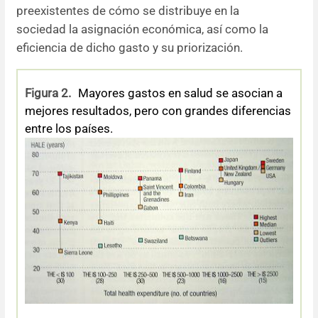
preexistentes de cómo se distribuye en la
sociedad la asignación económica, así como la
eficiencia de dicho gasto y su priorización.
Figura 2.
Mayores gastos en salud se asocian a
mejores resultados, pero con grandes diferencias
entre los países.