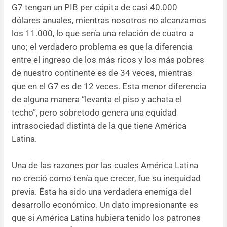
G7 tengan un PIB per cápita de casi 40.000
dólares anuales, mientras nosotros no alcanzamos
los 11.000, lo que sería una relación de cuatro a
uno; el verdadero problema es que la diferencia
entre el ingreso de los más ricos y los más pobres
de nuestro continente es de 34 veces, mientras
que en el G7 es de 12 veces. Esta menor diferencia
de alguna manera “levanta el piso y achata el
techo”, pero sobretodo genera una equidad
intrasociedad distinta de la que tiene América
Latina.
Una de las razones por las cuales América Latina
no creció como tenía que crecer, fue su inequidad
previa. Ésta ha sido una verdadera enemiga del
desarrollo económico. Un dato impresionante es
que si América Latina hubiera tenido los patrones