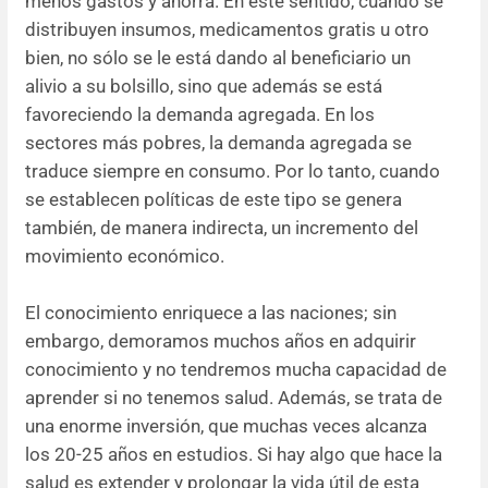
menos gastos y ahorra. En este sentido, cuando se
distribuyen insumos, medicamentos gratis u otro
bien, no sólo se le está dando al beneficiario un
alivio a su bolsillo, sino que además se está
favoreciendo la demanda agregada. En los
sectores más pobres, la demanda agregada se
traduce siempre en consumo. Por lo tanto, cuando
se establecen políticas de este tipo se genera
también, de manera indirecta, un incremento del
movimiento económico.
El conocimiento enriquece a las naciones; sin
embargo, demoramos muchos años en adquirir
conocimiento y no tendremos mucha capacidad de
aprender si no tenemos salud. Además, se trata de
una enorme inversión, que muchas veces alcanza
los 20-25 años en estudios. Si hay algo que hace la
salud es extender y prolongar la vida útil de esta