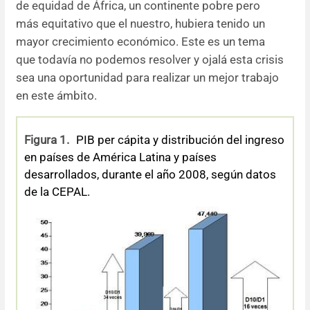
de equidad de África, un continente pobre pero
más equitativo que el nuestro, hubiera tenido un
mayor crecimiento económico. Este es un tema
que todavía no podemos resolver y ojalá esta crisis
sea una oportunidad para realizar un mejor trabajo
en este ámbito.
Figura 1.
PIB per cápita y distribución del ingreso
en países de América Latina y países
desarrollados, durante el año 2008, según datos
de la CEPAL.