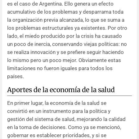
es el caso de Argentina. Ello genera un efecto
acumulativo de los problemas y desparrama toda
la organización previa alcanzada, lo que se suma a
los problemas estructurales ya existentes. Por otro
lado, el miedo producido por la crisis ha causado
un poco de inercia, conservando viejas políticas: no
se realiza innovación y se prefiere seguir haciendo
lo mismo pero un poco mejor. Obviamente estas
limitaciones no fueron iguales para todos los
países.
Aportes de la economía de la salud
En primer lugar, la economía de la salud se
convirtió en un instrumento para la política y
gestión del sistema de salud, mejorando la calidad
en la toma de decisiones. Como ya se mencionó,
gobernar es establecer prioridades, y si se