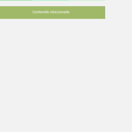
Contenido relacionado