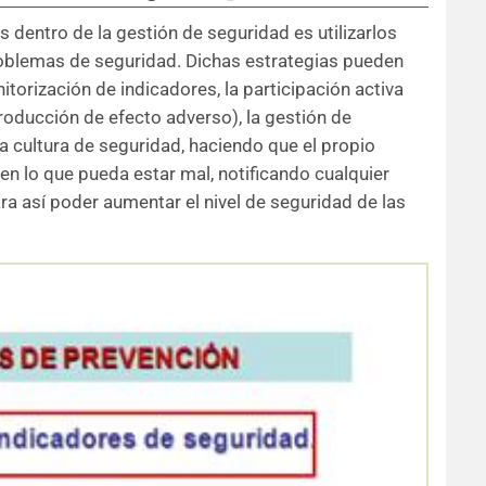
s dentro de la gestión de seguridad es utilizarlos
oblemas de seguridad. Dichas estrategias pueden
itorización de indicadores, la participación activa
oducción de efecto adverso), la gestión de
na cultura de seguridad, haciendo que el propio
 en lo que pueda estar mal, notificando cualquier
ra así poder aumentar el nivel de seguridad de las