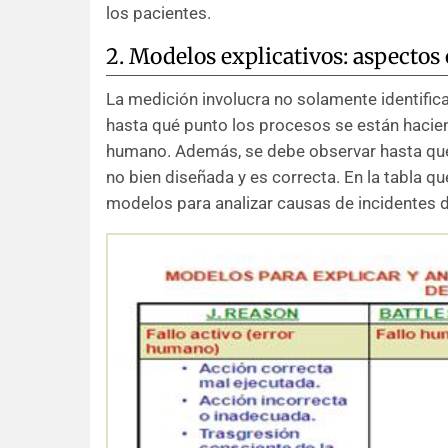
los pacientes.
2. Modelos explicativos: aspectos 
La medición involucra no solamente identific
hasta qué punto los procesos se están hacien
humano. Además, se debe observar hasta qué
no bien diseñada y es correcta. En la tabla q
modelos para analizar causas de incidentes 