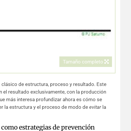
Tamaño completo
lásico de estructura, proceso y resultado. Este
n el resultado exclusivamente, con la producción
que más interesa profundizar ahora es cómo se
r la estructura y el proceso de modo de
evitar
la
 como estrategias de prevención