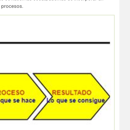
s procesos.