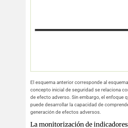
El esquema anterior corresponde al esquema c
concepto inicial de seguridad se relaciona co
de efecto adverso. Sin embargo, el enfoque 
puede desarrollar la capacidad de comprende
generación de efectos adversos.
La monitorización de indicadores