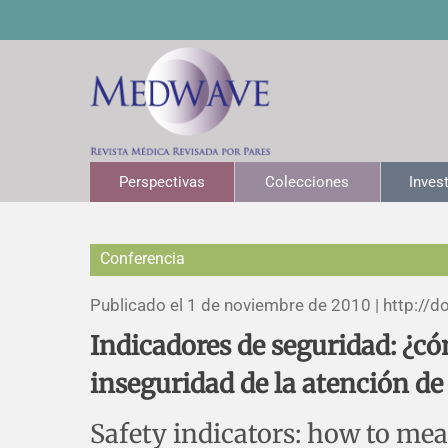
Perspectivas
Colecciones
Inves
Conferencia
Publicado el 1 de noviembre de 2010 |
http://do
Indicadores de seguridad: ¿có
inseguridad de la atención de
Safety indicators: how to mea