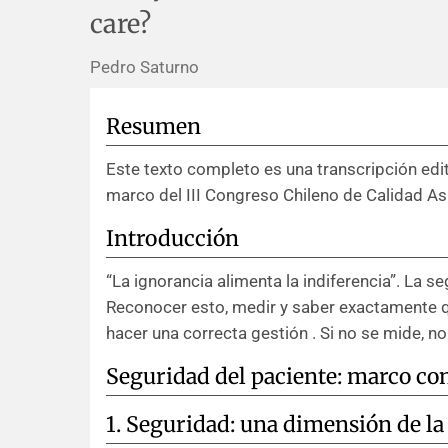
care?
Pedro Saturno
Resumen
Este texto completo es una transcripción edi
marco del III Congreso Chileno de Calidad Asi
Introducción
“La ignorancia alimenta la indiferencia”. La s
Reconocer esto, medir y saber exactamente 
hacer una correcta gestión . Si no se mide, no
Seguridad del paciente: marco co
1. Seguridad: una dimensión de la