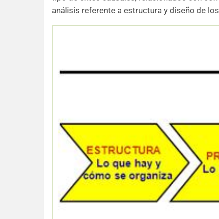
análisis referente a estructura y diseño de lo