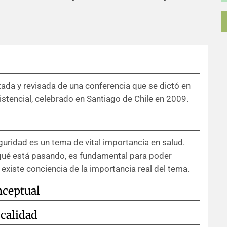
tada y revisada de una conferencia que se dictó en
stencial, celebrado en Santiago de Chile en 2009.
eguridad es un tema de vital importancia en salud.
qué está pasando, es fundamental para poder
 existe conciencia de la importancia real del tema.
nceptual
 calidad