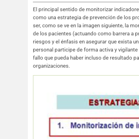
El principal sentido de monitorizar indicadore
como una estrategia de prevención de los pr
ser, como se ve en la imagen siguiente, la mon
de los pacientes (actuando como barrera a pr
riesgos y el énfasis en asegurar que exista u
personal participe de forma activa y vigilante
fallo que pueda haber incluso de resultado pa
organizaciones.