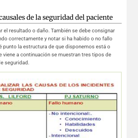
causales de la seguridad del paciente
ar el resultado o daño. También se debe consignar
do correctamente y notar si ha habido o no fallo
 punto la estructura de que disponemos está o
ue viene a continuación se muestran tres tipos de
de seguridad.