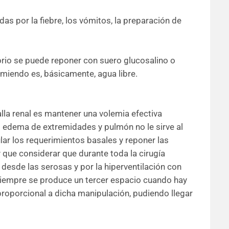
s por la fiebre, los vómitos, la preparación de
orio se puede reponer con suero glucosalino o
miendo es, básicamente, agua libre.
lla renal es mantener una volemia efectiva
el edema de extremidades y pulmón no le sirve al
lar los requerimientos basales y reponer las
 que considerar que durante toda la cirugía
desde las serosas y por la hiperventilación con
siempre se produce un tercer espacio cuando hay
roporcional a dicha manipulación, pudiendo llegar