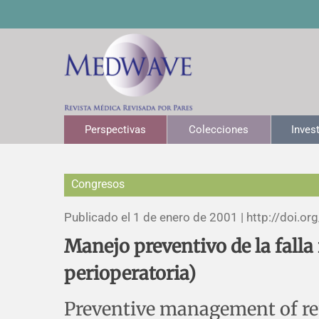
Perspectivas
Colecciones
Inves
Congresos
Publicado el 1 de enero de 2001 |
http://doi.org
Manejo preventivo de la falla 
perioperatoria)
Preventive management of rena