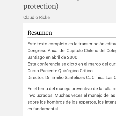
protection)
Claudio Ricke
Resumen
Este texto completo es la transcripción edita
Congreso Anual del Capítulo Chileno del Cole
Santiago en abril de 2000.
Esta conferencia se dictó en el marco del cu
Curso Paciente Quirúrgico Crítico.
Director: Dr. Emilio Santelices C., Clínica Las
En el tema del manejo preventivo de la falla r
involucrados. Muchas veces el manejo de las
sobre los hombros de los expertos, los intens
es fundamental.