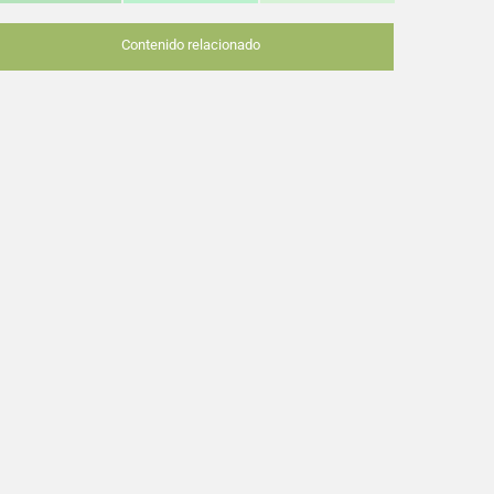
Contenido relacionado