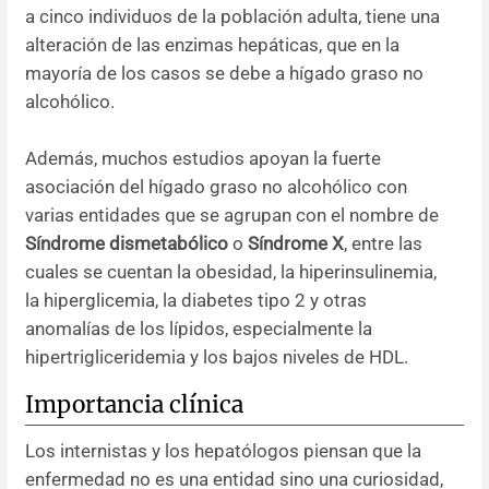
a cinco individuos de la población adulta, tiene una
alteración de las enzimas hepáticas, que en la
mayoría de los casos se debe a hígado graso no
alcohólico.
Además, muchos estudios apoyan la fuerte
asociación del hígado graso no alcohólico con
varias entidades que se agrupan con el nombre de
Síndrome dismetabólico
o
Síndrome X
, entre las
cuales se cuentan la obesidad, la hiperinsulinemia,
la hiperglicemia, la diabetes tipo 2 y otras
anomalías de los lípidos, especialmente la
hipertrigliceridemia y los bajos niveles de HDL.
Importancia clínica
Los internistas y los hepatólogos piensan que la
enfermedad no es una entidad sino una curiosidad,