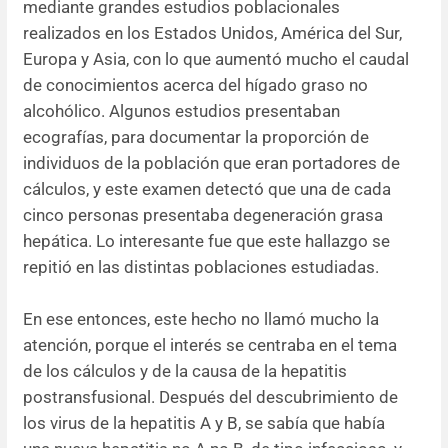
mediante grandes estudios poblacionales
realizados en los Estados Unidos, América del Sur,
Europa y Asia, con lo que aumentó mucho el caudal
de conocimientos acerca del hígado graso no
alcohólico. Algunos estudios presentaban
ecografías, para documentar la proporción de
individuos de la población que eran portadores de
cálculos, y este examen detectó que una de cada
cinco personas presentaba degeneración grasa
hepática. Lo interesante fue que este hallazgo se
repitió en las distintas poblaciones estudiadas.
En ese entonces, este hecho no llamó mucho la
atención, porque el interés se centraba en el tema
de los cálculos y de la causa de la hepatitis
postransfusional. Después del descubrimiento de
los virus de la hepatitis A y B, se sabía que había