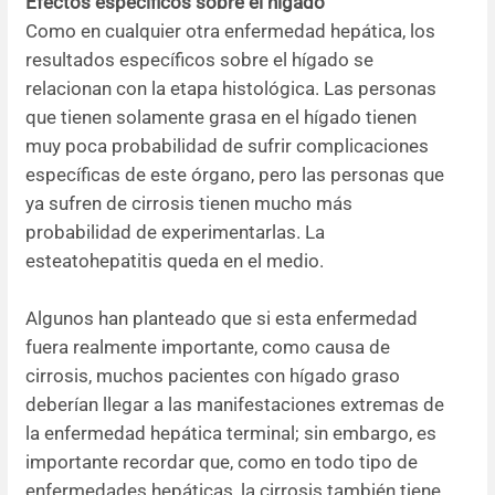
Efectos específicos sobre el hígado
Como en cualquier otra enfermedad hepática, los
resultados específicos sobre el hígado se
relacionan con la etapa histológica. Las personas
que tienen solamente grasa en el hígado tienen
muy poca probabilidad de sufrir complicaciones
específicas de este órgano, pero las personas que
ya sufren de cirrosis tienen mucho más
probabilidad de experimentarlas. La
esteatohepatitis queda en el medio.
Algunos han planteado que si esta enfermedad
fuera realmente importante, como causa de
cirrosis, muchos pacientes con hígado graso
deberían llegar a las manifestaciones extremas de
la enfermedad hepática terminal; sin embargo, es
importante recordar que, como en todo tipo de
enfermedades hepáticas, la cirrosis también tiene