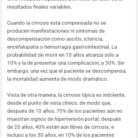
resultados finales variables.
Cuando la cirrosis está compensada no se
producen manifestaciones ni síntomas de
descompensación como ascitis, ictericia,
encefalopatía o hemorragia gastrointestinal. La
probabilidad de morir en 10 años alcanza sólo a
10% y la de presentar una complicación, a 30%. Sin
embargo, una vez que el paciente se descompensa,
la mortalidad aumenta de modo dramático.
Vista de otra manera, la cirrosis típica es indolente,
desde el punto de vista clínico, de modo que,
después de 10 años, 70% de los pacientes aún no
muestran signos de hipertensión portal; después
de 20 años, 40% están aún libres de cirrosis; e
incluso a los 30 años, en 10% de los pacientes