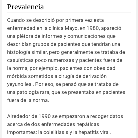
Prevalencia
Cuando se describió por primera vez esta
enfermedad en la clínica Mayo, en 1980, apareció
una plétora de informes y comunicaciones que
describían grupos de pacientes que tendrían una
histología similar, pero generalmente se trataba de
casuísticas poco numerosas y pacientes fuera de
la norma, por ejemplo, pacientes con obesidad
mórbida sometidos a cirugía de derivación
yeyunoileal. Por eso, se pensó que se trataba de
una patología rara, que se presentaba en pacientes
fuera de la norma.
Alrededor de 1990 se empezaron a recoger datos
acerca de dos enfermedades hepáticas
importantes: la colelitiasis y la hepatitis viral,