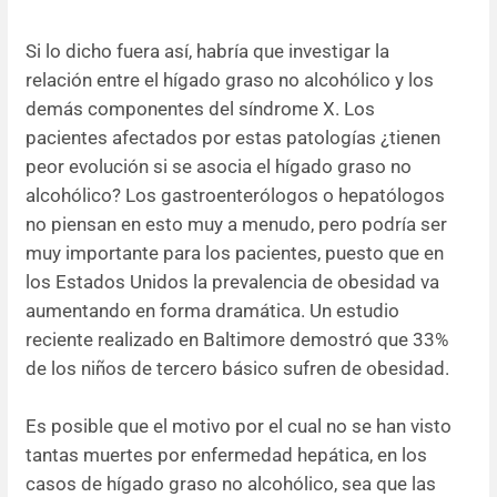
Si lo dicho fuera así, habría que investigar la
relación entre el hígado graso no alcohólico y los
demás componentes del síndrome X. Los
pacientes afectados por estas patologías ¿tienen
peor evolución si se asocia el hígado graso no
alcohólico? Los gastroenterólogos o hepatólogos
no piensan en esto muy a menudo, pero podría ser
muy importante para los pacientes, puesto que en
los Estados Unidos la prevalencia de obesidad va
aumentando en forma dramática. Un estudio
reciente realizado en Baltimore demostró que 33%
de los niños de tercero básico sufren de obesidad.
Es posible que el motivo por el cual no se han visto
tantas muertes por enfermedad hepática, en los
casos de hígado graso no alcohólico, sea que las