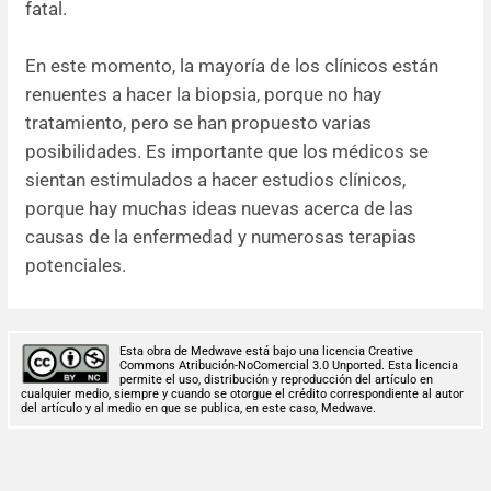
fatal.
En este momento, la mayoría de los clínicos están
renuentes a hacer la biopsia, porque no hay
tratamiento, pero se han propuesto varias
posibilidades. Es importante que los médicos se
sientan estimulados a hacer estudios clínicos,
porque hay muchas ideas nuevas acerca de las
causas de la enfermedad y numerosas terapias
potenciales.
Esta obra de Medwave está bajo una licencia Creative
Commons Atribución-NoComercial 3.0 Unported. Esta licencia
permite el uso, distribución y reproducción del artículo en
cualquier medio, siempre y cuando se otorgue el crédito correspondiente al autor
del artículo y al medio en que se publica, en este caso, Medwave.