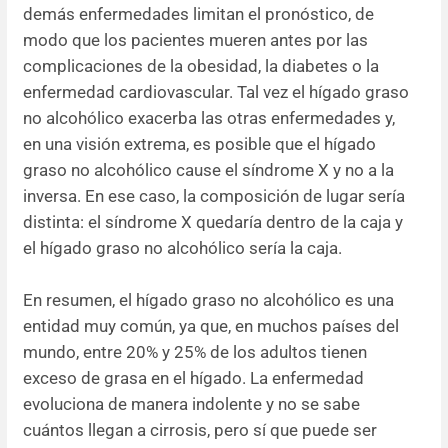
demás enfermedades limitan el pronóstico, de
modo que los pacientes mueren antes por las
complicaciones de la obesidad, la diabetes o la
enfermedad cardiovascular. Tal vez el hígado graso
no alcohólico exacerba las otras enfermedades y,
en una visión extrema, es posible que el hígado
graso no alcohólico cause el síndrome X y no a la
inversa. En ese caso, la composición de lugar sería
distinta: el síndrome X quedaría dentro de la caja y
el hígado graso no alcohólico sería la caja.
En resumen, el hígado graso no alcohólico es una
entidad muy común, ya que, en muchos países del
mundo, entre 20% y 25% de los adultos tienen
exceso de grasa en el hígado. La enfermedad
evoluciona de manera indolente y no se sabe
cuántos llegan a cirrosis, pero sí que puede ser