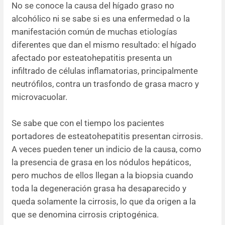
No se conoce la causa del hígado graso no
alcohólico ni se sabe si es una enfermedad o la
manifestación común de muchas etiologías
diferentes que dan el mismo resultado: el hígado
afectado por esteatohepatitis presenta un
infiltrado de células inflamatorias, principalmente
neutrófilos, contra un trasfondo de grasa macro y
microvacuolar.
Se sabe que con el tiempo los pacientes
portadores de esteatohepatitis presentan cirrosis.
A veces pueden tener un indicio de la causa, como
la presencia de grasa en los nódulos hepáticos,
pero muchos de ellos llegan a la biopsia cuando
toda la degeneración grasa ha desaparecido y
queda solamente la cirrosis, lo que da origen a la
que se denomina cirrosis criptogénica.