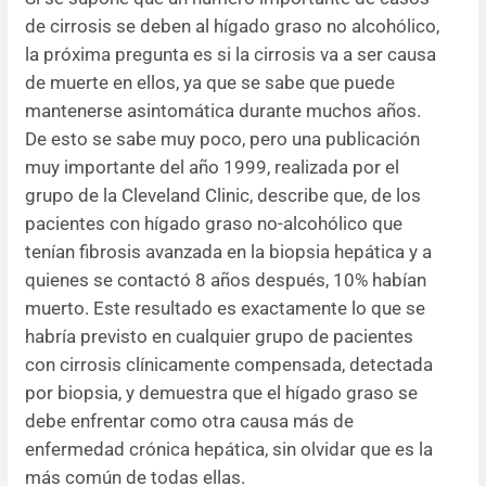
de cirrosis se deben al hígado graso no alcohólico,
la próxima pregunta es si la cirrosis va a ser causa
de muerte en ellos, ya que se sabe que puede
mantenerse asintomática durante muchos años.
De esto se sabe muy poco, pero una publicación
muy importante del año 1999, realizada por el
grupo de la Cleveland Clinic, describe que, de los
pacientes con hígado graso no-alcohólico que
tenían fibrosis avanzada en la biopsia hepática y a
quienes se contactó 8 años después, 10% habían
muerto. Este resultado es exactamente lo que se
habría previsto en cualquier grupo de pacientes
con cirrosis clínicamente compensada, detectada
por biopsia, y demuestra que el hígado graso se
debe enfrentar como otra causa más de
enfermedad crónica hepática, sin olvidar que es la
más común de todas ellas.