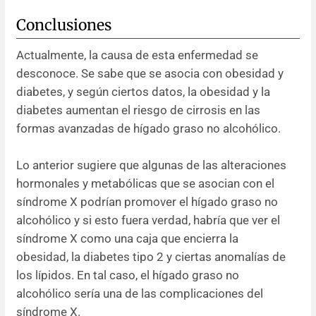
Conclusiones
Actualmente, la causa de esta enfermedad se
desconoce. Se sabe que se asocia con obesidad y
diabetes, y según ciertos datos, la obesidad y la
diabetes aumentan el riesgo de cirrosis en las
formas avanzadas de hígado graso no alcohólico.
Lo anterior sugiere que algunas de las alteraciones
hormonales y metabólicas que se asocian con el
síndrome X podrían promover el hígado graso no
alcohólico y si esto fuera verdad, habría que ver el
síndrome X como una caja que encierra la
obesidad, la diabetes tipo 2 y ciertas anomalías de
los lípidos. En tal caso, el hígado graso no
alcohólico sería una de las complicaciones del
síndrome X.