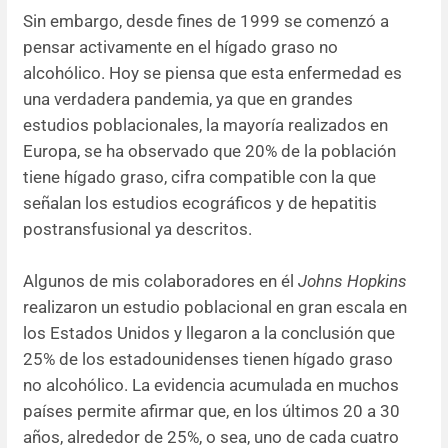
Sin embargo, desde fines de 1999 se comenzó a
pensar activamente en el hígado graso no
alcohólico. Hoy se piensa que esta enfermedad es
una verdadera pandemia, ya que en grandes
estudios poblacionales, la mayoría realizados en
Europa, se ha observado que 20% de la población
tiene hígado graso, cifra compatible con la que
señalan los estudios ecográficos y de hepatitis
postransfusional ya descritos.
Algunos de mis colaboradores en él
Johns Hopkins
realizaron un estudio poblacional en gran escala en
los Estados Unidos y llegaron a la conclusión que
25% de los estadounidenses tienen hígado graso
no alcohólico. La evidencia acumulada en muchos
países permite afirmar que, en los últimos 20 a 30
años, alrededor de 25%, o sea, uno de cada cuatro