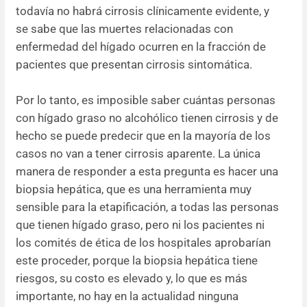
todavía no habrá cirrosis clínicamente evidente, y
se sabe que las muertes relacionadas con
enfermedad del hígado ocurren en la fracción de
pacientes que presentan cirrosis sintomática.
Por lo tanto, es imposible saber cuántas personas
con hígado graso no alcohólico tienen cirrosis y de
hecho se puede predecir que en la mayoría de los
casos no van a tener cirrosis aparente. La única
manera de responder a esta pregunta es hacer una
biopsia hepática, que es una herramienta muy
sensible para la etapificación, a todas las personas
que tienen hígado graso, pero ni los pacientes ni
los comités de ética de los hospitales aprobarían
este proceder, porque la biopsia hepática tiene
riesgos, su costo es elevado y, lo que es más
importante, no hay en la actualidad ninguna