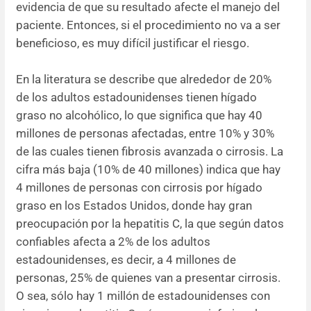
evidencia de que su resultado afecte el manejo del
paciente. Entonces, si el procedimiento no va a ser
beneficioso, es muy difícil justificar el riesgo.
En la literatura se describe que alrededor de 20%
de los adultos estadounidenses tienen hígado
graso no alcohólico, lo que significa que hay 40
millones de personas afectadas, entre 10% y 30%
de las cuales tienen fibrosis avanzada o cirrosis. La
cifra más baja (10% de 40 millones) indica que hay
4 millones de personas con cirrosis por hígado
graso en los Estados Unidos, donde hay gran
preocupación por la hepatitis C, la que según datos
confiables afecta a 2% de los adultos
estadounidenses, es decir, a 4 millones de
personas, 25% de quienes van a presentar cirrosis.
O sea, sólo hay 1 millón de estadounidenses con