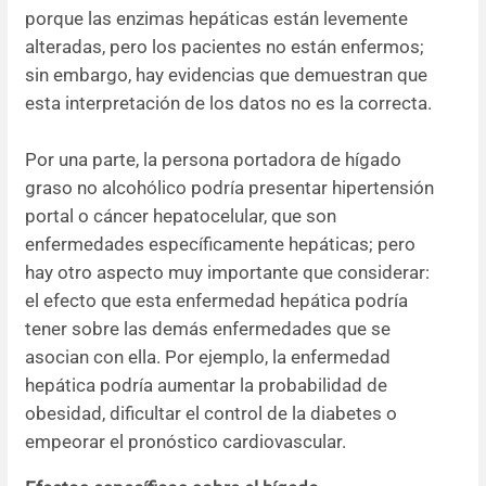
porque las enzimas hepáticas están levemente
alteradas, pero los pacientes no están enfermos;
sin embargo, hay evidencias que demuestran que
esta interpretación de los datos no es la correcta.
Por una parte, la persona portadora de hígado
graso no alcohólico podría presentar hipertensión
portal o cáncer hepatocelular, que son
enfermedades específicamente hepáticas; pero
hay otro aspecto muy importante que considerar:
el efecto que esta enfermedad hepática podría
tener sobre las demás enfermedades que se
asocian con ella. Por ejemplo, la enfermedad
hepática podría aumentar la probabilidad de
obesidad, dificultar el control de la diabetes o
empeorar el pronóstico cardiovascular.