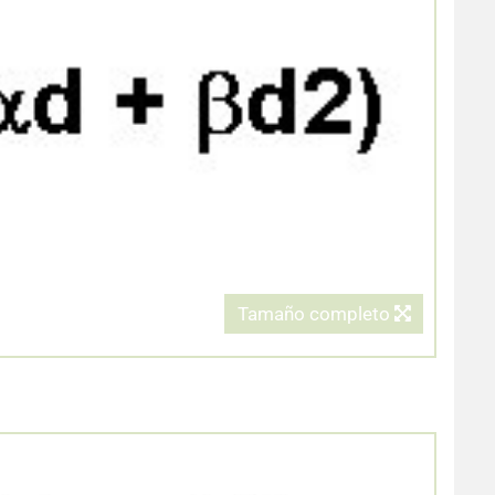
Tamaño completo