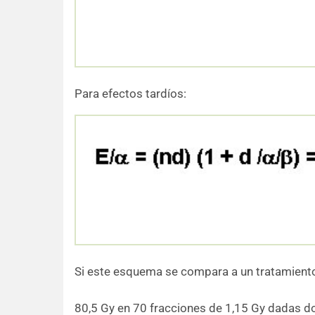
Para efectos tardíos:
Si este esquema se compara a un tratamiento
80,5 Gy en 70 fracciones de 1,15 Gy dadas do