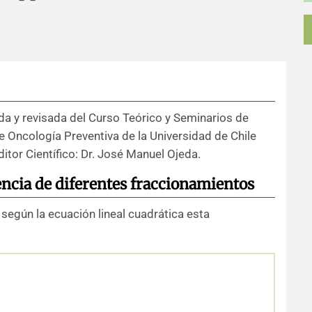
da y revisada del Curso Teórico y Seminarios de
e Oncología Preventiva de la Universidad de Chile
ditor Científico: Dr. José Manuel Ojeda.
lencia de diferentes fraccionamientos
 según la ecuación lineal cuadrática esta