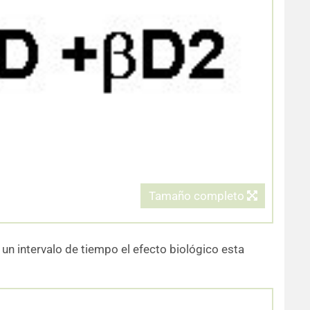
Tamaño completo
un intervalo de tiempo el efecto biológico esta