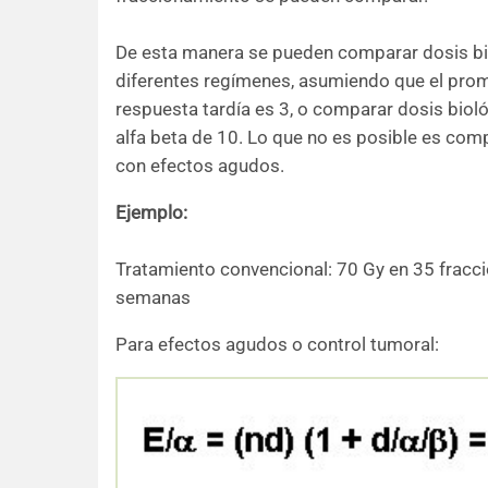
De esta manera se pueden comparar dosis bio
diferentes regímenes, asumiendo que el promed
respuesta tardía es 3, o comparar dosis bio
alfa beta de 10. Lo que no es posible es comp
con efectos agudos.
Ejemplo:
Tratamiento convencional: 70 Gy en 35 fracci
semanas
Para efectos agudos o control tumoral: