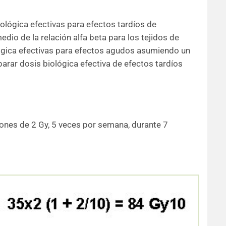
lógica efectivas para efectos tardíos de
io de la relación alfa beta para los tejidos de
lógica efectivas para efectos agudos asumiendo un
arar dosis biológica efectiva de efectos tardíos
ones de 2 Gy, 5 veces por semana, durante 7