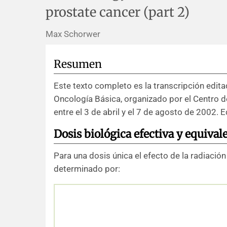
prostate cancer (part 2)
Max Schorwer
Resumen
Este texto completo es la transcripción edita
Oncología Básica, organizado por el Centro d
entre el 3 de abril y el 7 de agosto de 2002. E
Dosis biológica efectiva y equiva
Para una dosis única el efecto de la radiación
determinado por: