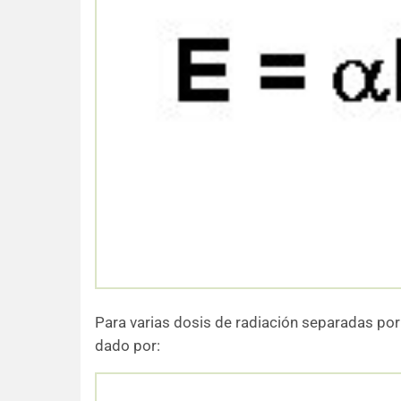
Para varias dosis de radiación separadas por 
dado por: