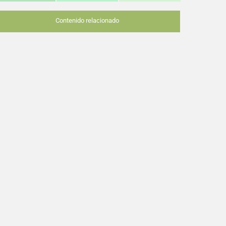
Contenido relacionado