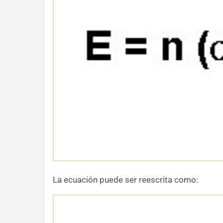
La ecuación puede ser reescrita como: