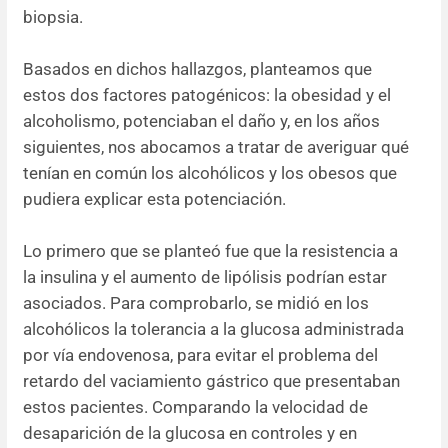
biopsia.
Basados en dichos hallazgos, planteamos que
estos dos factores patogénicos: la obesidad y el
alcoholismo, potenciaban el daño y, en los años
siguientes, nos abocamos a tratar de averiguar qué
tenían en común los alcohólicos y los obesos que
pudiera explicar esta potenciación.
Lo primero que se planteó fue que la resistencia a
la insulina y el aumento de lipólisis podrían estar
asociados. Para comprobarlo, se midió en los
alcohólicos la tolerancia a la glucosa administrada
por vía endovenosa, para evitar el problema del
retardo del vaciamiento gástrico que presentaban
estos pacientes. Comparando la velocidad de
desaparición de la glucosa en controles y en