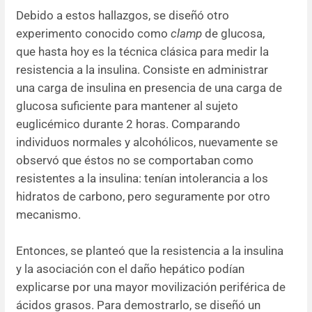
Debido a estos hallazgos, se diseñó otro
experimento conocido como
clamp
de glucosa,
que hasta hoy es la técnica clásica para medir la
resistencia a la insulina. Consiste en administrar
una carga de insulina en presencia de una carga de
glucosa suficiente para mantener al sujeto
euglicémico durante 2 horas. Comparando
individuos normales y alcohólicos, nuevamente se
observó que éstos no se comportaban como
resistentes a la insulina: tenían intolerancia a los
hidratos de carbono, pero seguramente por otro
mecanismo.
Entonces, se planteó que la resistencia a la insulina
y la asociación con el daño hepático podían
explicarse por una mayor movilización periférica de
ácidos grasos. Para demostrarlo, se diseñó un