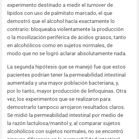
experimento destinado a medir el
turnover
de
lípidos con uso de palmitato marcado, el que
demostró que el alcohol hacía exactamente lo
contrario: bloqueaba violentamente la producción
o la movilización periférica de ácidos grasos, tanto
en alcohólicos como en sujetos normales, de
modo que no se logró aclarar absolutamente nada.
La segunda hipótesis que se manejó fue que estos
pacientes podrían tener la permeabilidad intestinal
aumentada y una mayor población bacteriana, y,
por lo tanto, mayor producción de linfoquinas. Otra
vez, los experimentos que se realizaron para
demostrarlo tampoco arrojaron resultados claros.
Se midió la permeabilidad intestinal por medio de
la razón lactulosa/manitol y, al comparar sujetos
alcohólicos con sujetos normales, no se encontró