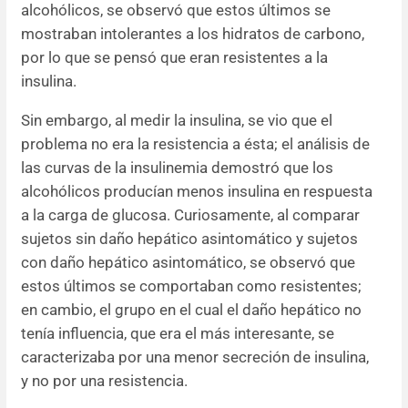
alcohólicos, se observó que estos últimos se
mostraban intolerantes a los hidratos de carbono,
por lo que se pensó que eran resistentes a la
insulina.
Sin embargo, al medir la insulina, se vio que el
problema no era la resistencia a ésta; el análisis de
las curvas de la insulinemia demostró que los
alcohólicos producían menos insulina en respuesta
a la carga de glucosa. Curiosamente, al comparar
sujetos sin daño hepático asintomático y sujetos
con daño hepático asintomático, se observó que
estos últimos se comportaban como resistentes;
en cambio, el grupo en el cual el daño hepático no
tenía influencia, que era el más interesante, se
caracterizaba por una menor secreción de insulina,
y no por una resistencia.