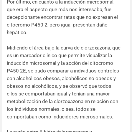
Por último, en cuanto a la inducción microsomal,
que era el aspecto que más nos interesaba, fue
decepcionante encontrar ratas que no expresan el
citocromo P450 2, pero igual presentan daño
hepático.
Midiendo el área bajo la curva de clorzoxazona, que
es un marcador clínico que permite visualizar la
inducción microsomal y la acción del citocromo
P450 2E, se pudo comparar a individuos controles
con alcohólicos obesos, alcohólicos no obesos y
obesos no alcohólicos, y se observó que todos
ellos se comportaban igual y tenían una mayor
metabolización de la clorzoxazona en relación con
los individuos normales, o sea, todos se
comportaban como inducidores microsomales.