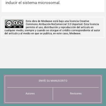
inducir el sistema microsomal.
Esta obra de Medwave está bajo una licencia Creative
Commons Atribución-NoComercial 3.0 Unported. Esta licencia
permite el uso, distribución y reproducción del artículo en
cualquier medio, siempre y cuando se otorgue el crédito correspondiente al autor
del artículo y al medio en que se publica, en este caso, Medwave.
ENVÍE SU MANUSCRITO
Autores
Revisores