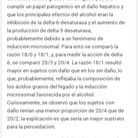
cumplir un papel patogénico en el daño hepático y
que los principales efectos del alcohol eran la
inhibición de la delta-6-desaturasa y el aumento de
la producción de delta 9 desaturasa,
probablemente debido a un fenómeno de
inducción microsomal. Para esto se comparó la
razón 18/0 y 18/1, y, para medir la acción de delta
6, se comparó 20/3 y 20/4. La razón 18/1 resultó
mayor en sujetos con daño que en los sin daño, lo
que, probablemente, reflejaba la composición de
los ácidos grasos del hígado y la inducción
microsomal favorecida por el alcohol.
Curiosamente, se observó que los sujetos con
daño tenían una menor proporción de 20/4 que de
20/2; la explicación es que sería un mejor sustrato
para la peroxidación.