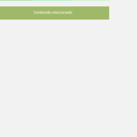
Contenido relacionado