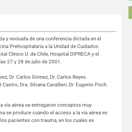
da y revisada de una conferencia dictada en el
ina Prehospitalaria a la Unidad de Cuidados
tal Clínico U. de Chile, Hospital DIPRECA y el
ías 27 y 28 de julio de 2001.
lvez, Dr. Carlos Gómez, Dr. Carlos Reyes.
Castro, Dra. Silvana Cavallieri, Dr. Eugenio Poch.
la vía aérea se entregaron conceptos muy
a se produce cuando el acceso a la vía aérea es
 los pacientes con trauma, en los cuales es