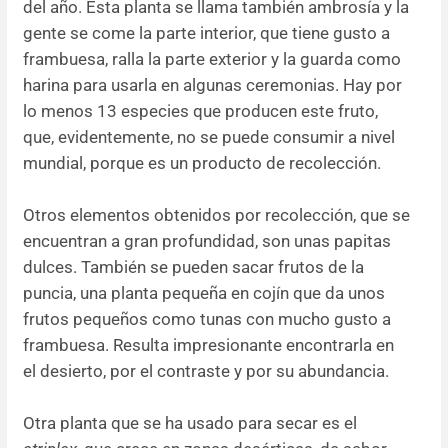
del año. Esta planta se llama también ambrosía y la
gente se come la parte interior, que tiene gusto a
frambuesa, ralla la parte exterior y la guarda como
harina para usarla en algunas ceremonias. Hay por
lo menos 13 especies que producen este fruto,
que, evidentemente, no se puede consumir a nivel
mundial, porque es un producto de recolección.
Otros elementos obtenidos por recolección, que se
encuentran a gran profundidad, son unas papitas
dulces. También se pueden sacar frutos de la
puncia, una planta pequeña en cojín que da unos
frutos pequeños como tunas con mucho gusto a
frambuesa. Resulta impresionante encontrarla en
el desierto, por el contraste y por su abundancia.
Otra planta que se ha usado para secar es el