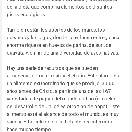
de la dieta que combina elementos de distintos
pisos ecológicos.
También están los aportes de los mares, los
océanos y los lagos, donde la avifauna entrega una
enorme riqueza en huevos de parina, de suri, de
guayata y, en fin, de una diversidad de aves nativas.
Hay una serie de recursos que se pueden
almacenar, como el maíz y el chuño. Este último es
un alimento extraordinario que se produjo, 3.000
años antes de Cristo, a partir de una de las 167
variedades de papas del mundo andino (el núcleo
del desarrollo de Chiloé es otro tipo de papa). Este
alimento está al alcance de todo el mundo, es muy
sano y está incluido en la dieta de los enfermos
hace mucho tiempo.