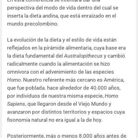
perspectiva del modo de vida dentro del cual se
Resúmenes de congresos
inserta la dieta andina, que está enraizado en el
mundo precolombino.
Noticias
La evolución de la dieta y el estilo de vida están
reflejados en la pirámide alimentaria, cuya base era
la dieta fundamental del
Australopithecus
y cambió
radicalmente cuando la alimentación se hizo
omnívora con el advenimiento de las especies
Homo
. Nuestro referente más cercano es América,
que fue poblada. hace alrededor de 40.000 años,
por individuos de nuestra misma especie,
Homo
Sapiens
, que llegaron desde el Viejo Mundo y
avanzaron por distintos territorios y espacios cuya
fisonomía natural no era igual a la de hoy.
Posteriormente, más o menos 8.000 años antes de