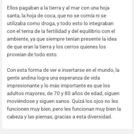
Ellos pagaban a la tierra y al mar con una hoja
santa, la hoja de coca, que no se comía ni se
utilizaba como droga, y todo esto lo integraban
con el tema de la fertilidad y del equilibrio con el
ambiente, ya que siempre tenían presente la idea
de que eran la tierra y los cerros quienes los
proveían de todo esto.
Con esta forma de ver e insertarse en el mundo, la
gente andina logra una esperanza de vida
impresionante y lo más importante es que los
adultos mayores, de 70 y 80 años de edad, siguen
moviéndose y siguen sanos. Quizá los ojos no les
funcionen muy bien, pero les funcionan muy bien la
cabeza y las piernas, gracias a esta diversidad.