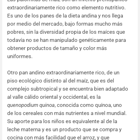
extraordinariamente rico como elemento nutritivo.
Es uno de los panes de la dieta andina y nos llega
por medio del mercado, bajo formas mucho más
pobres, sin la diversidad propia de los maíces que
todavía no se han manipulado genéticamente para
obtener productos de tamaño y color más
uniformes.
Otro pan andino extraordinariamente rico, de un
piso ecológico distinto al del maíz, que es del
complejo subtropical y se encuentra bien adaptado
al valle cálido oriental y occidental, es la
quenopodium quinoa
, conocida como quínoa, uno
de los cereales con más nutrientes a nivel mundial.
Su aporte para los niños es equivalente al de la
leche materna y es un producto que se compra y
cocina con más facilidad que el arroz, y que