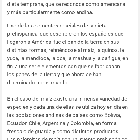
dieta temprana, que se reconoce como americana
y más particularmente como andina.
Uno de los elementos cruciales de la dieta
prehispánica, que describieron los españoles que
llegaron a América, fue el pan de la tierra en sus
distintas formas, refiriéndose al maíz, la quínoa, la
yuca, la mandioca, la oca, la mashua y la cañigua, en
fin, a una serie elementos con que se fabricaban
los panes de la tierra y que ahora se han
diseminado por el mundo.
En el caso del maíz existe una inmensa variedad de
especies y cada una de ellas se utiliza hoy en día en
las poblaciones andinas de países como Bolivia,
Ecuador, Chile, Argentina y Colombia, en forma
fresca o de guarda y como distintos productos.
Las palomitas de maíz son un invento prehispánico