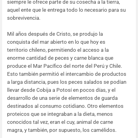
siempre le ofrece parte de su cosecha a la tierra,
aquel ente que le entrega todo lo necesario para su
sobrevivencia.
Mil años después de Cristo, se produjo la
conquista del mar abierto en lo que hoy es
territorio chileno, permitiendo el acceso a la
enorme cantidad de peces y carne blanca que
produce el Mar Pacífico del norte del Perú y Chile.
Esto también permitió el intercambio de productos
a larga distancia, pues los peces salados se podían
llevar desde Cobija a Potosí en pocos días, y el
desarrollo de una serie de elementos de guarda
destinados al consumo cotidiano. Otro elementos
proteicos que se integraban a la dieta, menos
conocidos tal vez, eran el cuy, animal de carne
magra, y también, por supuesto, los camélidos.