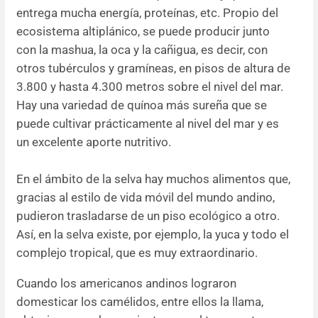
entrega mucha energía, proteínas, etc. Propio del
ecosistema altiplánico, se puede producir junto
con la mashua, la oca y la cañigua, es decir, con
otros tubérculos y gramíneas, en pisos de altura de
3.800 y hasta 4.300 metros sobre el nivel del mar.
Hay una variedad de quínoa más sureña que se
puede cultivar prácticamente al nivel del mar y es
un excelente aporte nutritivo.
En el ámbito de la selva hay muchos alimentos que,
gracias al estilo de vida móvil del mundo andino,
pudieron trasladarse de un piso ecológico a otro.
Así, en la selva existe, por ejemplo, la yuca y todo el
complejo tropical, que es muy extraordinario.
Cuando los americanos andinos lograron
domesticar los camélidos, entre ellos la llama,