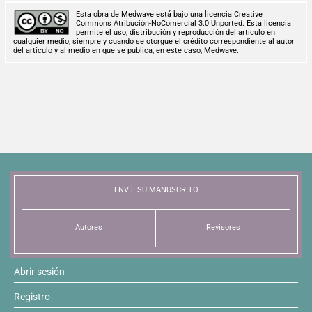
Esta obra de Medwave está bajo una licencia Creative
Commons Atribución-NoComercial 3.0 Unported. Esta licencia
permite el uso, distribución y reproducción del artículo en
cualquier medio, siempre y cuando se otorgue el crédito correspondiente al autor
del artículo y al medio en que se publica, en este caso, Medwave.
ENVÍE SU MANUSCRITO
Autores
Revisores
Abrir sesión
Registro