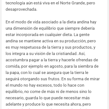
tecnología aún está viva en el Norte Grande, pero
desaprovechada.
En el modo de vida asociado a la dieta andina hay
una dimensión de equilibrio que siempre debería
estar incorporada en cualquier dieta. La gente
andina se mantiene activa en su producción, pero
es muy respetuosa de la tierra y sus productos, y
los integra a su visión de la cristiandad. Así,
acostumbra pagar a la tierra y hacerle ofrendas de
comida, por ejemplo en agosto, para la siembra de
la papa, con lo cual se asegura que la tierra le
seguirá otorgando sus frutos. En su forma de mirar
el mundo no hay excesos, todo lo hace con
equilibrio, no come de más ni de menos sino lo
necesario, guarda lo que puede necesitar más
adelante y produce lo que necesita ahora, pero