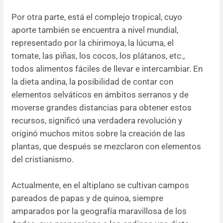
Por otra parte, está el complejo tropical, cuyo
aporte también se encuentra a nivel mundial,
representado por la chirimoya, la lúcuma, el
tomate, las piñas, los cocos, los plátanos, etc.,
todos alimentos fáciles de llevar e intercambiar. En
la dieta andina, la posibilidad de contar con
elementos selváticos en ámbitos serranos y de
moverse grandes distancias para obtener estos
recursos, significó una verdadera revolución y
originó muchos mitos sobre la creación de las
plantas, que después se mezclaron con elementos
del cristianismo.
Actualmente, en el altiplano se cultivan campos
pareados de papas y de quinoa, siempre
amparados por la geografía maravillosa de los