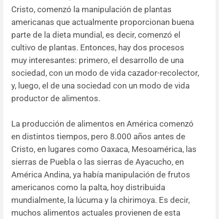
Cristo, comenzó la manipulación de plantas
americanas que actualmente proporcionan buena
parte de la dieta mundial, es decir, comenzó el
cultivo de plantas. Entonces, hay dos procesos
muy interesantes: primero, el desarrollo de una
sociedad, con un modo de vida cazador-recolector,
y, luego, el de una sociedad con un modo de vida
productor de alimentos.
La producción de alimentos en América comenzó
en distintos tiempos, pero 8.000 años antes de
Cristo, en lugares como Oaxaca, Mesoamérica, las
sierras de Puebla o las sierras de Ayacucho, en
América Andina, ya había manipulación de frutos
americanos como la palta, hoy distribuida
mundialmente, la lúcuma y la chirimoya. Es decir,
muchos alimentos actuales provienen de esta