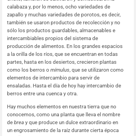
calabaza y, por lo menos, ocho variedades de
zapallo y muchas variedades de porotos, es decir,
también se usaron productos de recolección y no
sólo los productos guardables, almacenables e
intercambiables propios del sistema de
producción de alimentos. En los grandes espacios
a la orilla de los ríos, que se encuentran en todas
partes, hasta en los desiertos, crecieron plantas
como los berros o
mímulus
, que se utilizaron como
elementos de intercambio para servir de
ensaladas. Hasta el día de hoy hay intercambio de
berros entre una cuenca y otra.
Hay muchos elementos en nuestra tierra que no
conocemos, como una planta que lleva el nombre
de
brea
y que produce un dulce extraordinario en
un engrosamiento de la raíz durante cierta época