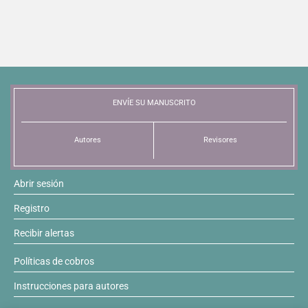
ENVÍE SU MANUSCRITO
Autores
Revisores
Abrir sesión
Registro
Recibir alertas
Políticas de cobros
Instrucciones para autores