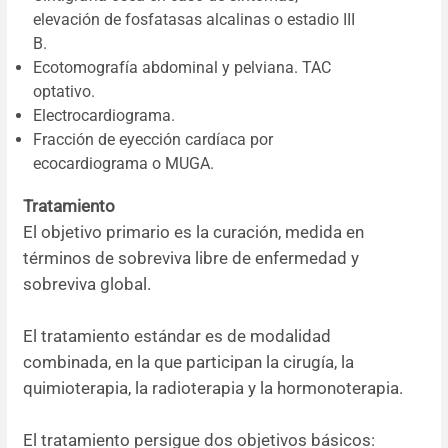
elevación de fosfatasas alcalinas o estadio III
B.
Ecotomografía abdominal y pelviana. TAC
optativo.
Electrocardiograma.
Fracción de eyección cardíaca por
ecocardiograma o MUGA.
Tratamiento
El objetivo primario es la curación, medida en
términos de sobreviva libre de enfermedad y
sobreviva global.
El tratamiento estándar es de modalidad
combinada, en la que participan la cirugía, la
quimioterapia, la radioterapia y la hormonoterapia.
El tratamiento persigue dos objetivos básicos: