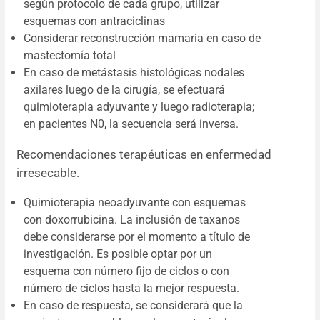
según protocolo de cada grupo, utilizar
esquemas con antraciclinas
Considerar reconstrucción mamaria en caso de
mastectomía total
En caso de metástasis histológicas nodales
axilares luego de la cirugía, se efectuará
quimioterapia adyuvante y luego radioterapia;
en pacientes N0, la secuencia será inversa.
Recomendaciones terapéuticas en enfermedad
irresecable.
Quimioterapia neoadyuvante con esquemas
con doxorrubicina. La inclusión de taxanos
debe considerarse por el momento a título de
investigación. Es posible optar por un
esquema con número fijo de ciclos o con
número de ciclos hasta la mejor respuesta.
En caso de respuesta, se considerará que la