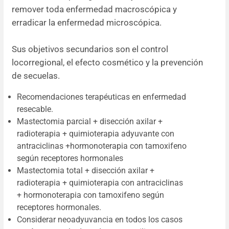
remover toda enfermedad macroscópica y
erradicar la enfermedad microscópica.
Sus objetivos secundarios son el control
locorregional, el efecto cosmético y la prevención
de secuelas.
Recomendaciones terapéuticas en enfermedad
resecable.
Mastectomia parcial + disección axilar +
radioterapia + quimioterapia adyuvante con
antraciclinas +hormonoterapia con tamoxifeno
según receptores hormonales
Mastectomia total + disección axilar +
radioterapia + quimioterapia con antraciclinas
+ hormonoterapia con tamoxifeno según
receptores hormonales.
Considerar neoadyuvancia en todos los casos