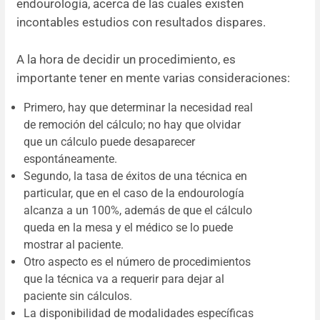
endourología, acerca de las cuales existen
incontables estudios con resultados dispares.
A la hora de decidir un procedimiento, es
importante tener en mente varias consideraciones:
Primero, hay que determinar la necesidad real
de remoción del cálculo; no hay que olvidar
que un cálculo puede desaparecer
espontáneamente.
Segundo, la tasa de éxitos de una técnica en
particular, que en el caso de la endourología
alcanza a un 100%, además de que el cálculo
queda en la mesa y el médico se lo puede
mostrar al paciente.
Otro aspecto es el número de procedimientos
que la técnica va a requerir para dejar al
paciente sin cálculos.
La disponibilidad de modalidades específicas