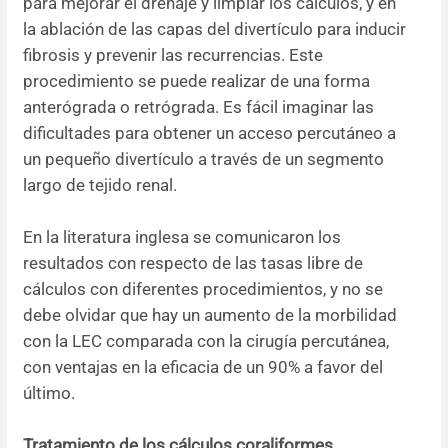
para mejorar el drenaje y limpiar los cálculos, y en
la ablación de las capas del divertículo para inducir
fibrosis y prevenir las recurrencias. Este
procedimiento se puede realizar de una forma
anterógrada o retrógrada. Es fácil imaginar las
dificultades para obtener un acceso percutáneo a
un pequeño divertículo a través de un segmento
largo de tejido renal.
En la literatura inglesa se comunicaron los
resultados con respecto de las tasas libre de
cálculos con diferentes procedimientos, y no se
debe olvidar que hay un aumento de la morbilidad
con la LEC comparada con la cirugía percutánea,
con ventajas en la eficacia de un 90% a favor del
último.
Tratamiento de los cálculos coraliformes