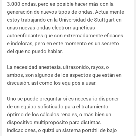
3.000 ondas, pero es posible hacer más con la
generación de nuevos tipos de ondas. Actualmente
estoy trabajando en la Universidad de Stuttgart en
unas nuevas ondas electromagnéticas
autoenfocantes que son extremadamente eficaces
e indoloras, pero en este momento es un secreto
del que no puedo hablar.
La necesidad anestesia, ultrasonido, rayos, o
ambos, son algunos de los aspectos que están en
discusión, así como los equipos a usar.
Uno se puede preguntar si es necesario disponer
de un equipo sofisticado para el tratamiento
óptimo de los cálculos renales, o más bien un
dispositivo multipropósito para distintas
indicaciones, o quizá un sistema portátil de bajo