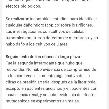
efectos biológicos.
Se realizaron incontables estudios para identificar
cualquier daño microscópico sobre los riñones.
Las investigaciones con cultivos de células
tumorales mostraron defectos de membrana, y no
hubo daño a los cultivos celulares.
Seguimiento de los riñones a largo plazo
Fue la segunda interrogante que hubo que
responder. No hubo evidencia de compromiso de
la función renal ni aumento significativo de las
cifras de presión arterial después de la litotripsia,
excepto en pacientes ancianos y en pacientes con
insuficiencia renal, y no hubo evidencia de efectos
mutagénicos en experimentos animales.