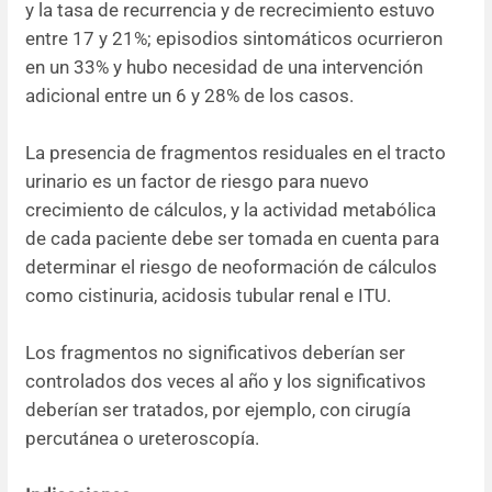
y la tasa de recurrencia y de recrecimiento estuvo
entre 17 y 21%; episodios sintomáticos ocurrieron
en un 33% y hubo necesidad de una intervención
adicional entre un 6 y 28% de los casos.
La presencia de fragmentos residuales en el tracto
urinario es un factor de riesgo para nuevo
crecimiento de cálculos, y la actividad metabólica
de cada paciente debe ser tomada en cuenta para
determinar el riesgo de neoformación de cálculos
como cistinuria, acidosis tubular renal e ITU.
Los fragmentos no significativos deberían ser
controlados dos veces al año y los significativos
deberían ser tratados, por ejemplo, con cirugía
percutánea o ureteroscopía.