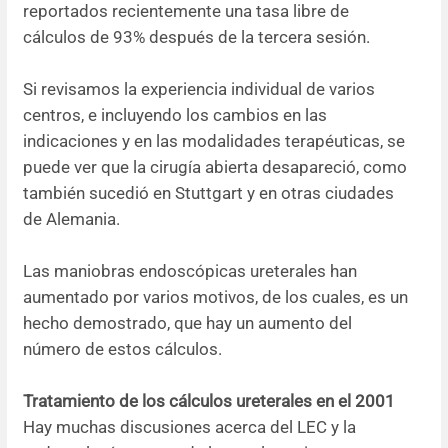
reportados recientemente una tasa libre de
cálculos de 93% después de la tercera sesión.
Si revisamos la experiencia individual de varios
centros, e incluyendo los cambios en las
indicaciones y en las modalidades terapéuticas, se
puede ver que la cirugía abierta desapareció, como
también sucedió en Stuttgart y en otras ciudades
de Alemania.
Las maniobras endoscópicas ureterales han
aumentado por varios motivos, de los cuales, es un
hecho demostrado, que hay un aumento del
número de estos cálculos.
Tratamiento de los cálculos ureterales en el 2001
Hay muchas discusiones acerca del LEC y la