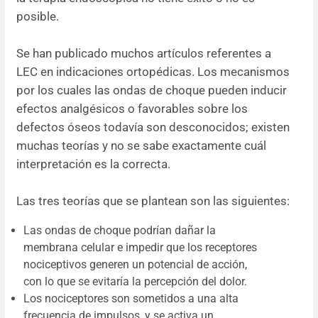
posible.
Se han publicado muchos artículos referentes a
LEC en indicaciones ortopédicas. Los mecanismos
por los cuales las ondas de choque pueden inducir
efectos analgésicos o favorables sobre los
defectos óseos todavía son desconocidos; existen
muchas teorías y no se sabe exactamente cuál
interpretación es la correcta.
Las tres teorías que se plantean son las siguientes:
Las ondas de choque podrían dañar la
membrana celular e impedir que los receptores
nociceptivos generen un potencial de acción,
con lo que se evitaría la percepción del dolor.
Los nociceptores son sometidos a una alta
frecuencia de impulsos, y se activa un