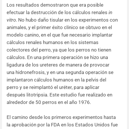
Los resultados demostraron que era posible
efectuar la destrucción de los cálculos renales
in
vitro
. No hubo daño tisular en los experimentos con
animales, y el primer éxito clínico se obtuvo en el
modelo canino, en el que fue necesario implantar
cálculos renales humanos en los sistemas
colectores del perro, ya que los perros no tienen
cálculos. En una primera operación se hizo una
ligadura de los ureteres de manera de provocar
una hidronefrosis, y en una segunda operación se
implantaron cálculos humanos en la pelvis del
perro y se reimplantó el uréter, para aplicar
después litotripsia. Este estudio fue realizado en
alrededor de 50 perros en el año 1976.
El camino desde los primeros experimentos hasta
la aprobación por la FDA en los Estados Unidos fue