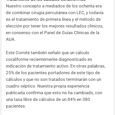
Nuestro concepto a mediados de los ochenta era
de combinar cirugía percutánea con LEC, y todavía
es el tratamiento de primera línea y el método de
elección por tener los mejores resultados clínicos,
en consenso con el Panel de Guías Clínicas de la
AUA.
Este Comité también señaló que un cálculo
coraliforme recientemente diagnosticado es
indicación de tratamiento activo. En otras palabras,
25% de los pacientes portadores de este tipo de
cálculos y que no son tratados terminarán con un
cuadro séptico. Nuestra propia experiencia
publicada confirma que esto no ha cambiado, con
una tasa libre de cálculos de un 84% en 380
pacientes.