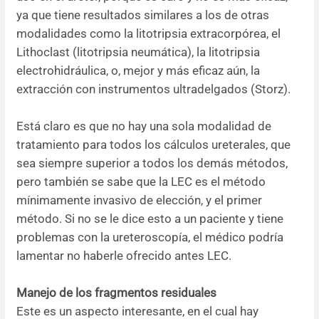
ya que tiene resultados similares a los de otras
modalidades como la litotripsia extracorpórea, el
Lithoclast (litotripsia neumática), la litotripsia
electrohidráulica, o, mejor y más eficaz aún, la
extracción con instrumentos ultradelgados (Storz).
Está claro es que no hay una sola modalidad de
tratamiento para todos los cálculos ureterales, que
sea siempre superior a todos los demás métodos,
pero también se sabe que la LEC es el método
mínimamente invasivo de elección, y el primer
método. Si no se le dice esto a un paciente y tiene
problemas con la ureteroscopía, el médico podría
lamentar no haberle ofrecido antes LEC.
Manejo de los fragmentos residuales
Este es un aspecto interesante, en el cual hay