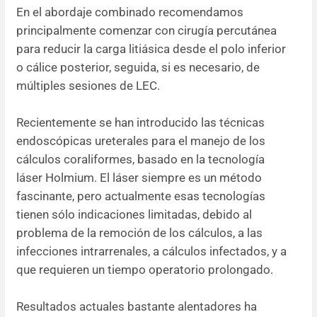
En el abordaje combinado recomendamos
principalmente comenzar con cirugía percutánea
para reducir la carga litiásica desde el polo inferior
o cálice posterior, seguida, si es necesario, de
múltiples sesiones de LEC.
Recientemente se han introducido las técnicas
endoscópicas ureterales para el manejo de los
cálculos coraliformes, basado en la tecnología
láser Holmium. El láser siempre es un método
fascinante, pero actualmente esas tecnologías
tienen sólo indicaciones limitadas, debido al
problema de la remoción de los cálculos, a las
infecciones intrarrenales, a cálculos infectados, y a
que requieren un tiempo operatorio prolongado.
Resultados actuales bastante alentadores ha