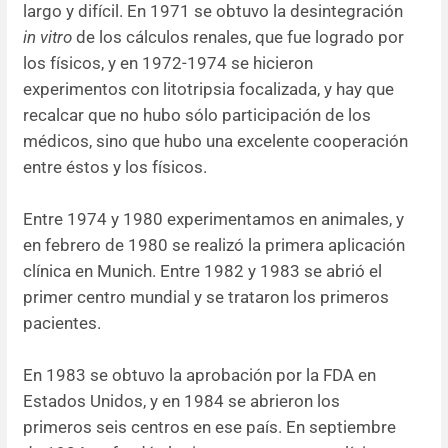
largo y difícil. En 1971 se obtuvo la desintegración
in vitro
de los cálculos renales, que fue logrado por
los físicos, y en 1972-1974 se hicieron
experimentos con litotripsia focalizada, y hay que
recalcar que no hubo sólo participación de los
médicos, sino que hubo una excelente cooperación
entre éstos y los físicos.
Entre 1974 y 1980 experimentamos en animales, y
en febrero de 1980 se realizó la primera aplicación
clínica en Munich. Entre 1982 y 1983 se abrió el
primer centro mundial y se trataron los primeros
pacientes.
En 1983 se obtuvo la aprobación por la FDA en
Estados Unidos, y en 1984 se abrieron los
primeros seis centros en ese país. En septiembre