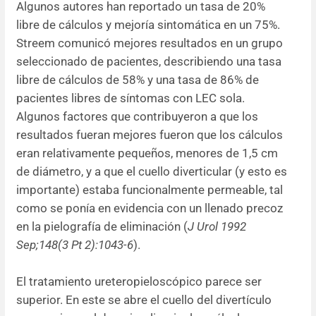
Algunos autores han reportado un tasa de 20%
libre de cálculos y mejoría sintomática en un 75%.
Streem comunicó mejores resultados en un grupo
seleccionado de pacientes, describiendo una tasa
libre de cálculos de 58% y una tasa de 86% de
pacientes libres de síntomas con LEC sola.
Algunos factores que contribuyeron a que los
resultados fueran mejores fueron que los cálculos
eran relativamente pequeños, menores de 1,5 cm
de diámetro, y a que el cuello diverticular (y esto es
importante) estaba funcionalmente permeable, tal
como se ponía en evidencia con un llenado precoz
en la pielografía de eliminación (
J Urol 1992
Sep;148(3 Pt 2):1043-6
).
El tratamiento ureteropieloscópico parece ser
superior. En este se abre el cuello del divertículo