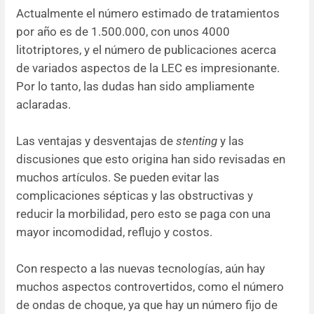
Actualmente el número estimado de tratamientos
por año es de 1.500.000, con unos 4000
litotriptores, y el número de publicaciones acerca
de variados aspectos de la LEC es impresionante.
Por lo tanto, las dudas han sido ampliamente
aclaradas.
Las ventajas y desventajas de
stenting
y las
discusiones que esto origina han sido revisadas en
muchos artículos. Se pueden evitar las
complicaciones sépticas y las obstructivas y
reducir la morbilidad, pero esto se paga con una
mayor incomodidad, reflujo y costos.
Con respecto a las nuevas tecnologías, aún hay
muchos aspectos controvertidos, como el número
de ondas de choque, ya que hay un número fijo de