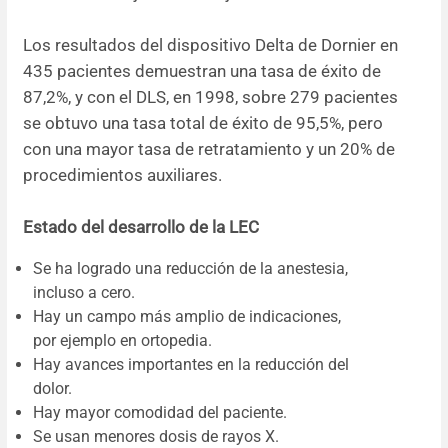
Los resultados del dispositivo Delta de Dornier en
435 pacientes demuestran una tasa de éxito de
87,2%, y con el DLS, en 1998, sobre 279 pacientes
se obtuvo una tasa total de éxito de 95,5%, pero
con una mayor tasa de retratamiento y un 20% de
procedimientos auxiliares.
Estado del desarrollo de la LEC
Se ha logrado una reducción de la anestesia,
incluso a cero.
Hay un campo más amplio de indicaciones,
por ejemplo en ortopedia.
Hay avances importantes en la reducción del
dolor.
Hay mayor comodidad del paciente.
Se usan menores dosis de rayos X.