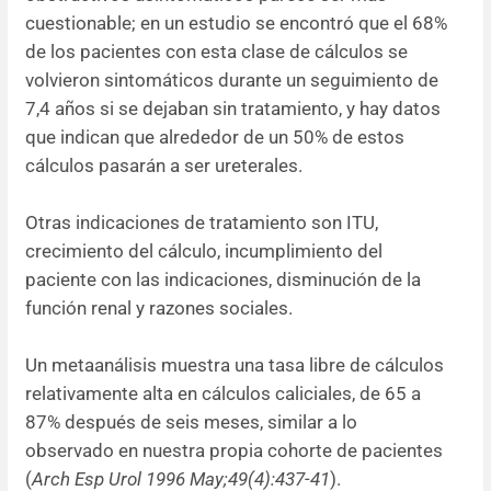
cuestionable; en un estudio se encontró que el 68%
de los pacientes con esta clase de cálculos se
volvieron sintomáticos durante un seguimiento de
7,4 años si se dejaban sin tratamiento, y hay datos
que indican que alrededor de un 50% de estos
cálculos pasarán a ser ureterales.
Otras indicaciones de tratamiento son ITU,
crecimiento del cálculo, incumplimiento del
paciente con las indicaciones, disminución de la
función renal y razones sociales.
Un metaanálisis muestra una tasa libre de cálculos
relativamente alta en cálculos caliciales, de 65 a
87% después de seis meses, similar a lo
observado en nuestra propia cohorte de pacientes
(
Arch Esp Urol 1996 May;49(4):437-41
).