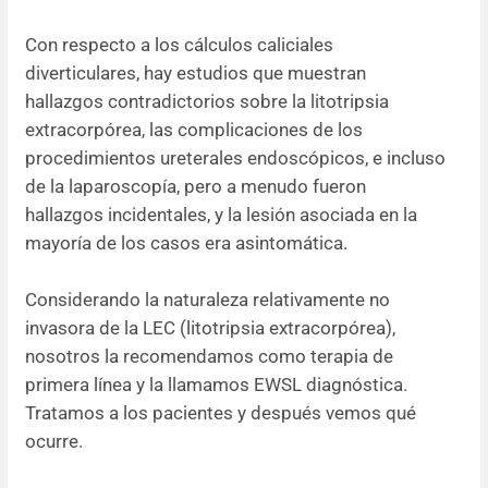
Con respecto a los cálculos caliciales
diverticulares, hay estudios que muestran
hallazgos contradictorios sobre la litotripsia
extracorpórea, las complicaciones de los
procedimientos ureterales endoscópicos, e incluso
de la laparoscopía, pero a menudo fueron
hallazgos incidentales, y la lesión asociada en la
mayoría de los casos era asintomática.
Considerando la naturaleza relativamente no
invasora de la LEC (litotripsia extracorpórea),
nosotros la recomendamos como terapia de
primera línea y la llamamos EWSL diagnóstica.
Tratamos a los pacientes y después vemos qué
ocurre.