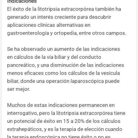
Indicaciones
El éxito de la litotripsia extracorpórea también ha
generado un interés creciente para descubrir
aplicaciones clínicas alternativas en
gastroenterología y ortopedia, entre otros campos.
Se ha observado un aumento de las indicaciones
en cálculos de la vía biliar y del conducto
pancreático, y una disminución de las indicaciones
menos eficaces como los cálculos de la vesícula
biliar, donde una operación laparoscópica puede
ser mejor.
Muchos de estas indicaciones permanecen en
interrogativo, pero la litotripsia extracorpórea tiene
un potencial de éxito en 15 a 20% de los cálculos
extrahepáticos, y es la terapia de elección cuando
la terapia endoscópica no tiene éxito o no es