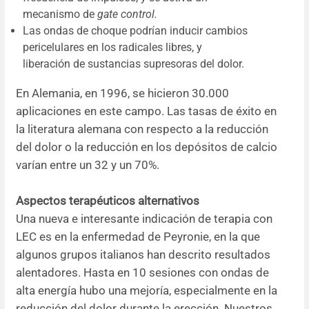
mecanismo de
gate control.
Las ondas de choque podrían inducir cambios
pericelulares en los radicales libres, y
liberación de sustancias supresoras del dolor.
En Alemania, en 1996, se hicieron 30.000
aplicaciones en este campo. Las tasas de éxito en
la literatura alemana con respecto a la reducción
del dolor o la reducción en los depósitos de calcio
varían entre un 32 y un 70%.
Aspectos terapéuticos alternativos
Una nueva e interesante indicación de terapia con
LEC es en la enfermedad de Peyronie, en la que
algunos grupos italianos han descrito resultados
alentadores. Hasta en 10 sesiones con ondas de
alta energía hubo una mejoría, especialmente en la
reducción del dolor durante la erección. Nuestros