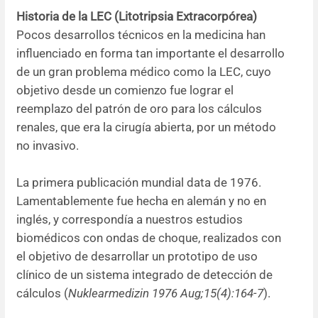
Historia de la LEC (Litotripsia Extracorpórea)
Resúmenes de congresos
Pocos desarrollos técnicos en la medicina han
influenciado en forma tan importante el desarrollo
Noticias
de un gran problema médico como la LEC, cuyo
objetivo desde un comienzo fue lograr el
reemplazo del patrón de oro para los cálculos
renales, que era la cirugía abierta, por un método
no invasivo.
La primera publicación mundial data de 1976.
Lamentablemente fue hecha en alemán y no en
inglés, y correspondía a nuestros estudios
biomédicos con ondas de choque, realizados con
el objetivo de desarrollar un prototipo de uso
clínico de un sistema integrado de detección de
cálculos (
Nuklearmedizin 1976 Aug;15(4):164-7
).