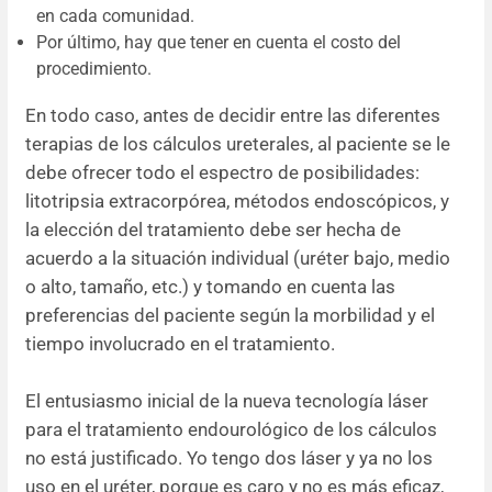
en cada comunidad.
Por último, hay que tener en cuenta el costo del
procedimiento.
En todo caso, antes de decidir entre las diferentes
terapias de los cálculos ureterales, al paciente se le
debe ofrecer todo el espectro de posibilidades:
litotripsia extracorpórea, métodos endoscópicos, y
la elección del tratamiento debe ser hecha de
acuerdo a la situación individual (uréter bajo, medio
o alto, tamaño, etc.) y tomando en cuenta las
preferencias del paciente según la morbilidad y el
tiempo involucrado en el tratamiento.
El entusiasmo inicial de la nueva tecnología láser
para el tratamiento endourológico de los cálculos
no está justificado. Yo tengo dos láser y ya no los
uso en el uréter, porque es caro y no es más eficaz,