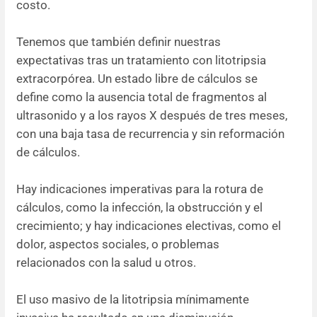
costo.
Tenemos que también definir nuestras
expectativas tras un tratamiento con litotripsia
extracorpórea. Un estado libre de cálculos se
define como la ausencia total de fragmentos al
ultrasonido y a los rayos X después de tres meses,
con una baja tasa de recurrencia y sin reformación
de cálculos.
Hay indicaciones imperativas para la rotura de
cálculos, como la infección, la obstrucción y el
crecimiento; y hay indicaciones electivas, como el
dolor, aspectos sociales, o problemas
relacionados con la salud u otros.
El uso masivo de la litotripsia mínimamente