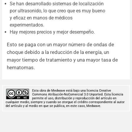
Se han desarrollado sistemas de localización
por ultrasonido, lo que creo que es muy bueno
y eficaz en manos de médicos
experimentados.
Hay mejores precios y mejor desempeño.
Esto se paga con un mayor número de ondas de
choque debido a la reducción de la energía, un
mayor tiempo de tratamiento y una mayor tasa de
hematomas.
Esta obra de Medwave está bajo una licencia Creative
Commons Atribución-NoComercial 3.0 Unported. Esta licencia
permite el uso, distribución y reproducción del artículo en
cualquier medio, siempre y cuando se otorgue el crédito correspondiente al autor
del artículo y al medio en que se publica, en este caso, Medwave.