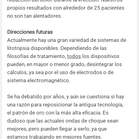
propios resultados con alrededor de 25 pacientes
no son tan alentadores.
Direcciones futuras
Actualmente hay una gran variedad de sistemas de
litotripsia disponibles. Dependiendo de las
filosofías de tratamiento,
todos
los dispositivos
pueden, en mayor o menor grado, desintegrar los
cálculos, ya sea por el uso de electrodos o de
sistema electromagnético.
Se ha debatido por años, y aún se cuestiona si hay
una razón para reposicionar la antigua tecnología,
el patrón de oro con la más alta eficacia. Es
dudoso que las actuales ondas de choque sean
mejores, pero pueden llegar a serlo, ya que
estamos trabajando en mejores fuentes.