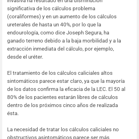
invasiva ha resultado en una disminución
significativa de los cálculos problema
(coraliformes) y en un aumento de los cálculos
ureterales de hasta un 40%, por lo que la
endourología, como dice Joseph Segura, ha
ganado terreno debido a la baja morbilidad y a la
extracción inmediata del cálculo, por ejemplo,
desde el uréter.
El tratamiento de los cálculos caliciales altos
sintomáticos parece estar claro, ya que la mayoría
de los datos confirma la eficacia de la LEC. El 50 al
80% de los pacientes estarán libres de cálculos
dentro de los próximos cinco años de realizada
ésta.
La necesidad de tratar los cálculos caliciales no
obstructivos asintomáticos parece ser más