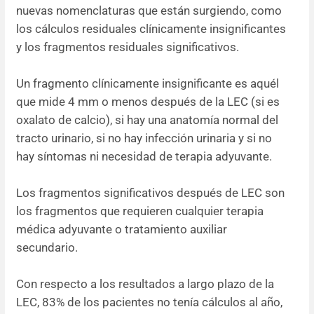
nuevas nomenclaturas que están surgiendo, como
los cálculos residuales clínicamente insignificantes
y los fragmentos residuales significativos.
Un fragmento clínicamente insignificante es aquél
que mide 4 mm o menos después de la LEC (si es
oxalato de calcio), si hay una anatomía normal del
tracto urinario, si no hay infección urinaria y si no
hay síntomas ni necesidad de terapia adyuvante.
Los fragmentos significativos después de LEC son
los fragmentos que requieren cualquier terapia
médica adyuvante o tratamiento auxiliar
secundario.
Con respecto a los resultados a largo plazo de la
LEC, 83% de los pacientes no tenía cálculos al año,