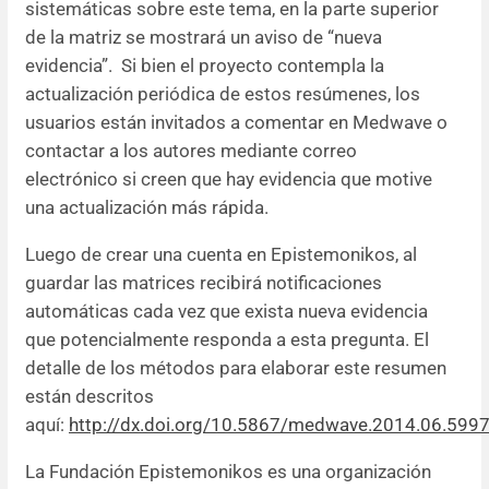
sistemáticas sobre este tema, en la parte superior
de la matriz se mostrará un aviso de “nueva
evidencia”. Si bien el proyecto contempla la
actualización periódica de estos resúmenes, los
usuarios están invitados a comentar en Medwave o
contactar a los autores mediante correo
electrónico si creen que hay evidencia que motive
una actualización más rápida.
Luego de crear una cuenta en Epistemonikos, al
guardar las matrices recibirá notificaciones
automáticas cada vez que exista nueva evidencia
que potencialmente responda a esta pregunta. El
detalle de los métodos para elaborar este resumen
están descritos
aquí:
http://dx.doi.org/10.5867/medwave.2014.06.599
La Fundación Epistemonikos es una organización