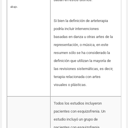
abajo.
Si bien la definición de arteterapia
podría incluir intervenciones
basadas en danza u otras artes de la
representación, o música, en este
resumen sólo se ha considerado la
definición que utilizan la mayoría de
las revisiones sistemáticas, es decir,
terapia relacionada con artes
visuales o plásticas.
Todos los estudios incluyeron
pacientes con esquizofrenia. Un
estudio incluyó un grupo de
pacientes con esquizofrenia,