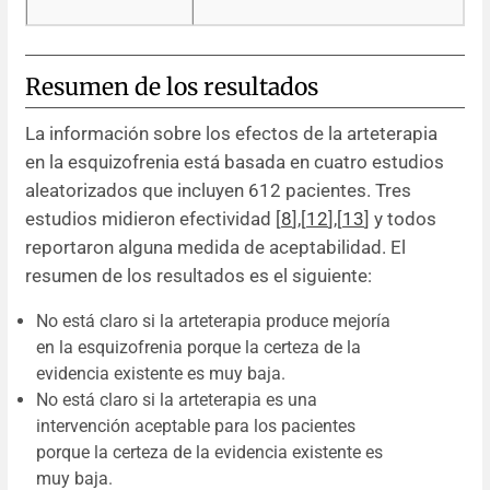
Resumen de los resultados
La información sobre los efectos de la arteterapia
en la esquizofrenia está basada en cuatro estudios
aleatorizados que incluyen 612 pacientes. Tres
estudios midieron efectividad [
8
],[
12
],[
13
] y todos
reportaron alguna medida de aceptabilidad. El
resumen de los resultados es el siguiente:
No está claro si la arteterapia produce mejoría
en la esquizofrenia porque la certeza de la
evidencia existente es muy baja.
No está claro si la arteterapia es una
intervención aceptable para los pacientes
porque la certeza de la evidencia existente es
muy baja.