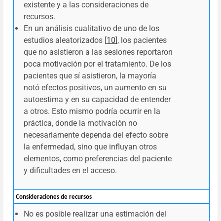
existente y a las consideraciones de
recursos.
En un análisis cualitativo de uno de los
estudios aleatorizados [
10
], los pacientes
que no asistieron a las sesiones reportaron
poca motivación por el tratamiento. De los
pacientes que sí asistieron, la mayoría
notó efectos positivos, un aumento en su
autoestima y en su capacidad de entender
a otros. Esto mismo podría ocurrir en la
práctica, donde la motivación no
necesariamente dependa del efecto sobre
la enfermedad, sino que influyan otros
elementos, como preferencias del paciente
y dificultades en el acceso.
Consideraciones de recursos
No es posible realizar una estimación del