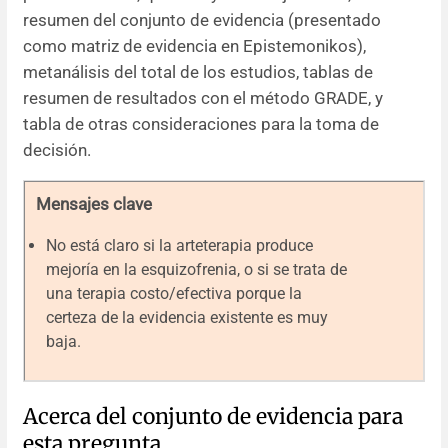
resumen del conjunto de evidencia (presentado
como matriz de evidencia en Epistemonikos),
metanálisis del total de los estudios, tablas de
resumen de resultados con el método GRADE, y
tabla de otras consideraciones para la toma de
decisión.
Mensajes clave
No está claro si la arteterapia produce
mejoría en la esquizofrenia, o si se trata de
una terapia costo/efectiva porque la
certeza de la evidencia existente es muy
baja.
Acerca del conjunto de evidencia para
esta pregunta