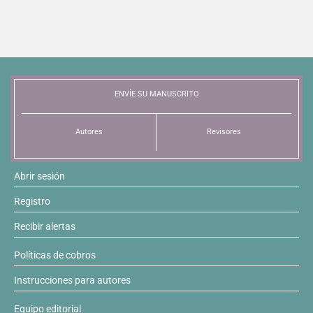
ENVÍE SU MANUSCRITO
Autores
Revisores
Abrir sesión
Registro
Recibir alertas
Políticas de cobros
Instrucciones para autores
Equipo editorial