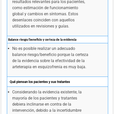
resultados relevantes para los pacientes,
como estimación de funcionamiento
global y cambios en síntomas. Estos
desenlaces coinciden con aquellos
utilizados en revisiones y guías.
Balance riesgo/beneficio y certeza de la evidencia
No es posible realizar un adecuado
balance riesgo/beneficio porque la certeza
de la evidencia sobre la efectividad de la
arteterapia en esquizofrenia es muy baja.
Qué piensan los pacientes y sus tratantes
Considerando la evidencia existente, la
mayoría de los pacientes y tratantes
debiera inclinarse en contra de la
intervención, debido a la incertidumbre