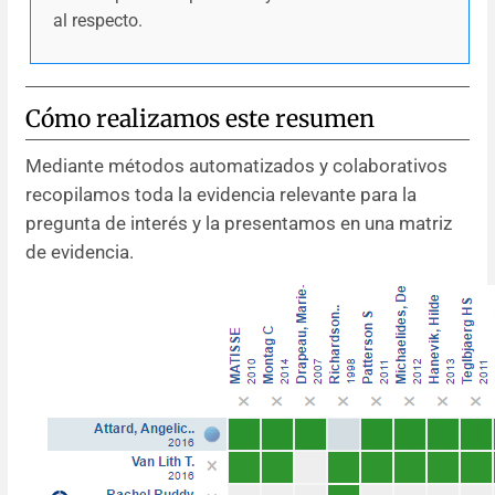
al respecto.
Cómo realizamos este resumen
Mediante métodos automatizados y colaborativos
recopilamos toda la evidencia relevante para la
pregunta de interés y la presentamos en una matriz
de evidencia.