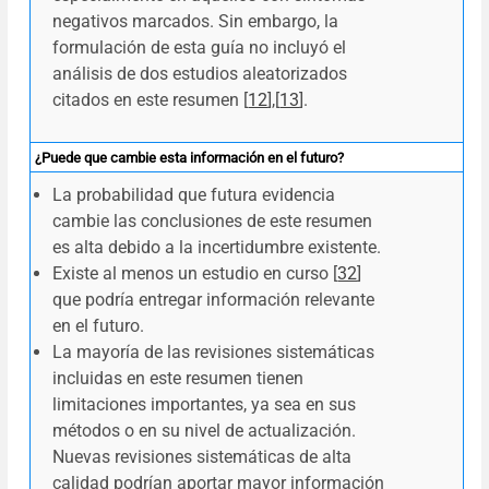
negativos marcados. Sin embargo, la
formulación de esta guía no incluyó el
análisis de dos estudios aleatorizados
citados en este resumen [
12
]
,
[
13
].
¿Puede que cambie esta información en el futuro?
La probabilidad que futura evidencia
cambie las conclusiones de este resumen
es alta debido a la incertidumbre existente.
Existe al menos un estudio en curso [
32
]
que podría entregar información relevante
en el futuro.
La mayoría de las revisiones sistemáticas
incluidas en este resumen tienen
limitaciones importantes, ya sea en sus
métodos o en su nivel de actualización.
Nuevas revisiones sistemáticas de alta
calidad podrían aportar mayor información