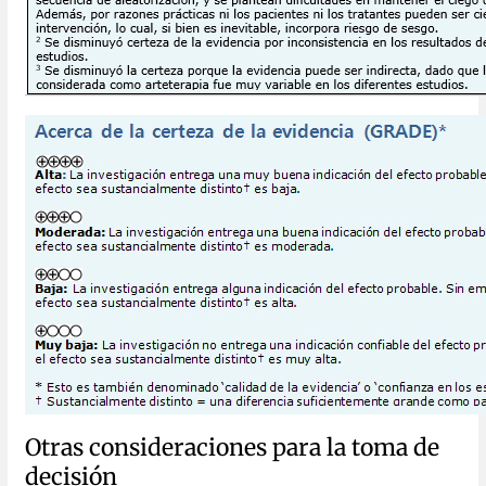
Otras consideraciones para la toma de
decisión