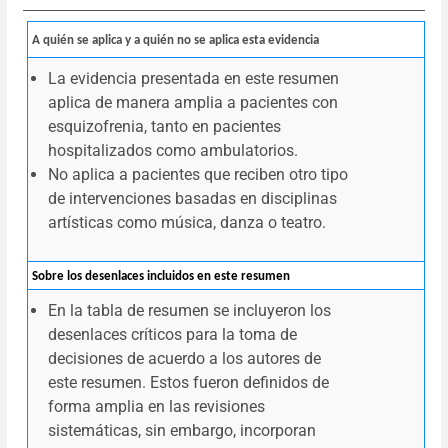
A quién se aplica y a quién no se aplica esta evidencia
La evidencia presentada en este resumen
aplica de manera amplia a pacientes con
esquizofrenia, tanto en pacientes
hospitalizados como ambulatorios.
No aplica a pacientes que reciben otro tipo
de intervenciones basadas en disciplinas
artísticas como música, danza o teatro.
Sobre los desenlaces incluidos en este resumen
En la tabla de resumen se incluyeron los
desenlaces críticos para la toma de
decisiones de acuerdo a los autores de
este resumen. Estos fueron definidos de
forma amplia en las revisiones
sistemáticas, sin embargo, incorporan