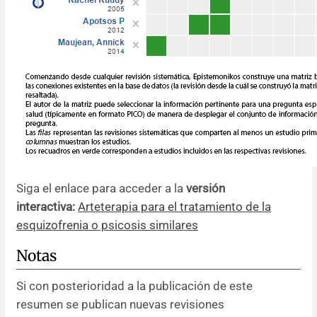
Siga el enlace para acceder a la
versión
interactiva:
Arteterapia para el tratamiento de la
esquizofrenia o psicosis similares
Notas
Si con posterioridad a la publicación de este
resumen se publican nuevas revisiones