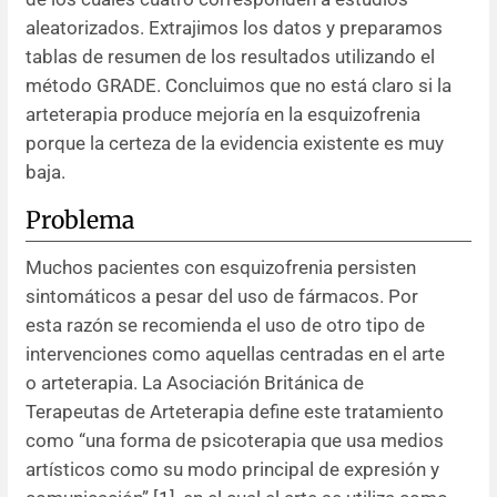
aleatorizados. Extrajimos los datos y preparamos
Resúmenes de congresos
tablas de resumen de los resultados utilizando el
método GRADE. Concluimos que no está claro si la
Noticias
arteterapia produce mejoría en la esquizofrenia
porque la certeza de la evidencia existente es muy
baja.
Problema
Muchos pacientes con esquizofrenia persisten
sintomáticos a pesar del uso de fármacos. Por
esta razón se recomienda el uso de otro tipo de
intervenciones como aquellas centradas en el arte
o arteterapia. La Asociación Británica de
Terapeutas de Arteterapia define este tratamiento
como “una forma de psicoterapia que usa medios
artísticos como su modo principal de expresión y