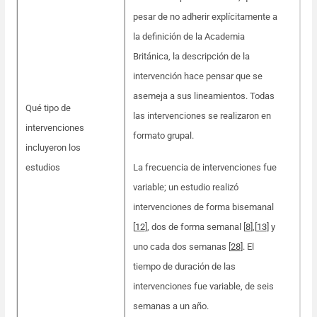
pesar de no adherir explícitamente a
la definición de la Academia
Británica, la descripción de la
intervención hace pensar que se
asemeja a sus lineamientos. Todas
Qué tipo de
las intervenciones se realizaron en
intervenciones
formato grupal.
incluyeron los
estudios
La frecuencia de intervenciones fue
variable; un estudio realizó
intervenciones de forma bisemanal
[
12
], dos de forma semanal [
8
],[
13
] y
uno cada dos semanas [
28
]. El
tiempo de duración de las
intervenciones fue variable, de seis
semanas a un año.